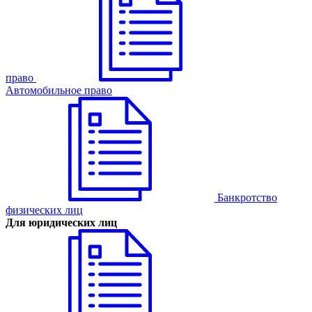
право
Автомобильное право
Банкротство
физических лиц
Для юридических лиц