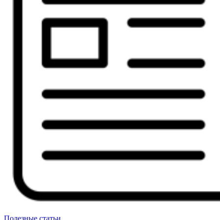
Полезные статьи