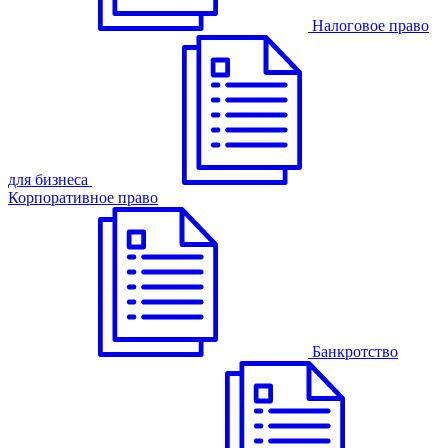
Налоговое право
для бизнеса
Корпоративное право
Банкротство