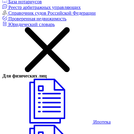
База нотариусов
Реестр арбитражных управляющих
Справочник судов Российской Федерации
Проверенная недвижимость
Юридический словарь
Для физических лиц
Ипотека