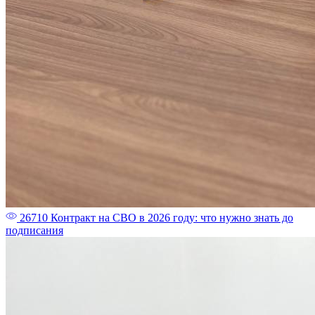
26710
Контракт на СВО в 2026 году: что нужно знать до
подписания