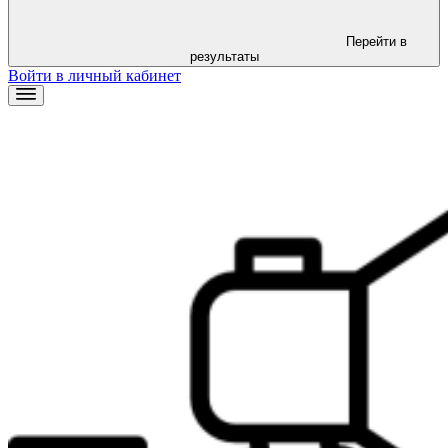
Перейти в
результаты
Войти в личный кабинет