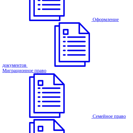
Оформление
документов
Миграционное право
Семейное право