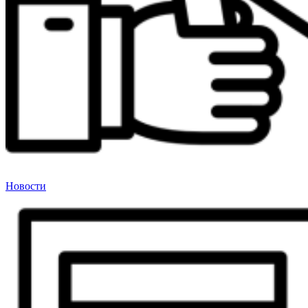
Новости