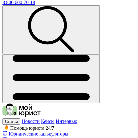
8 800 600-70-18
Новости
Кейсы
Интервью
Статьи
Помощь юриста 24/7
Юридические калькуляторы