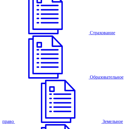
Страхование
Образовательное
право
Земельное