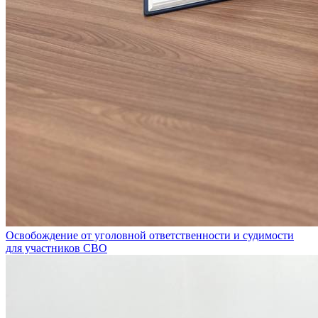
Освобождение от уголовной ответственности и судимости
для участников СВО