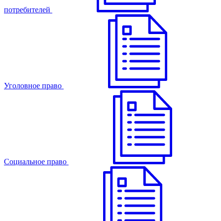
потребителей
Уголовное право
Cоциальное право