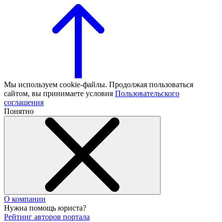
Мы используем cookie-файлы. Продолжая пользоваться
сайтом, вы принимаете условия
Пользовательского
соглашения
Понятно
О компании
Нужна помощь юриста?
Рейтинг авторов портала