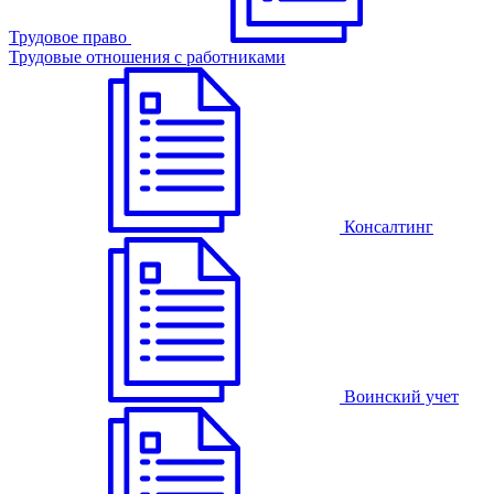
Трудовое право
Трудовые отношения с работниками
Консалтинг
Воинский учет