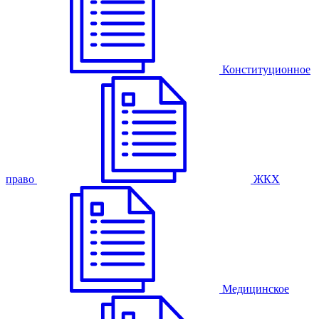
Конституционное
право
ЖКХ
Медицинское