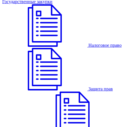
Государственные закупки
Налоговое право
Защита прав