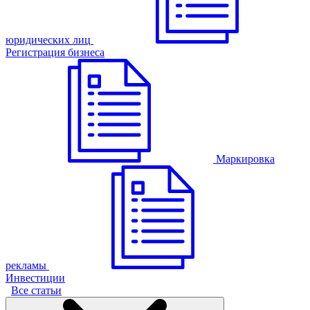
юридических лиц
Регистрация бизнеса
Маркировка
рекламы
Инвестиции
Все статьи