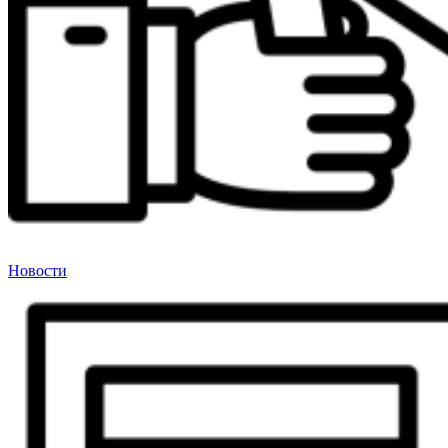
Новости