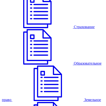
Страхование
Образовательное
право
Земельное