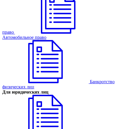
право
Автомобильное право
Банкротство
физических лиц
Для юридических лиц