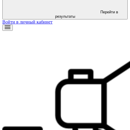
Перейти в
результаты
Войти в личный кабинет