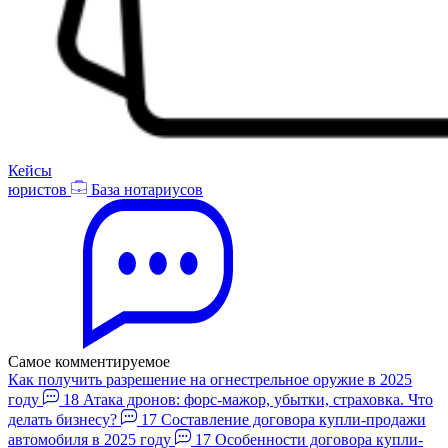
Кейсы
юристов
База нотариусов
Самое комментируемое
Как получить разрешение на огнестрельное оружие в 2025
году
18
Атака дронов: форс-мажор, убытки, страховка. Что
делать бизнесу?
17
Составление договора купли-продажи
автомобиля в 2025 году
17
Особенности договора купли-