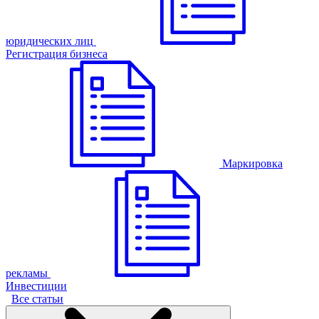
юридических лиц
Регистрация бизнеса
Маркировка
рекламы
Инвестиции
Все статьи