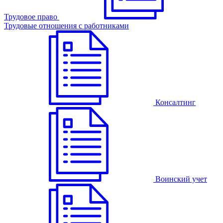
Трудовое право
Трудовые отношения с работниками
Консалтинг
Воинский учет