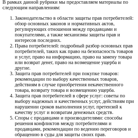
В рамках данной рубрики мы предоставляем материалы по
следующим направлениям:
Законодательство в области защиты прав потребителей:
обзор основных законов и нормативных актов,
регулирующих отношения между продавцами и
покупателями, а также механизмы защиты прав и
интересов последних.
Права потребителей: подробный разбор основных прав
потребителей, таких как право на безопасность товаров
и услуг, право на информацию, право на замену товара
или возврат денег, право на возмещение ущерба и
другие.
Защита прав потребителей при покупке товаров:
рекомендации по выбору качественных товаров,
действиям в случае приобретения некачественного
товара, возврату товара и возмещению ущерба.
Защита прав потребителей в сфере услуг: советы по
выбору надежных и качественных услуг, действиям при
нарушении сроков выполнения услуг, претензий к
качеству услуг и возвратам денежных средств.
Споры с продавцами и производителями: способы
решения конфликтов между потребителями и
продавцами, рекомендации по ведению переговоров и
обращению в суды для защиты своих прав.