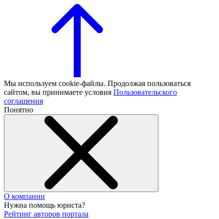
Мы используем cookie-файлы. Продолжая пользоваться
сайтом, вы принимаете условия
Пользовательского
соглашения
Понятно
О компании
Нужна помощь юриста?
Рейтинг авторов портала