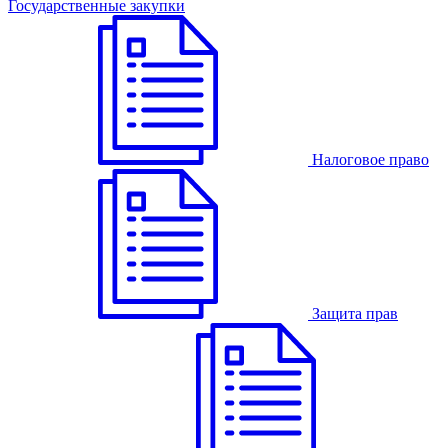
Государственные закупки
Налоговое право
Защита прав