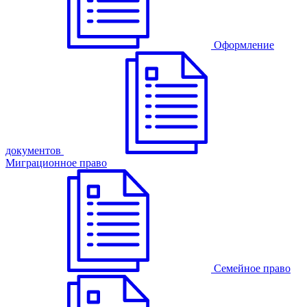
Оформление
документов
Миграционное право
Семейное право