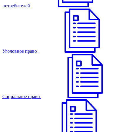
потребителей
Уголовное право
Cоциальное право