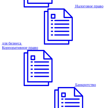
Налоговое право
для бизнеса
Корпоративное право
Банкротство