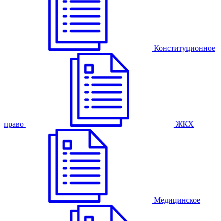
Конституционное
право
ЖКХ
Медицинское