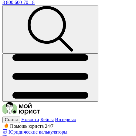
8 800 600-70-18
Новости
Кейсы
Интервью
Статьи
Помощь юриста 24/7
Юридические калькуляторы