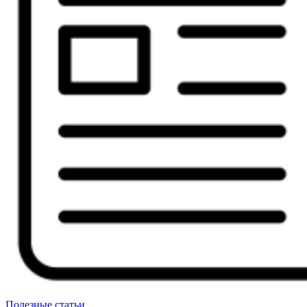
Полезные статьи