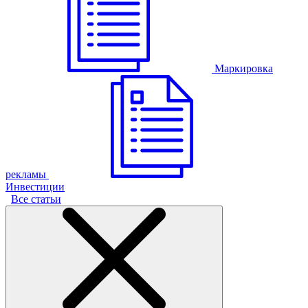
Маркировка
рекламы
Инвестиции
Все статьи