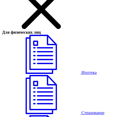
Для физических лиц
Ипотека
Страхование