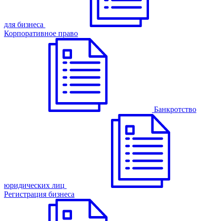
для бизнеса
Корпоративное право
Банкротство
юридических лиц
Регистрация бизнеса