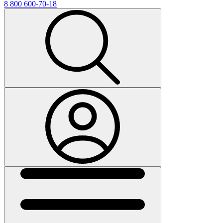
8 800 600-70-18