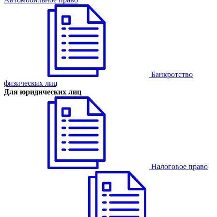
Банкротство
физических лиц
Для юридических лиц
Налоговое право