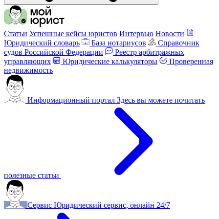
Статьи
Успешные кейсы юристов
Интервью
Новости
Юридический словарь
База нотариусов
Справочник
судов Российской Федерации
Реестр арбитражных
управляющих
Юридические калькуляторы
Проверенная
недвижимость
Информационный портал
Здесь вы можете почитать
полезные статьи
Сервис
Юридический сервис, онлайн 24/7