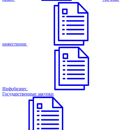
инвестиции
Инфобизнес
Государственные закупки