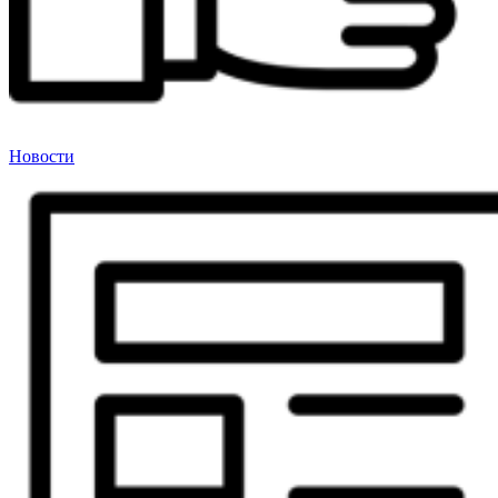
Новости