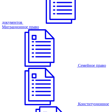
документов
Миграционное право
Семейное право
Конституционное