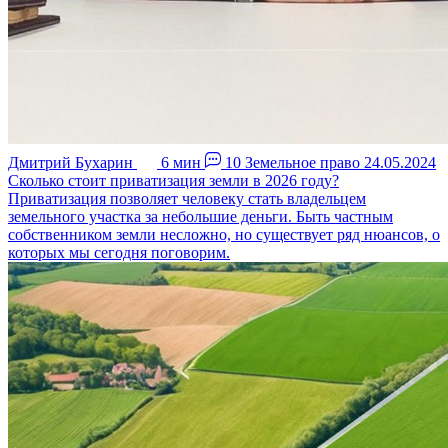
Дмитрий Бухарин
6 мин
10
Земельное право
24.05.2024
Сколько стоит приватизация земли в 2026 году?
Приватизация позволяет человеку стать владельцем
земельного участка за небольшие деньги. Быть частным
собственником земли несложно, но существует ряд нюансов, о
которых мы сегодня поговорим.