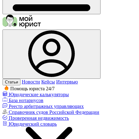
Новости
Кейсы
Интервью
Статьи
Помощь юриста 24/7
Юридические калькуляторы
База нотариусов
Реестр арбитражных управляющих
Справочник судов Российской Федерации
Проверенная недвижимость
Юридический словарь