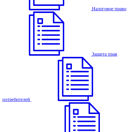
Налоговое право
Защита прав
потребителей