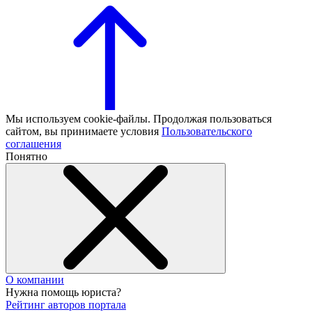
Мы используем cookie-файлы. Продолжая пользоваться
сайтом, вы принимаете условия
Пользовательского
соглашения
Понятно
О компании
Нужна помощь юриста?
Рейтинг авторов портала