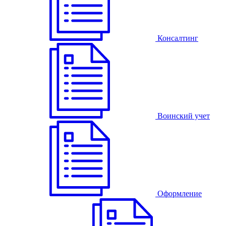
Консалтинг
Воинский учет
Оформление