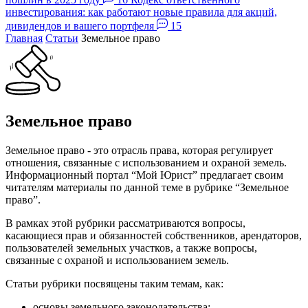
инвестирования: как работают новые правила для акций,
дивидендов и вашего портфеля
15
Главная
Статьи
Земельное право
Земельное право
Земельное право - это отрасль права, которая регулирует
отношения, связанные с использованием и охраной земель.
Информационный портал “Мой Юрист” предлагает своим
читателям материалы по данной теме в рубрике “Земельное
право”.
В рамках этой рубрики рассматриваются вопросы,
касающиеся прав и обязанностей собственников, арендаторов,
пользователей земельных участков, а также вопросы,
связанные с охраной и использованием земель.
Статьи рубрики посвящены таким темам, как:
основы земельного законодательства;