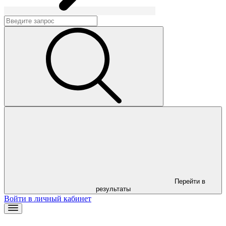
Перейти в
результаты
Войти в личный кабинет