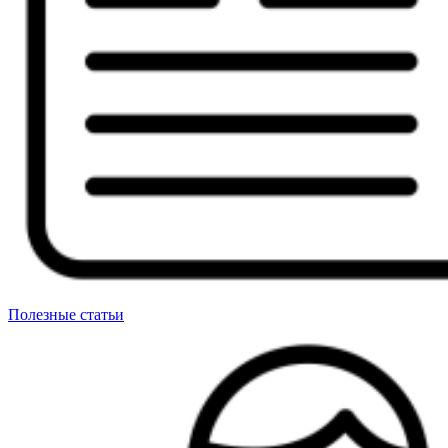
Полезные статьи