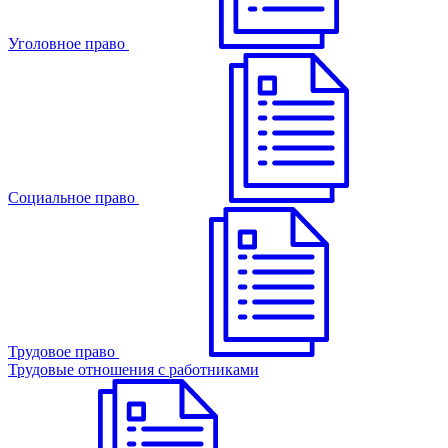
Уголовное право
Cоциальное право
Трудовое право
Трудовые отношения с работниками