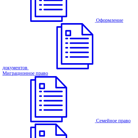
Оформление
документов
Миграционное право
Семейное право