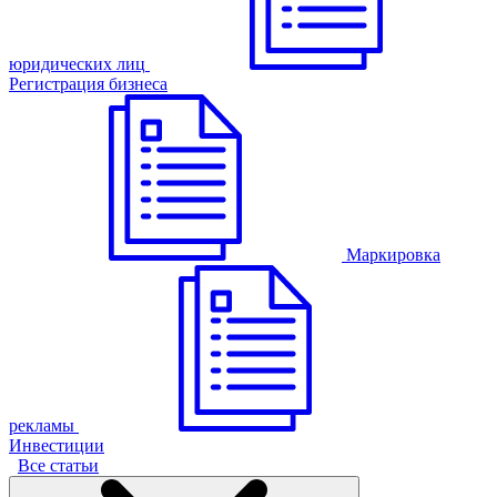
юридических лиц
Регистрация бизнеса
Маркировка
рекламы
Инвестиции
Все статьи