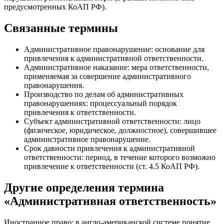
предусмотренных КоАП РФ).
Связанные термины
Административное правонарушение: основание для
привлечения к административной ответственности.
Административное наказание: мера ответственности,
применяемая за совершение административного
правонарушения.
Производство по делам об административных
правонарушениях: процессуальный порядок
привлечения к ответственности.
Субъект административной ответственности: лицо
(физическое, юридическое, должностное), совершившее
административное правонарушение.
Срок давности привлечения к административной
ответственности: период, в течение которого возможно
привлечение к ответственности (ст. 4.5 КоАП РФ).
Другие определения термина
«Административная ответственность»
Иностранное право: в англо‑американской системе понятие,