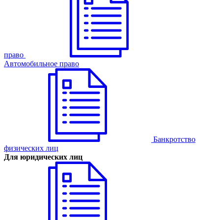
право
Автомобильное право
Банкротство
физических лиц
Для юридических лиц