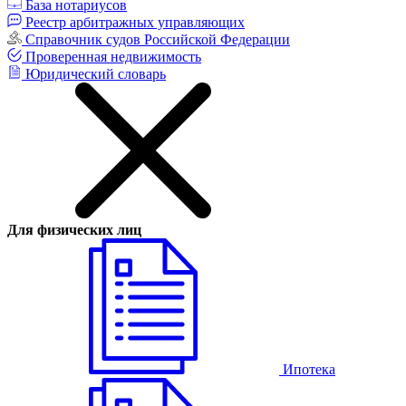
База нотариусов
Реестр арбитражных управляющих
Справочник судов Российской Федерации
Проверенная недвижимость
Юридический словарь
Для физических лиц
Ипотека