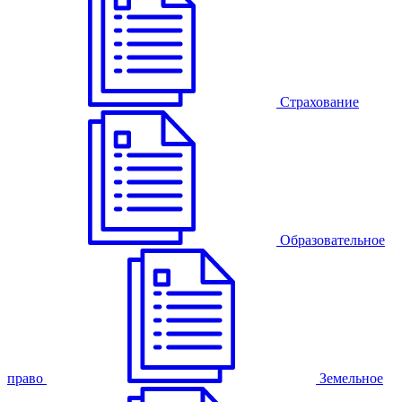
Страхование
Образовательное
право
Земельное