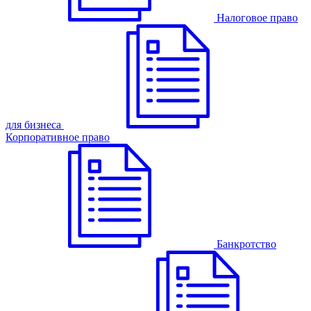
Налоговое право
для бизнеса
Корпоративное право
Банкротство