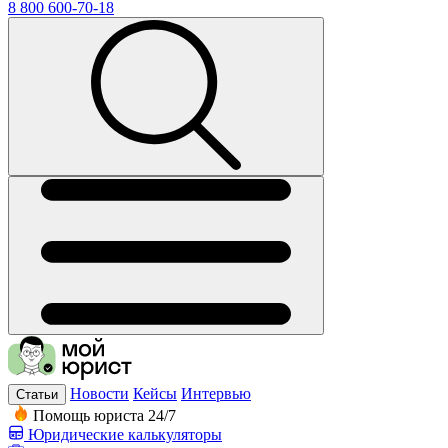
8 800 600-70-18
Новости
Кейсы
Интервью
Статьи
Помощь юриста 24/7
Юридические калькуляторы