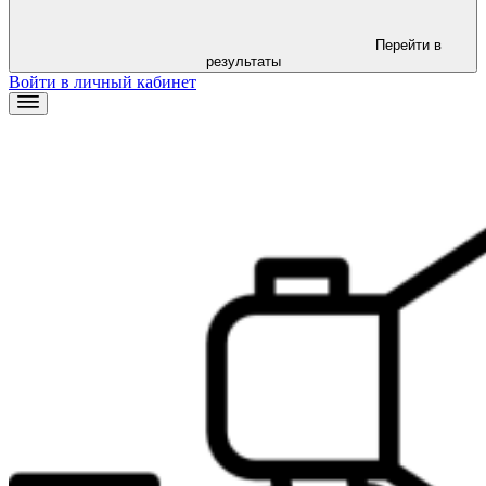
Перейти в
результаты
Войти в личный кабинет