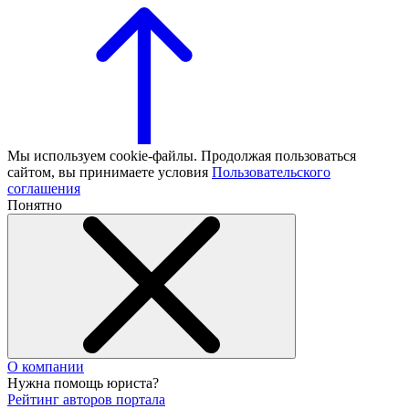
Мы используем cookie-файлы. Продолжая пользоваться
сайтом, вы принимаете условия
Пользовательского
соглашения
Понятно
О компании
Нужна помощь юриста?
Рейтинг авторов портала