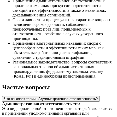
Применение административной ответственности к
юридическим лицам: дискуссии о достаточности
санкций и их эффективности, а также о механизмах
доказывания вины организаций.
Сроки давности и процессуальные гарантии: вопросы
исчисления сроков давности, соблюдения
процессуальных прав лиц, привлекаемых к
ответственности, особенно в случаях ускоренного
производства.
Применение альтернативных наказаний: споры о
целесообразности и эффективности таких мер, как
обязательные работы или дисквалификация, в
сравнении с традиционными штрафами.
Региональное законодательство: вопросы соответствия
региональных законов об административных
правонарушениях федеральному законодательству
(КоАП РФ) и единообразия правоприменения.
Частые вопросы
Что означает термин Административная ответственность?
Административная ответственность это:
Это вид юридической ответственности, который заключается
в применении уполномоченными органами или