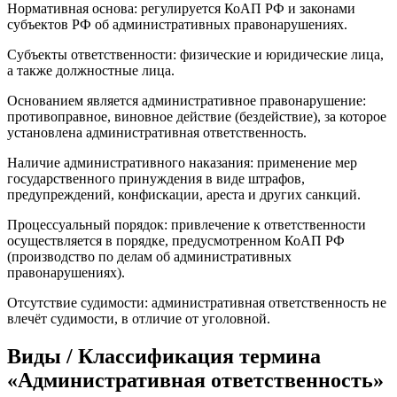
Нормативная основа: регулируется КоАП РФ и законами
субъектов РФ об административных правонарушениях.
Субъекты ответственности: физические и юридические лица,
а также должностные лица.
Основанием является административное правонарушение:
противоправное, виновное действие (бездействие), за которое
установлена административная ответственность.
Наличие административного наказания: применение мер
государственного принуждения в виде штрафов,
предупреждений, конфискации, ареста и других санкций.
Процессуальный порядок: привлечение к ответственности
осуществляется в порядке, предусмотренном КоАП РФ
(производство по делам об административных
правонарушениях).
Отсутствие судимости: административная ответственность не
влечёт судимости, в отличие от уголовной.
Виды / Классификация термина
«Административная ответственность»