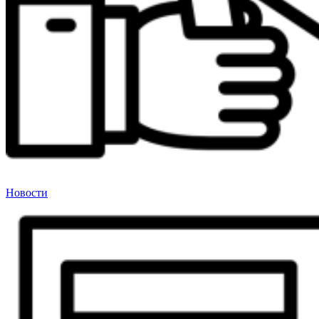
Новости