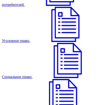
потребителей
Уголовное право
Cоциальное право