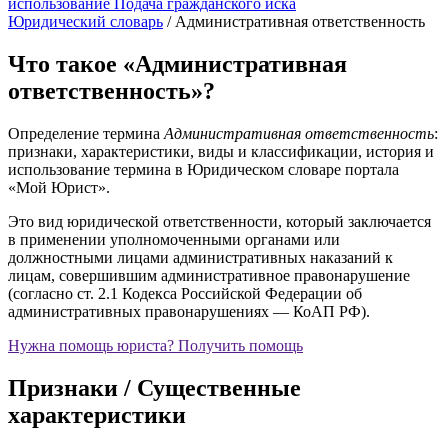
использование
Подача гражданского иска
Юридический словарь
/
Административная ответственность
Что такое «Административная
ответственность»?
Определение термина
Административная ответственность
:
признаки, характеристики, виды и классификации, история и
использование термина в Юридическом словаре портала
«Мой Юрист».
Это вид юридической ответственности, который заключается
в применении уполномоченными органами или
должностными лицами административных наказаний к
лицам, совершившим административное правонарушение
(согласно ст. 2.1 Кодекса Российской Федерации об
административных правонарушениях — КоАП РФ).
Нужна помощь юриста?
Получить помощь
Признаки / Существенные
характеристики