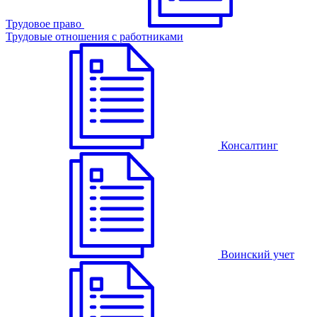
Трудовое право
Трудовые отношения с работниками
Консалтинг
Воинский учет