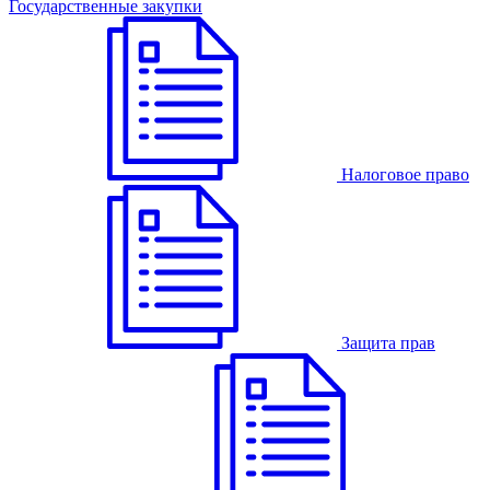
Государственные закупки
Налоговое право
Защита прав