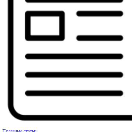
Полезные статьи