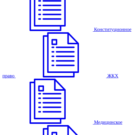
Конституционное
право
ЖКХ
Медицинское