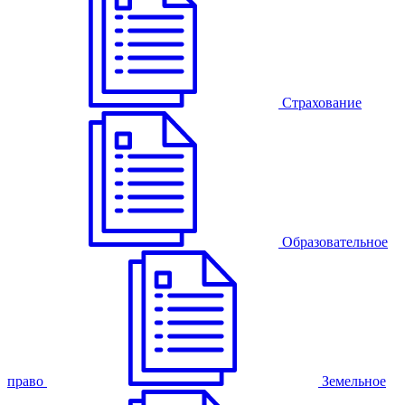
Страхование
Образовательное
право
Земельное