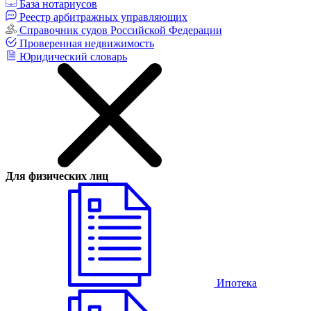
База нотариусов
Реестр арбитражных управляющих
Справочник судов Российской Федерации
Проверенная недвижимость
Юридический словарь
Для физических лиц
Ипотека