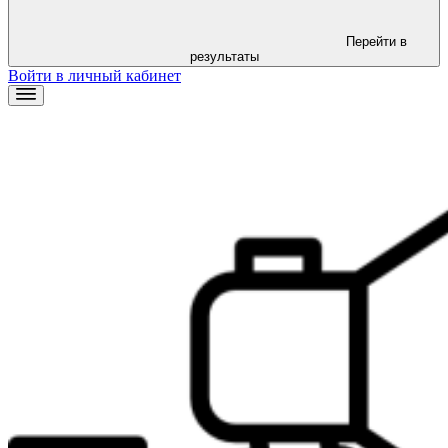
Перейти в
результаты
Войти в личный кабинет