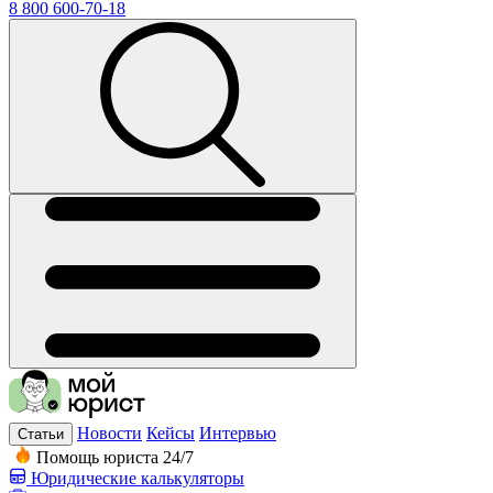
8 800 600-70-18
Новости
Кейсы
Интервью
Статьи
Помощь юриста 24/7
Юридические калькуляторы