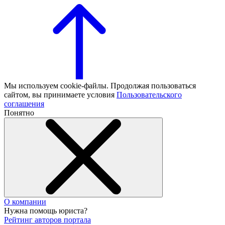
Мы используем cookie-файлы. Продолжая пользоваться
сайтом, вы принимаете условия
Пользовательского
соглашения
Понятно
О компании
Нужна помощь юриста?
Рейтинг авторов портала