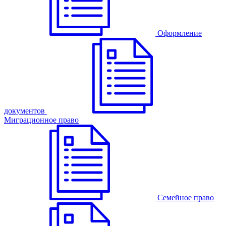
Оформление
документов
Миграционное право
Семейное право