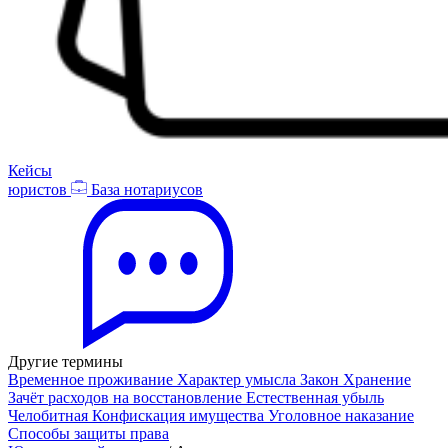
Кейсы
юристов
База нотариусов
Другие термины
Временное проживание
Характер умысла
Закон
Хранение
Зачёт расходов на восстановление
Естественная убыль
Челобитная
Конфискация имущества
Уголовное наказание
Способы защиты права