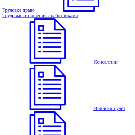
Трудовое право
Трудовые отношения с работниками
Консалтинг
Воинский учет