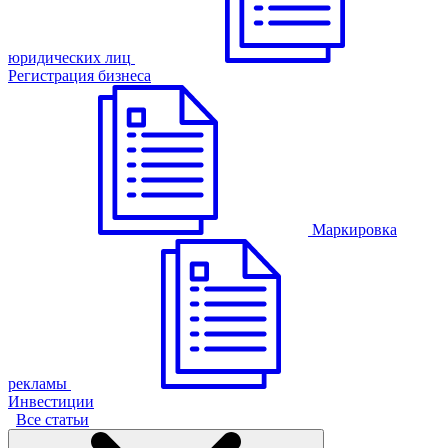
юридических лиц
Регистрация бизнеса
Маркировка
рекламы
Инвестиции
Все статьи