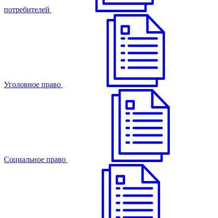
потребителей
Уголовное право
Cоциальное право