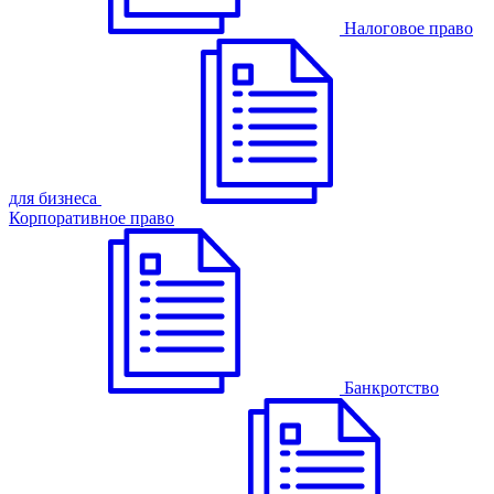
Налоговое право
для бизнеса
Корпоративное право
Банкротство