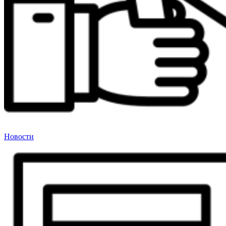
Новости