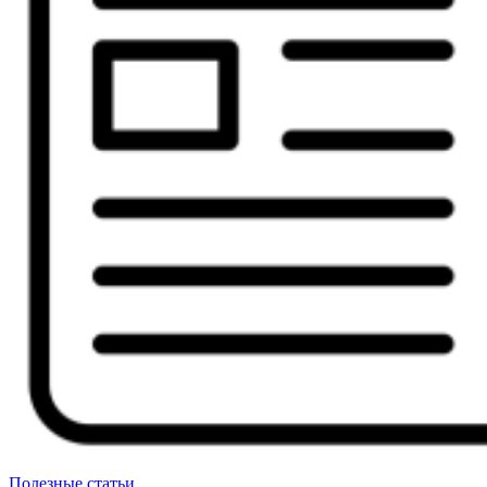
Полезные статьи