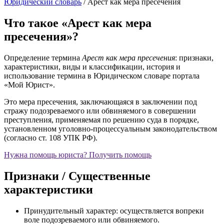
Юридический словарь
/
Арест как мера пресечения
Что такое «Арест как мера
пресечения»?
Определение термина
Арест как мера пресечения
: признаки,
характеристики, виды и классификации, история и
использование термина в Юридическом словаре портала
«Мой Юрист».
Это мера пресечения, заключающаяся в заключении под
стражу подозреваемого или обвиняемого в совершении
преступления, применяемая по решению суда в порядке,
установленном уголовно-процессуальным законодательством
(согласно ст. 108 УПК РФ).
Нужна помощь юриста?
Получить помощь
Признаки / Существенные
характеристики
Принудительный характер: осуществляется вопреки
воле подозреваемого или обвиняемого.