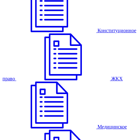
Конституционное
право
ЖКХ
Медицинское