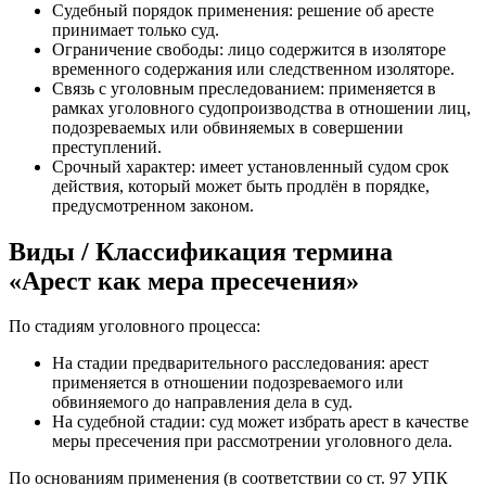
Судебный порядок применения: решение об аресте
принимает только суд.
Ограничение свободы: лицо содержится в изоляторе
временного содержания или следственном изоляторе.
Связь с уголовным преследованием: применяется в
рамках уголовного судопроизводства в отношении лиц,
подозреваемых или обвиняемых в совершении
преступлений.
Срочный характер: имеет установленный судом срок
действия, который может быть продлён в порядке,
предусмотренном законом.
Виды / Классификация термина
«Арест как мера пресечения»
По стадиям уголовного процесса:
На стадии предварительного расследования: арест
применяется в отношении подозреваемого или
обвиняемого до направления дела в суд.
На судебной стадии: суд может избрать арест в качестве
меры пресечения при рассмотрении уголовного дела.
По основаниям применения (в соответствии со ст. 97 УПК