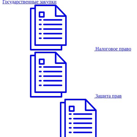
Государственные закупки
Налоговое право
Защита прав