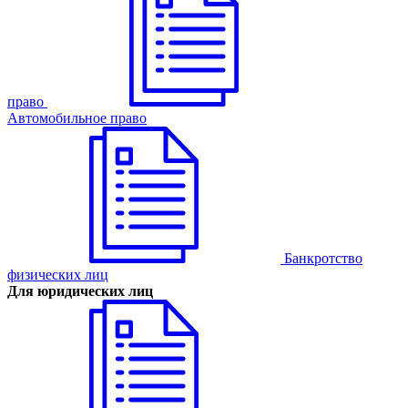
право
Автомобильное право
Банкротство
физических лиц
Для юридических лиц