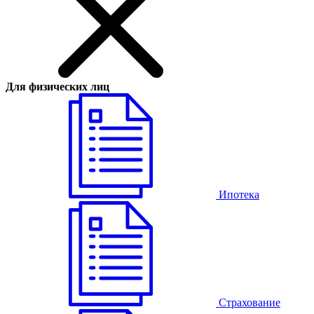
Для физических лиц
Ипотека
Страхование