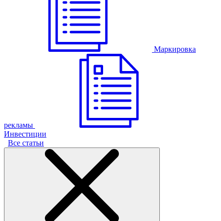
Маркировка
рекламы
Инвестиции
Все статьи