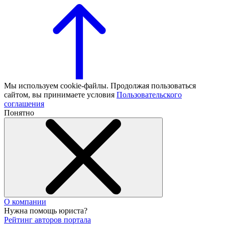
Мы используем cookie-файлы. Продолжая пользоваться
сайтом, вы принимаете условия
Пользовательского
соглашения
Понятно
О компании
Нужна помощь юриста?
Рейтинг авторов портала