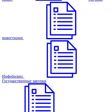
инвестиции
Инфобизнес
Государственные закупки