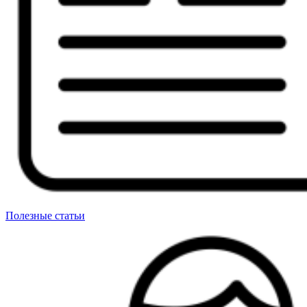
Полезные статьи