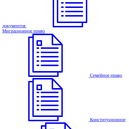
документов
Миграционное право
Семейное право
Конституционное