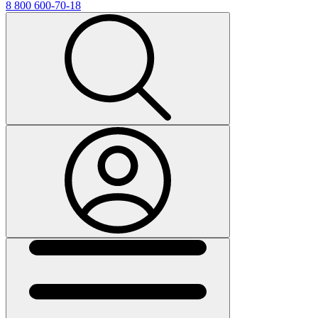
8 800 600-70-18