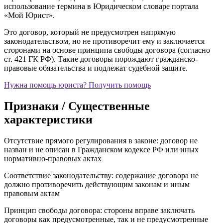
использование термина в Юридическом словаре портала
«Мой Юрист».
Это договор, который не предусмотрен напрямую
законодательством, но не противоречит ему и заключается
сторонами на основе принципа свободы договора (согласно
ст. 421 ГК РФ). Такие договоры порождают гражданско-
правовые обязательства и подлежат судебной защите.
Нужна помощь юриста?
Получить помощь
Признаки / Существенные
характеристики
Отсутствие прямого регулирования в законе: договор не
назван и не описан в Гражданском кодексе РФ или иных
нормативно‑правовых актах
Соответствие законодательству: содержание договора не
должно противоречить действующим законам и иным
правовым актам
Принцип свободы договора: стороны вправе заключать
договоры как предусмотренные, так и не предусмотренные