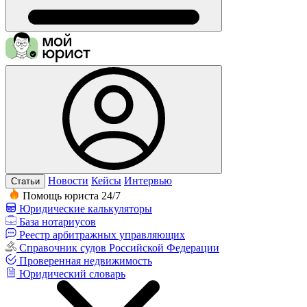
Новости
Кейсы
Интервью
Статьи
Помощь юриста 24/7
Юридические калькуляторы
База нотариусов
Реестр арбитражных управляющих
Справочник судов Российской Федерации
Проверенная недвижимость
Юридический словарь