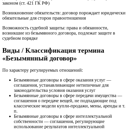
законом (ст. 421 ГК РФ)
Возникновение обязательств: договор порождает юридически
обязательные для сторон правоотношения
Возможность судебной защиты: права и обязанности,
возникшие из безымянного договора, подлежат защите в
судебном порядке
Виды / Классификация термина
«Безымянный договор»
По характеру регулируемых отношений:
Безымянные договоры в сфере оказания услуг —
соглашения, устанавливающие нетипичные для
законодательства условия оказания услуг
Безымянные договоры в сфере передачи имущества —
соглашения о передаче вещей, не подпадающие под
классические модели купли‑продажи, мены, аренды и т.
п.
Безымянные договоры в сфере интеллектуальной
собственности — соглашения, регулирующие
использование результатов интеллектуальной