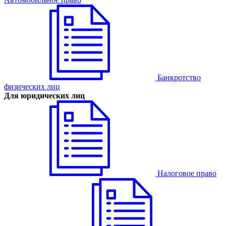
Банкротство
физических лиц
Для юридических лиц
Налоговое право