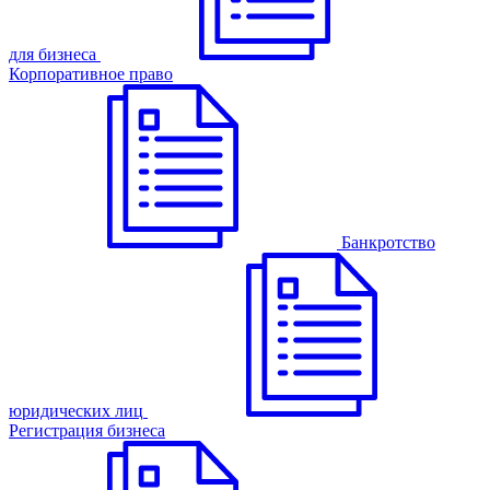
для бизнеса
Корпоративное право
Банкротство
юридических лиц
Регистрация бизнеса