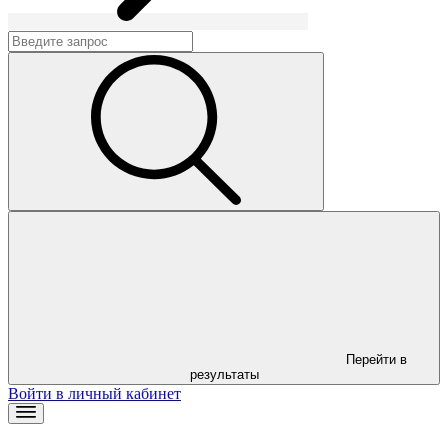
Перейти в
результаты
Войти в личный кабинет