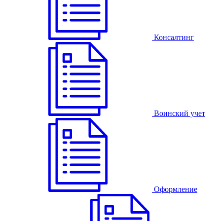
Консалтинг
Воинский учет
Оформление