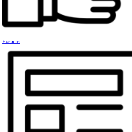
Новости