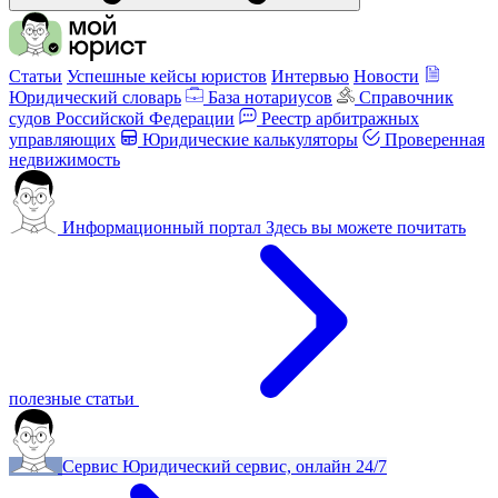
Статьи
Успешные кейсы юристов
Интервью
Новости
Юридический словарь
База нотариусов
Справочник
судов Российской Федерации
Реестр арбитражных
управляющих
Юридические калькуляторы
Проверенная
недвижимость
Информационный портал
Здесь вы можете почитать
полезные статьи
Сервис
Юридический сервис, онлайн 24/7