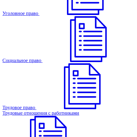
Уголовное право
Cоциальное право
Трудовое право
Трудовые отношения с работниками