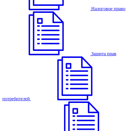
Налоговое право
Защита прав
потребителей