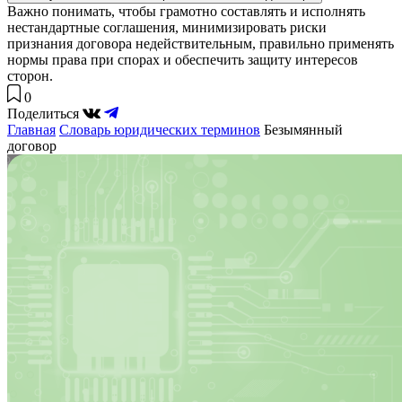
Важно понимать, чтобы грамотно составлять и исполнять
нестандартные соглашения, минимизировать риски
признания договора недействительным, правильно применять
нормы права при спорах и обеспечить защиту интересов
сторон.
0
Поделиться
Главная
Словарь юридических терминов
Безымянный
договор