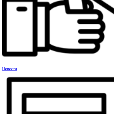
Новости