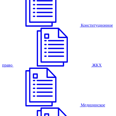
Конституционное
право
ЖКХ
Медицинское