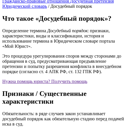
Гражданско‑правовые отношения
Досудебная претензия
Юридический словарь
/
Досудебный порядок
Что такое «Досудебный порядок»?
Определение термина
Досудебный порядок
: признаки,
характеристики, виды и классификации, история и
использование термина в Юридическом словаре портала
«Мой Юрист».
Это процедура урегулирования споров между сторонами до
обращения в суд, предусматривающая предъявление
претензии и попытку разрешения конфликта в внесудебном
порядке (согласно ст. 4 АПК РФ, ст. 132 ГПК РФ).
Нужна помощь юриста?
Получить помощь
Признаки / Существенные
характеристики
Обязательность: в ряде случаев закон устанавливает
досудебный порядок как обязательную стадию перед подачей
иска в суд.