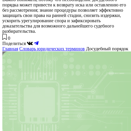
порядка может привести к возврату иска или оставлению его
без рассмотрения; знание процедуры позволяет эффективно
защищать свои права на ранней стадии, снизить издержки,
ускорить урегулирование спора и зафиксировать
доказательства для возможного дальнейшего судебного
разбирательства.
0
Поделиться
Главная
Словарь юридических терминов
Досудебный порядок