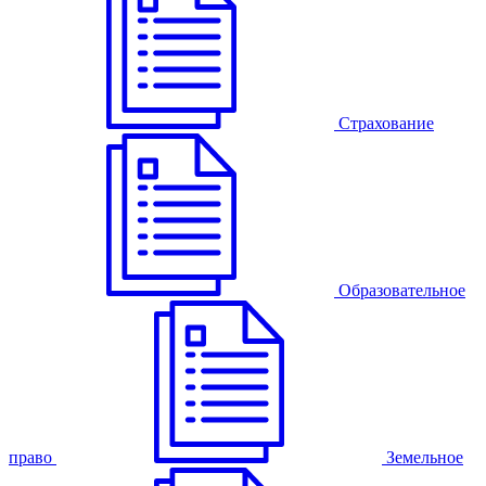
Страхование
Образовательное
право
Земельное