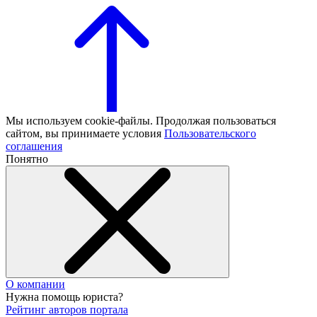
Мы используем cookie-файлы. Продолжая пользоваться
сайтом, вы принимаете условия
Пользовательского
соглашения
Понятно
О компании
Нужна помощь юриста?
Рейтинг авторов портала