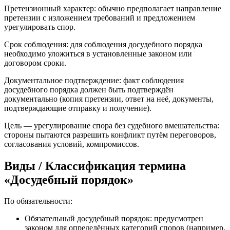
Претензионный характер: обычно предполагает направление
претензии с изложением требований и предложением
урегулировать спор.
Срок соблюдения: для соблюдения досудебного порядка
необходимо уложиться в установленные законом или
договором сроки.
Документальное подтверждение: факт соблюдения
досудебного порядка должен быть подтверждён
документально (копия претензии, ответ на неё, документы,
подтверждающие отправку и получение).
Цель — урегулирование спора без судебного вмешательства:
стороны пытаются разрешить конфликт путём переговоров,
согласования условий, компромиссов.
Виды / Классификация термина
«Досудебный порядок»
По обязательности:
Обязательный досудебный порядок: предусмотрен
законом для определённых категорий споров (например,