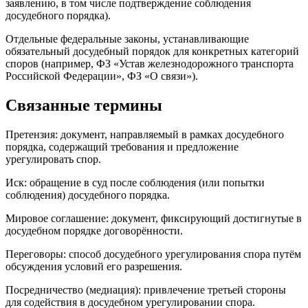
заявлению, в том числе подтверждение соблюдения
досудебного порядка).
Отдельные федеральные законы, устанавливающие
обязательный досудебный порядок для конкретных категорий
споров (например, ФЗ «Устав железнодорожного транспорта
Российской Федерации», ФЗ «О связи»).
Связанные термины
Претензия: документ, направляемый в рамках досудебного
порядка, содержащий требования и предложение
урегулировать спор.
Иск: обращение в суд после соблюдения (или попытки
соблюдения) досудебного порядка.
Мировое соглашение: документ, фиксирующий достигнутые в
досудебном порядке договорённости.
Переговоры: способ досудебного урегулирования спора путём
обсуждения условий его разрешения.
Посредничество (медиация): привлечение третьей стороны
для содействия в досудебном урегулировании спора.