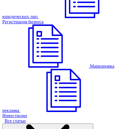
юридических лиц
Регистрация бизнеса
Маркировка
рекламы
Инвестиции
Все статьи