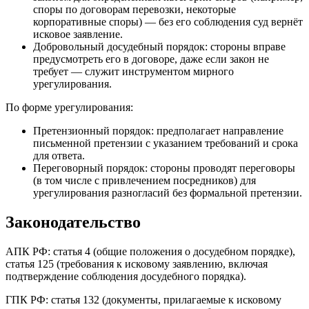
споры по договорам перевозки, некоторые
корпоративные споры) — без его соблюдения суд вернёт
исковое заявление.
Добровольный досудебный порядок: стороны вправе
предусмотреть его в договоре, даже если закон не
требует — служит инструментом мирного
урегулирования.
По форме урегулирования:
Претензионный порядок: предполагает направление
письменной претензии с указанием требований и срока
для ответа.
Переговорный порядок: стороны проводят переговоры
(в том числе с привлечением посредников) для
урегулирования разногласий без формальной претензии.
Законодательство
АПК РФ: статья 4 (общие положения о досудебном порядке),
статья 125 (требования к исковому заявлению, включая
подтверждение соблюдения досудебного порядка).
ГПК РФ: статья 132 (документы, прилагаемые к исковому