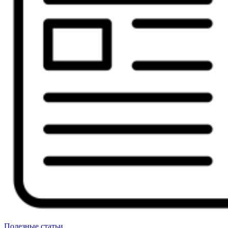
Полезные статьи