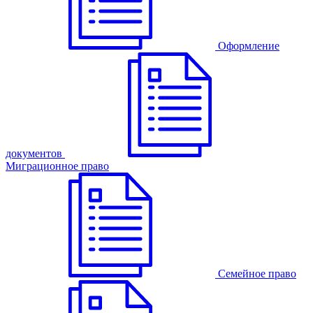
Оформление
документов
Миграционное право
Семейное право