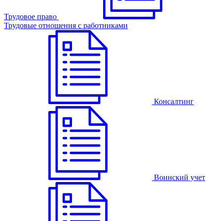
Трудовое право
Трудовые отношения с работниками
Консалтинг
Воинский учет