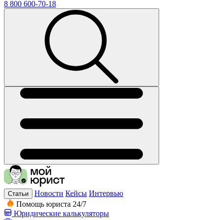
8 800 600-70-18
Новости
Кейсы
Интервью
Статьи
Помощь юриста 24/7
Юридические калькуляторы