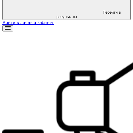
Перейти в
результаты
Войти в личный кабинет