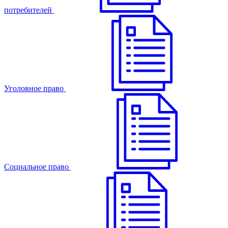
потребителей
Уголовное право
Cоциальное право