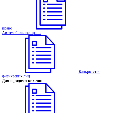
право
Автомобильное право
Банкротство
физических лиц
Для юридических лиц