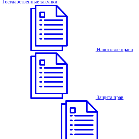
Государственные закупки
Налоговое право
Защита прав