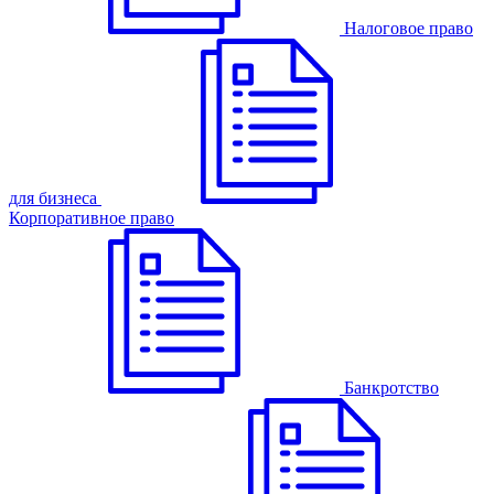
Налоговое право
для бизнеса
Корпоративное право
Банкротство