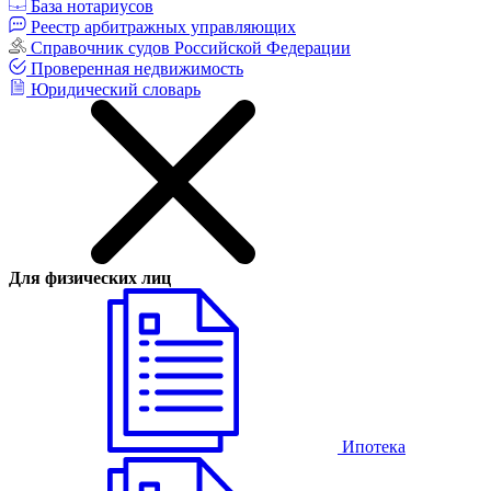
База нотариусов
Реестр арбитражных управляющих
Справочник судов Российской Федерации
Проверенная недвижимость
Юридический словарь
Для физических лиц
Ипотека