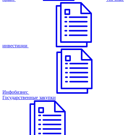
инвестиции
Инфобизнес
Государственные закупки