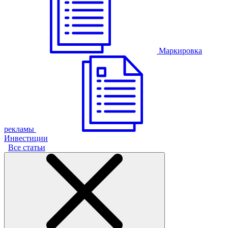
Маркировка
рекламы
Инвестиции
Все статьи