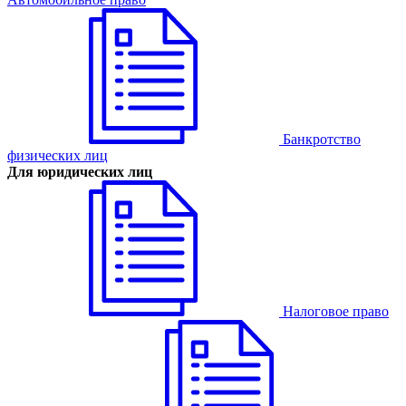
Банкротство
физических лиц
Для юридических лиц
Налоговое право