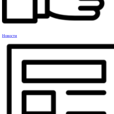
Новости