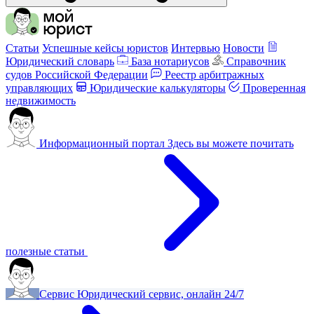
Статьи
Успешные кейсы юристов
Интервью
Новости
Юридический словарь
База нотариусов
Справочник
судов Российской Федерации
Реестр арбитражных
управляющих
Юридические калькуляторы
Проверенная
недвижимость
Информационный портал
Здесь вы можете почитать
полезные статьи
Сервис
Юридический сервис, онлайн 24/7