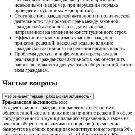
незаконными (например, при нарушении порядка
проведения публичных мероприятий).
Соотношение гражданской активности и политической
деятельности: где проходит грань между законной
гражданской активностью и деятельностью,
направленной на изменение конституционного строя.
Эффективность механизмов участия граждан в
принятии решений: насколько реально влияние
гражданской активности на решения органов власти.
Проблемы доступа к информации и ресурсам для
реализации гражданской активности: как обеспечить
равные возможности для участия в общественной жизни
всем гражданам.
Частые вопросы
Что означает термин Гражданская активность?
Гражданская активность это:
Это деятельность граждан, направленная на участие в
общественной жизни и влияние на принятие решений в сфере
государственного и муниципального управления, а также на
решение общественно значимых вопросов (определение
базируется на общих принципах конституционного права РФ,
в частности, на положениях ст. 31, 32 Конституции РФ,