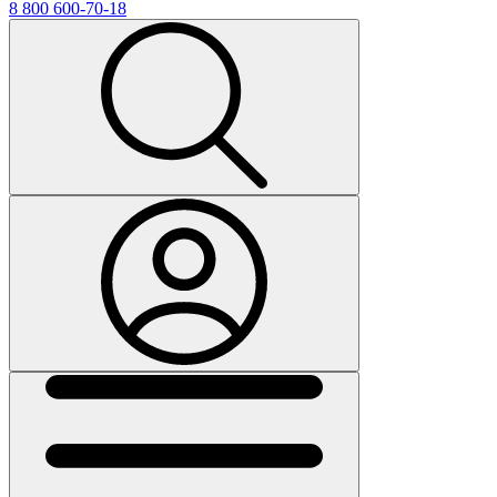
8 800 600-70-18