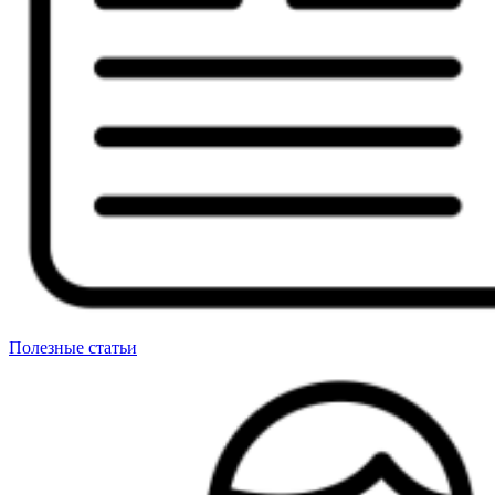
Полезные статьи