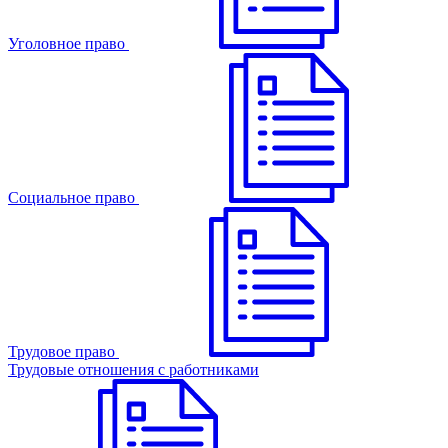
Уголовное право
Cоциальное право
Трудовое право
Трудовые отношения с работниками