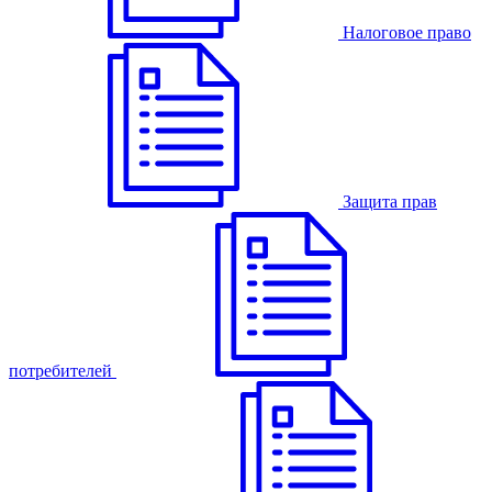
Налоговое право
Защита прав
потребителей