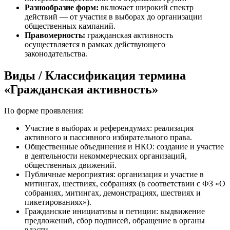
Разнообразие форм:
включает широкий спектр
действий — от участия в выборах до организации
общественных кампаний.
Правомерность:
гражданская активность
осуществляется в рамках действующего
законодательства.
Виды / Классификация термина
«Гражданская активность»
По форме проявления:
Участие в выборах и референдумах: реализация
активного и пассивного избирательного права.
Общественные объединения и НКО: создание и участие
в деятельности некоммерческих организаций,
общественных движений.
Публичные мероприятия: организация и участие в
митингах, шествиях, собраниях (в соответствии с ФЗ «О
собраниях, митингах, демонстрациях, шествиях и
пикетированиях»).
Гражданские инициативы и петиции: выдвижение
предложений, сбор подписей, обращение в органы
власти.