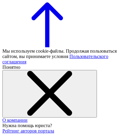
Мы используем cookie-файлы. Продолжая пользоваться
сайтом, вы принимаете условия
Пользовательского
соглашения
Понятно
О компании
Нужна помощь юриста?
Рейтинг авторов портала