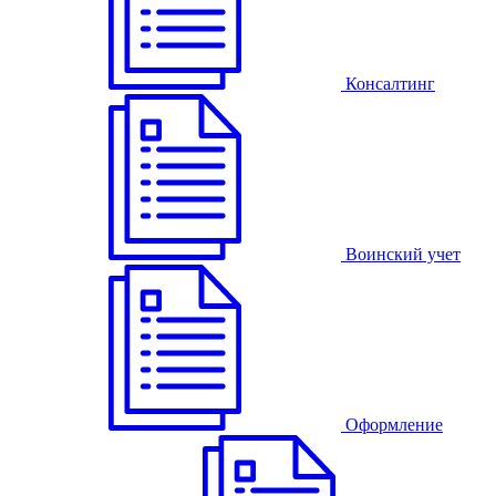
Консалтинг
Воинский учет
Оформление