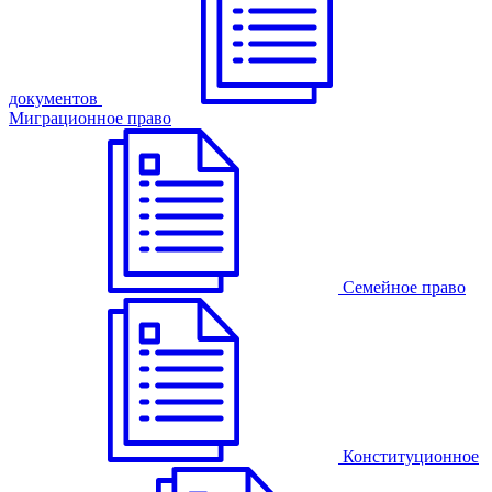
документов
Миграционное право
Семейное право
Конституционное