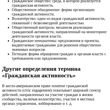
Гражданское общество: среда, в которой реализуется
гражданская активность.
Общественное объединение: форма организации
гражданской активности.
Волонтёрство: один из видов гражданской активности,
связанный с безвозмездной деятельностью.
Общественный контроль: механизм реализации
гражданской активности, направленный на мониторинг
деятельности органов власти.
Гражданские инициативы: предложения и проекты,
выдвигаемые гражданами для решения общественно
значимых вопросов.
Петиция: форма обращения граждан к органам власти с
требованием или предложением.
Другие определения термина
«Гражданская активность»
В англо-американском праве понятие гражданской
активности (civic engagement) охватывает широкий спектр
действий, направленных на участие граждан в жизни
сообщества, включая волонтёрство, участие в местных
органах управления, лоббирование и т. д.