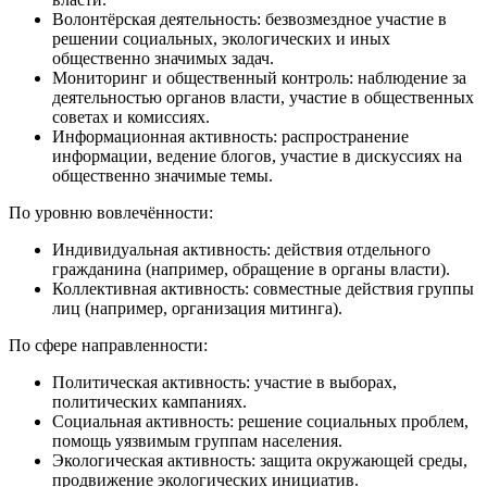
Волонтёрская деятельность: безвозмездное участие в
решении социальных, экологических и иных
общественно значимых задач.
Мониторинг и общественный контроль: наблюдение за
деятельностью органов власти, участие в общественных
советах и комиссиях.
Информационная активность: распространение
информации, ведение блогов, участие в дискуссиях на
общественно значимые темы.
По уровню вовлечённости:
Индивидуальная активность: действия отдельного
гражданина (например, обращение в органы власти).
Коллективная активность: совместные действия группы
лиц (например, организация митинга).
По сфере направленности:
Политическая активность: участие в выборах,
политических кампаниях.
Социальная активность: решение социальных проблем,
помощь уязвимым группам населения.
Экологическая активность: защита окружающей среды,
продвижение экологических инициатив.