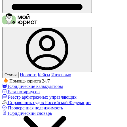
Новости
Кейсы
Интервью
Статьи
Помощь юриста 24/7
Юридические калькуляторы
База нотариусов
Реестр арбитражных управляющих
Справочник судов Российской Федерации
Проверенная недвижимость
Юридический словарь