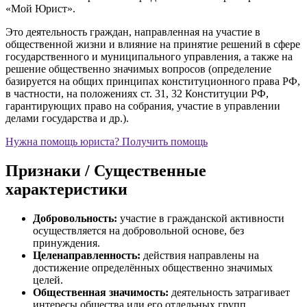
«Мой Юрист».
Это деятельность граждан, направленная на участие в
общественной жизни и влияние на принятие решений в сфере
государственного и муниципального управления, а также на
решение общественно значимых вопросов (определение
базируется на общих принципах конституционного права РФ,
в частности, на положениях ст. 31, 32 Конституции РФ,
гарантирующих право на собрания, участие в управлении
делами государства и др.).
Нужна помощь юриста?
Получить помощь
Признаки / Существенные
характеристики
Добровольность:
участие в гражданской активности
осуществляется на добровольной основе, без
принуждения.
Целенаправленность:
действия направлены на
достижение определённых общественно значимых
целей.
Общественная значимость:
деятельность затрагивает
интересы общества или его отдельных групп.