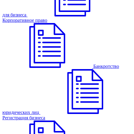
для бизнеса
Корпоративное право
Банкротство
юридических лиц
Регистрация бизнеса