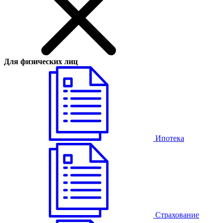
Для физических лиц
Ипотека
Страхование