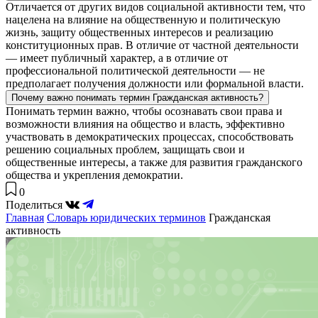
Отличается от других видов социальной активности тем, что
нацелена на влияние на общественную и политическую
жизнь, защиту общественных интересов и реализацию
конституционных прав. В отличие от частной деятельности
— имеет публичный характер, а в отличие от
профессиональной политической деятельности — не
предполагает получения должности или формальной власти.
Почему важно понимать термин Гражданская активность?
Понимать термин важно, чтобы осознавать свои права и
возможности влияния на общество и власть, эффективно
участвовать в демократических процессах, способствовать
решению социальных проблем, защищать свои и
общественные интересы, а также для развития гражданского
общества и укрепления демократии.
0
Поделиться
Главная
Словарь юридических терминов
Гражданская
активность