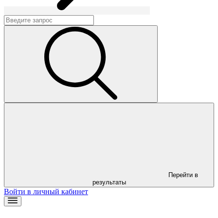
Перейти в
результаты
Войти в личный кабинет