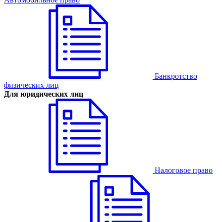
Банкротство
физических лиц
Для юридических лиц
Налоговое право