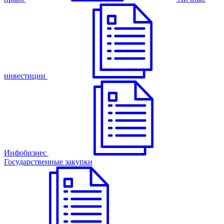
инвестиции
Инфобизнес
Государственные закупки