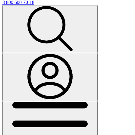
8 800 600-70-18