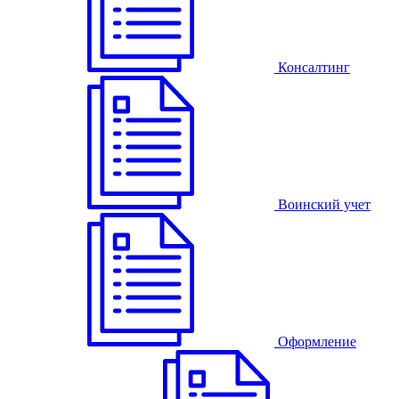
Консалтинг
Воинский учет
Оформление