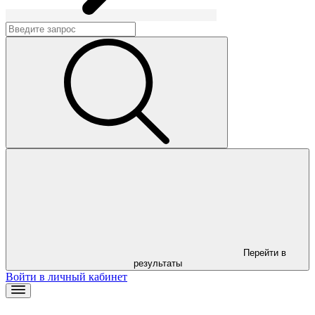
Перейти в
результаты
Войти в личный кабинет