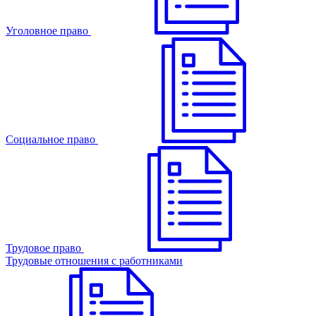
Уголовное право
Cоциальное право
Трудовое право
Трудовые отношения с работниками