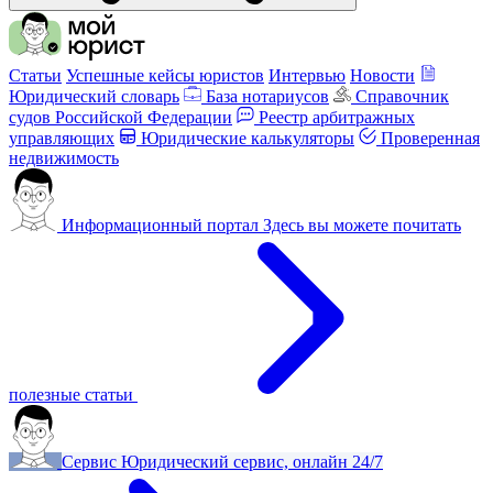
Статьи
Успешные кейсы юристов
Интервью
Новости
Юридический словарь
База нотариусов
Справочник
судов Российской Федерации
Реестр арбитражных
управляющих
Юридические калькуляторы
Проверенная
недвижимость
Информационный портал
Здесь вы можете почитать
полезные статьи
Сервис
Юридический сервис, онлайн 24/7