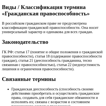
Виды / Классификация термина
«Гражданская правоспособность»
В российском гражданском праве не предусмотрена
классификация гражданской правоспособности. Она носит
универсальный характер и одинакова для всех граждан.
Законодательство
ГК РФ: статья 17 (понятие и общие положения о гражданской
правоспособности), статья 18 (содержание правоспособности
граждан), статья 21 (дееспособность гражданина, тесно
связанная с правоспособностью), статья 22 (недопустимость
лишения и ограничения правоспособности).
Связанные термины
Гражданская дееспособность (способность своими
действиями приобретать и осуществлять гражданские
права, создавать для себя гражданские обязанности и
исполнять их; связана с возрастом и состоянием