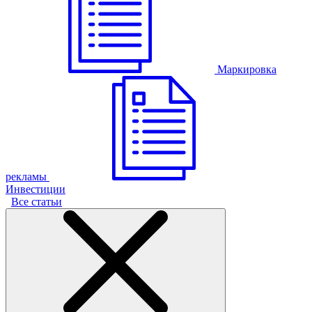
Маркировка
рекламы
Инвестиции
Все статьи