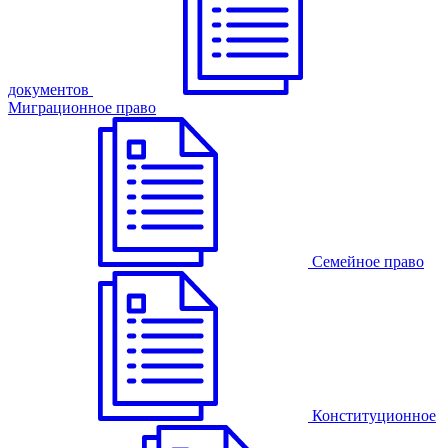
документов
Миграционное право
Семейное право
Конституционное