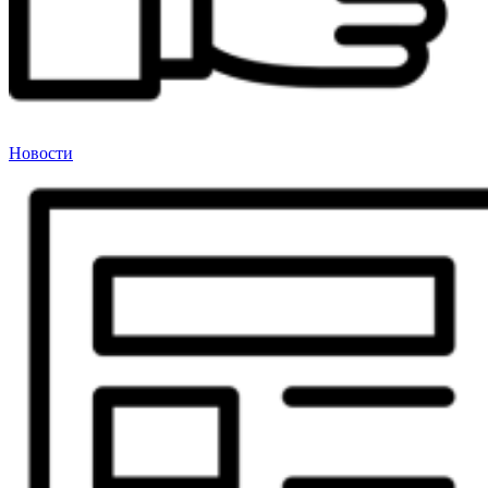
Новости