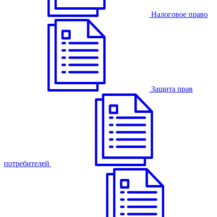
Налоговое право
Защита прав
потребителей