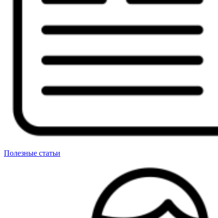
Полезные статьи