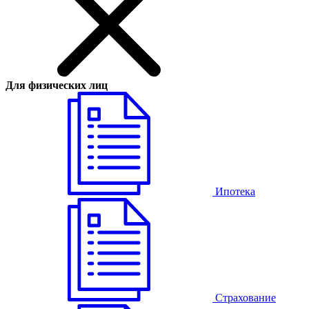
Для физических лиц
Ипотека
Страхование