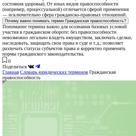
состояния здоровья). От иных видов правоспособности
(например, процессуальной) отличается сферой применения
— исключительно сфера гражданско‑правовых отношений.
Почему важно понимать термин Гражданская правоспособность?
Понимание термина важно для осознания базовых условий
участия в гражданском обороте: без правоспособности
невозможно легально владеть имуществом, заключать сделки,
наследовать, защищать свои права в суде и т. д.; позволяет
различать статусы субъектов права и корректно применять
нормы гражданского законодательства.
0
Поделиться
Главная
Словарь юридических терминов
Гражданская
правоспособность