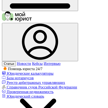
Новости
Кейсы
Интервью
Статьи
Помощь юриста 24/7
Юридические калькуляторы
База нотариусов
Реестр арбитражных управляющих
Справочник судов Российской Федерации
Проверенная недвижимость
Юридический словарь