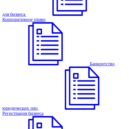
для бизнеса
Корпоративное право
Банкротство
юридических лиц
Регистрация бизнеса