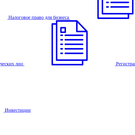
Налоговое право для бизнеса
ческих лиц
Регистра
Инвестиции