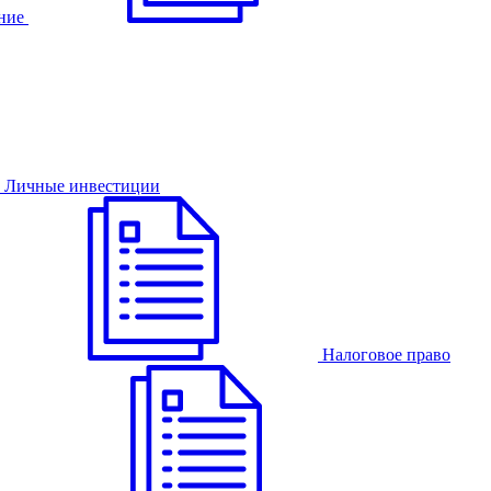
ние
Личные инвестиции
Налоговое право