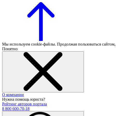
Мы используем cookie-файлы. Продолжая пользоваться сайтом
Понятно
О компании
Нужна помощь юриста?
Рейтинг авторов портала
8 800 600-70-18