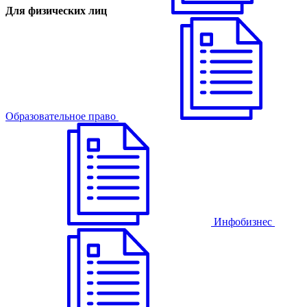
Для физических лиц
Образовательное право
Инфобизнес