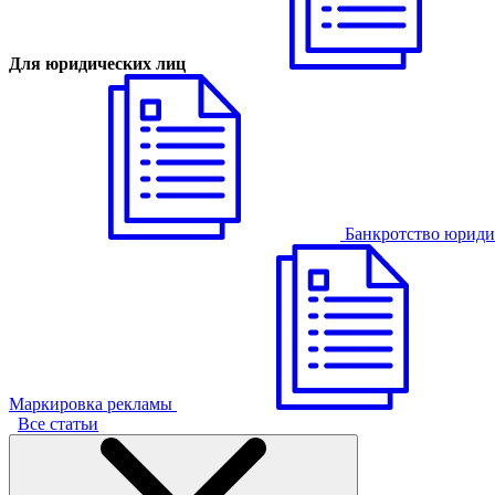
Для юридических лиц
Банкротство юриди
Маркировка рекламы
Все статьи