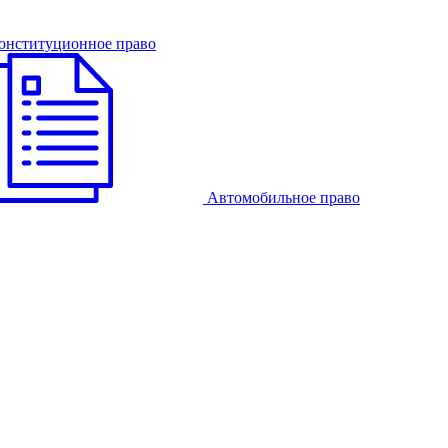
онституционное право
Автомобильное право