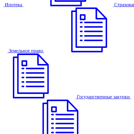
Ипотека
Страхова
Земельное право
Государственные закупки