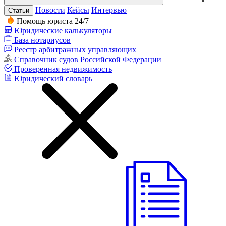
Новости
Кейсы
Интервью
Статьи
Помощь юриста 24/7
Юридические калькуляторы
База нотариусов
Реестр арбитражных управляющих
Справочник судов Российской Федерации
Проверенная недвижимость
Юридический словарь