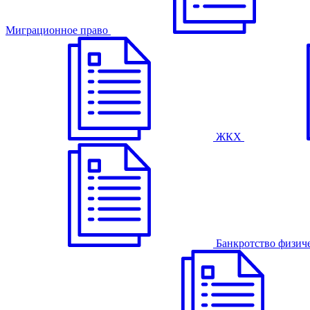
Миграционное право
ЖКХ
Банкротство физич