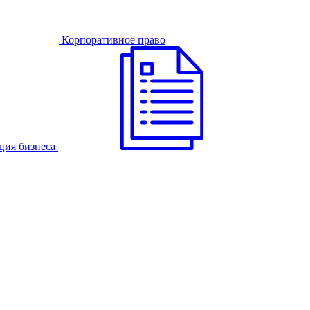
Корпоративное право
ция бизнеса