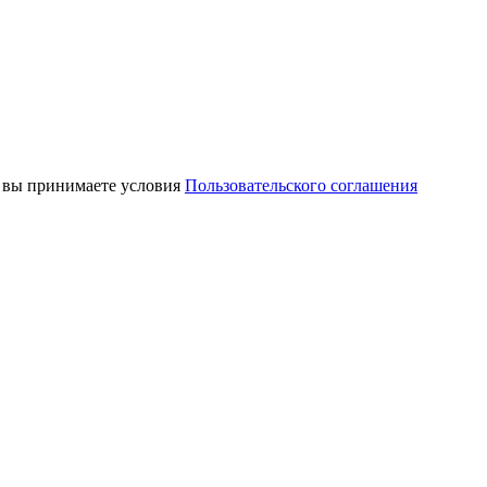
, вы принимаете условия
Пользовательского соглашения