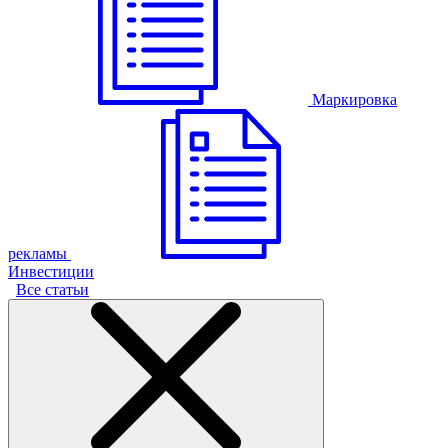
Маркировка
рекламы
Инвестиции
Все статьи