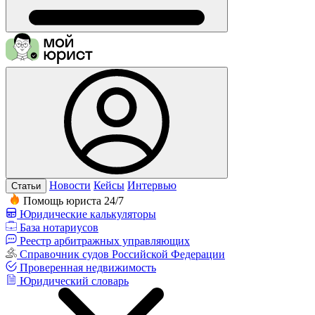
Новости
Кейсы
Интервью
Статьи
Помощь юриста 24/7
Юридические калькуляторы
База нотариусов
Реестр арбитражных управляющих
Справочник судов Российской Федерации
Проверенная недвижимость
Юридический словарь