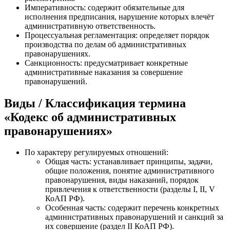
Императивность: содержит обязательные для
исполнения предписания, нарушение которых влечёт
административную ответственность.
Процессуальная регламентация: определяет порядок
производства по делам об административных
правонарушениях.
Санкционность: предусматривает конкретные
административные наказания за совершение
правонарушений.
Виды / Классификация термина
«Кодекс об административных
правонарушениях»
По характеру регулируемых отношений:
Общая часть: устанавливает принципы, задачи,
общие положения, понятие административного
правонарушения, виды наказаний, порядок
привлечения к ответственности (разделы I, II, V
КоАП РФ).
Особенная часть: содержит перечень конкретных
административных правонарушений и санкций за
их совершение (раздел II КоАП РФ).