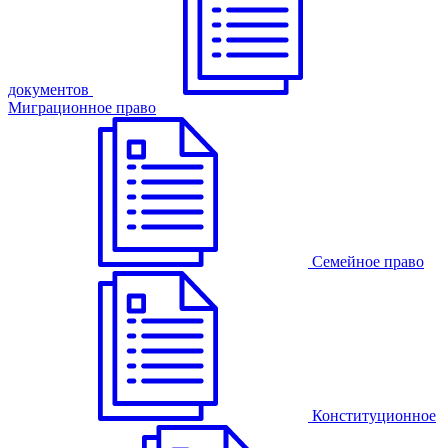
документов
Миграционное право
Семейное право
Конституционное