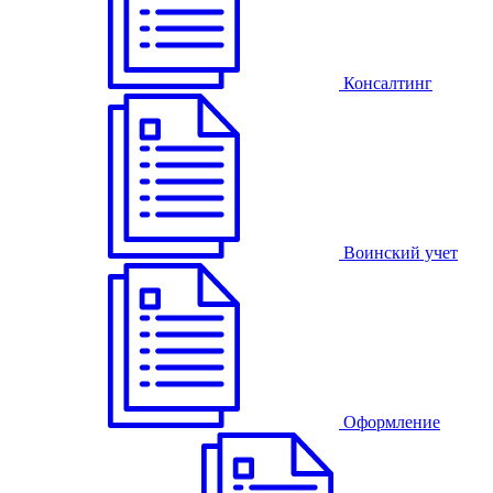
Консалтинг
Воинский учет
Оформление