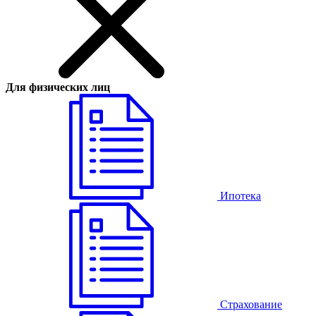
Для физических лиц
Ипотека
Страхование