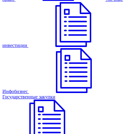
инвестиции
Инфобизнес
Государственные закупки