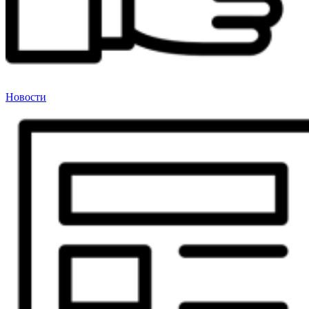
Новости