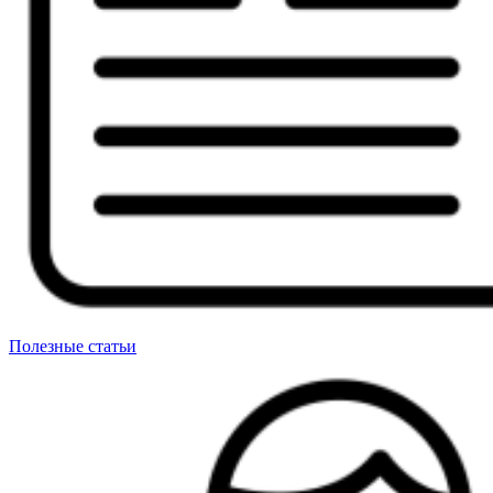
Полезные статьи