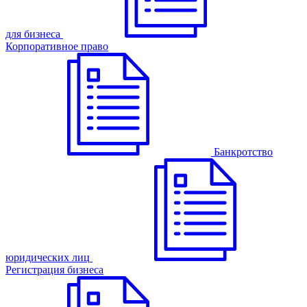
для бизнеса
Корпоративное право
Банкротство
юридических лиц
Регистрация бизнеса