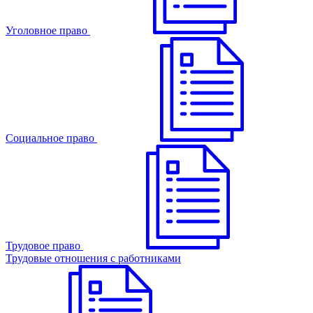
Уголовное право
Cоциальное право
Трудовое право
Трудовые отношения с работниками