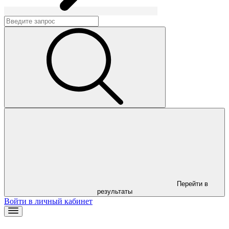
Перейти в
результаты
Войти в личный кабинет