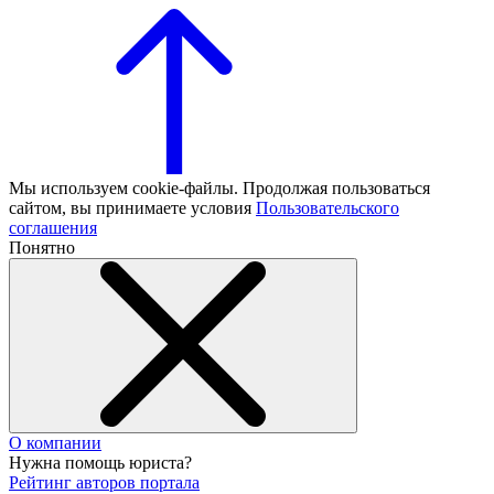
Мы используем cookie-файлы. Продолжая пользоваться
сайтом, вы принимаете условия
Пользовательского
соглашения
Понятно
О компании
Нужна помощь юриста?
Рейтинг авторов портала