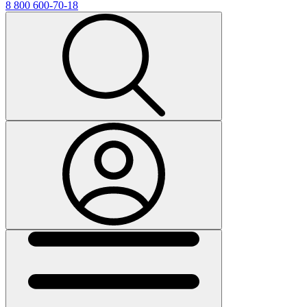
8 800 600-70-18