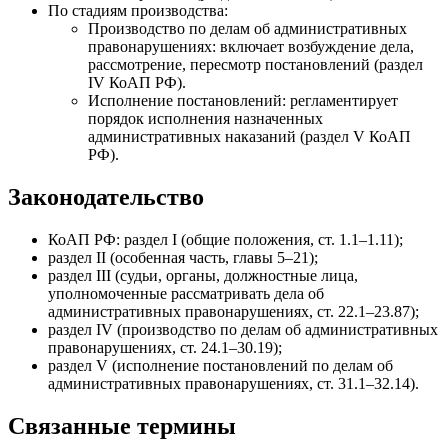
По стадиям производства:
Производство по делам об административных
правонарушениях: включает возбуждение дела,
рассмотрение, пересмотр постановлений (раздел
IV КоАП РФ).
Исполнение постановлений: регламентирует
порядок исполнения назначенных
административных наказаний (раздел V КоАП
РФ).
Законодательство
КоАП РФ: раздел I (общие положения, ст. 1.1–1.11);
раздел II (особенная часть, главы 5–21);
раздел III (судьи, органы, должностные лица,
уполномоченные рассматривать дела об
административных правонарушениях, ст. 22.1–23.87);
раздел IV (производство по делам об административных
правонарушениях, ст. 24.1–30.19);
раздел V (исполнение постановлений по делам об
административных правонарушениях, ст. 31.1–32.14).
Связанные термины