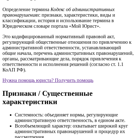
Определение термина
Кодекс об административных
правонарушениях
: признаки, характеристики, виды и
классификации, история и использование термина в
Юридическом словаре портала «Мой Юрист».
Это кодифицированный нормативный правовой акт,
регулирующий общественные отношения по привлечению к
административной ответственности, устанавливающий
общие начала, перечень административных правонарушений,
органы, рассматривающие дела, порядок привлечения к
ответственности и исполнения решений (согласно ст. 1.1
КоАП РФ).
Нужна помощь юриста?
Получить помощь
Признаки / Существенные
характеристики
Системность: объединяет нормы, регулирующие
административную ответственность, в едином акте.
Всеобъемлющий характер: охватывает широкий круг
административных правонарушений и процедур их
рассмотрения.