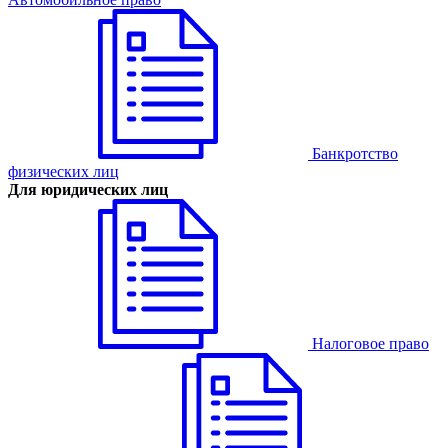
Банкротство
физических лиц
Для юридических лиц
Налоговое право