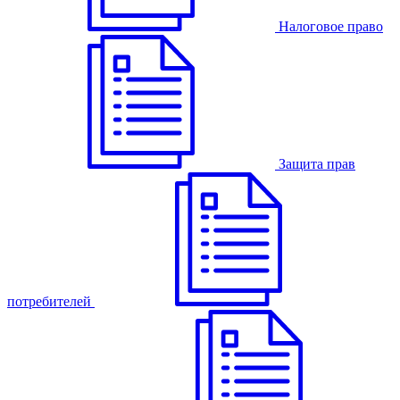
Налоговое право
Защита прав
потребителей