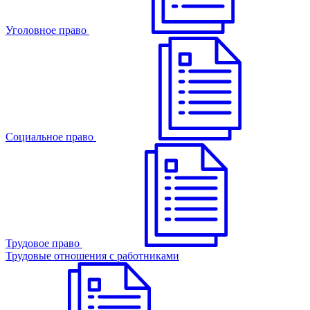
Уголовное право
Cоциальное право
Трудовое право
Трудовые отношения с работниками