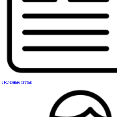
Полезные статьи