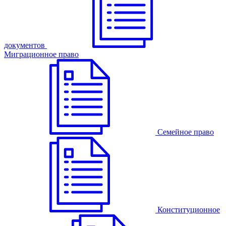
документов
Миграционное право
Семейное право
Конституционное