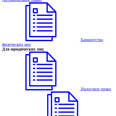
Банкротство
физических лиц
Для юридических лиц
Налоговое право