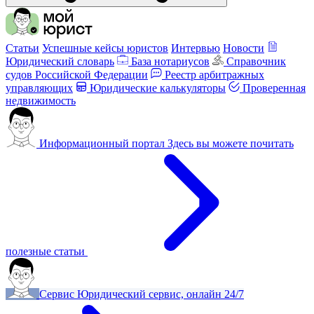
Статьи
Успешные кейсы юристов
Интервью
Новости
Юридический словарь
База нотариусов
Справочник
судов Российской Федерации
Реестр арбитражных
управляющих
Юридические калькуляторы
Проверенная
недвижимость
Информационный портал
Здесь вы можете почитать
полезные статьи
Сервис
Юридический сервис, онлайн 24/7