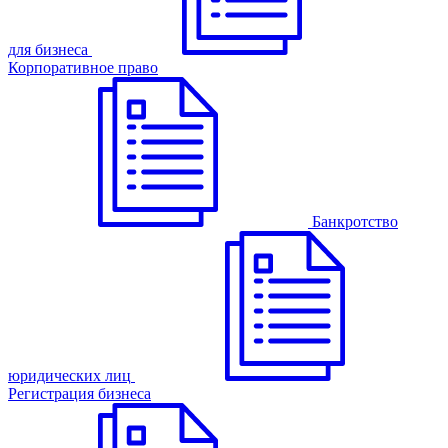
для бизнеса
Корпоративное право
Банкротство
юридических лиц
Регистрация бизнеса