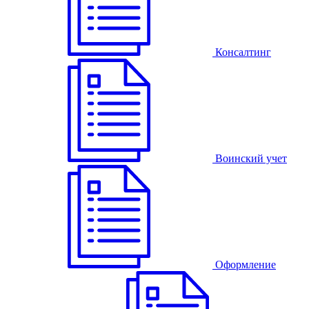
Консалтинг
Воинский учет
Оформление