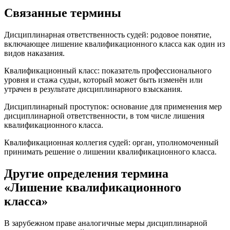
Связанные термины
Дисциплинарная ответственность судей: родовое понятие,
включающее лишение квалификационного класса как один из
видов наказания.
Квалификационный класс: показатель профессионального
уровня и стажа судьи, который может быть изменён или
утрачен в результате дисциплинарного взыскания.
Дисциплинарный проступок: основание для применения мер
дисциплинарной ответственности, в том числе лишения
квалификационного класса.
Квалификационная коллегия судей: орган, уполномоченный
принимать решение о лишении квалификационного класса.
Другие определения термина
«Лишение квалификационного
класса»
В зарубежном праве аналогичные меры дисциплинарной