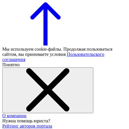
Мы используем cookie-файлы. Продолжая пользоваться
сайтом, вы принимаете условия
Пользовательского
соглашения
Понятно
О компании
Нужна помощь юриста?
Рейтинг авторов портала