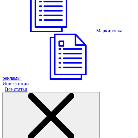
Маркировка
рекламы
Инвестиции
Все статьи