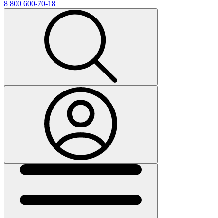
8 800 600-70-18