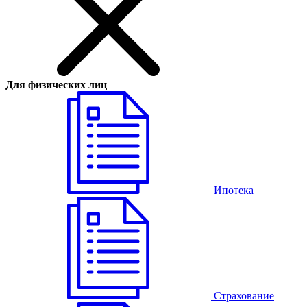
Для физических лиц
Ипотека
Страхование