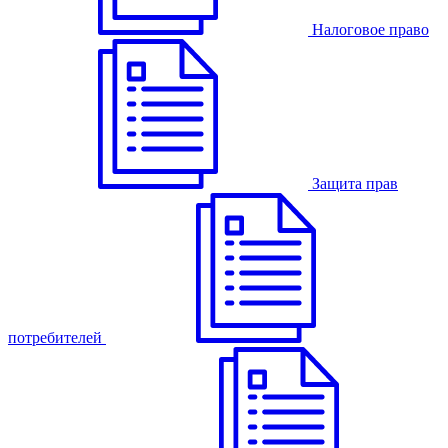
Налоговое право
Защита прав
потребителей