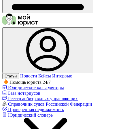
Новости
Кейсы
Интервью
Статьи
Помощь юриста 24/7
Юридические калькуляторы
База нотариусов
Реестр арбитражных управляющих
Справочник судов Российской Федерации
Проверенная недвижимость
Юридический словарь