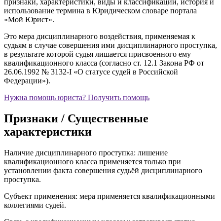
признаки, характеристики, виды и классификации, история и
использование термина в Юридическом словаре портала
«Мой Юрист».
Это мера дисциплинарного воздействия, применяемая к
судьям в случае совершения ими дисциплинарного проступка,
в результате которой судья лишается присвоенного ему
квалификационного класса (согласно ст. 12.1 Закона РФ от
26.06.1992 № 3132-I «О статусе судей в Российской
Федерации»).
Нужна помощь юриста?
Получить помощь
Признаки / Существенные
характеристики
Наличие дисциплинарного проступка: лишение
квалификационного класса применяется только при
установлении факта совершения судьёй дисциплинарного
проступка.
Субъект применения: мера применяется квалификационными
коллегиями судей.