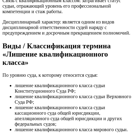
Связь с квалификационным классом: затрагивает статус
судьи, отражающий уровень его профессиональной
компетенции и стаж работы.
Дисциплинарный характер: является одним из видов
дисциплинарной ответственности судей наряду с
предупреждением и досрочным прекращением полномочий.
Виды / Классификация термина
«Лишение квалификационного
класса»
По уровню суда, к которому относится судья:
лишение квалификационного класса судьи
Конституционного Суда РФ;
лишение квалификационного класса судьи Верховного
Суда РФ;
лишение квалификационного класса судьи
кассационного суда общей юрисдикции,
апелляционного суда общей юрисдикции и других
федеральных судов;
лишение квалификационного класса мирового судьи.