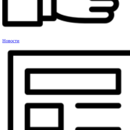
Новости