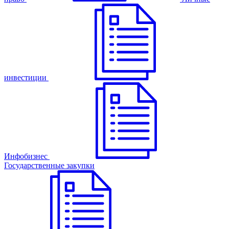
инвестиции
Инфобизнес
Государственные закупки