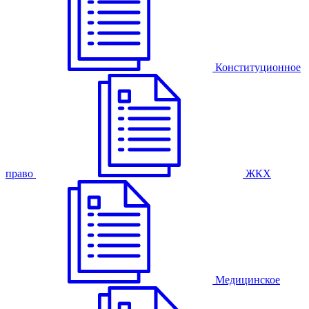
Конституционное
право
ЖКХ
Медицинское