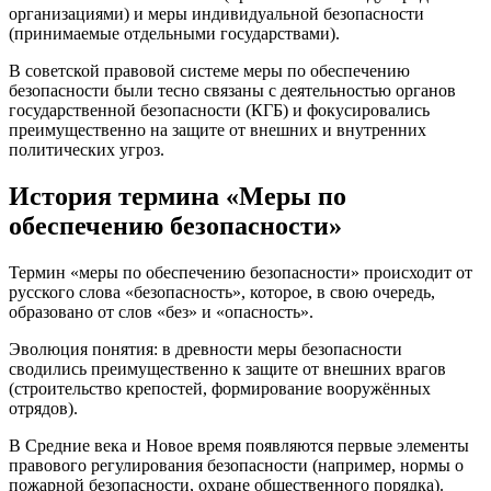
организациями) и меры индивидуальной безопасности
(принимаемые отдельными государствами).
В советской правовой системе меры по обеспечению
безопасности были тесно связаны с деятельностью органов
государственной безопасности (КГБ) и фокусировались
преимущественно на защите от внешних и внутренних
политических угроз.
История термина «Меры по
обеспечению безопасности»
Термин «меры по обеспечению безопасности» происходит от
русского слова «безопасность», которое, в свою очередь,
образовано от слов «без» и «опасность».
Эволюция понятия: в древности меры безопасности
сводились преимущественно к защите от внешних врагов
(строительство крепостей, формирование вооружённых
отрядов).
В Средние века и Новое время появляются первые элементы
правового регулирования безопасности (например, нормы о
пожарной безопасности, охране общественного порядка).