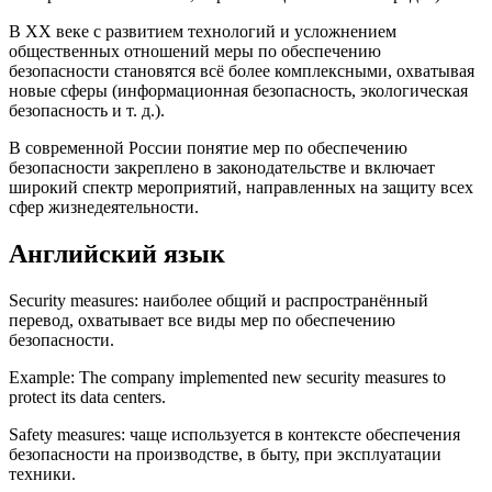
В XX веке с развитием технологий и усложнением
общественных отношений меры по обеспечению
безопасности становятся всё более комплексными, охватывая
новые сферы (информационная безопасность, экологическая
безопасность и т. д.).
В современной России понятие мер по обеспечению
безопасности закреплено в законодательстве и включает
широкий спектр мероприятий, направленных на защиту всех
сфер жизнедеятельности.
Английский язык
Security measures: наиболее общий и распространённый
перевод, охватывает все виды мер по обеспечению
безопасности.
Example: The company implemented new security measures to
protect its data centers.
Safety measures: чаще используется в контексте обеспечения
безопасности на производстве, в быту, при эксплуатации
техники.