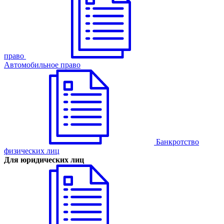
право
Автомобильное право
Банкротство
физических лиц
Для юридических лиц