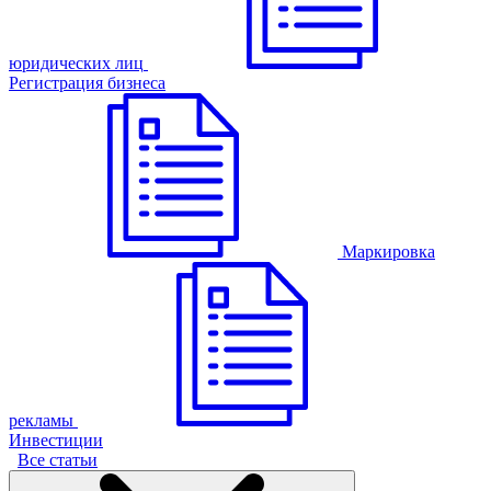
юридических лиц
Регистрация бизнеса
Маркировка
рекламы
Инвестиции
Все статьи