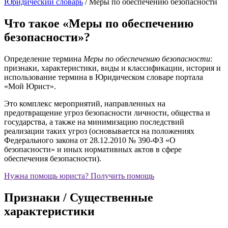
Юридический словарь
/
Меры по обеспечению безопасности
Что такое «Меры по обеспечению
безопасности»?
Определение термина
Меры по обеспечению безопасности
:
признаки, характеристики, виды и классификации, история и
использование термина в Юридическом словаре портала
«Мой Юрист».
Это комплекс мероприятий, направленных на
предотвращение угроз безопасности личности, общества и
государства, а также на минимизацию последствий
реализации таких угроз (основывается на положениях
Федерального закона от 28.12.2010 № 390-ФЗ «О
безопасности» и иных нормативных актов в сфере
обеспечения безопасности).
Нужна помощь юриста?
Получить помощь
Признаки / Существенные
характеристики