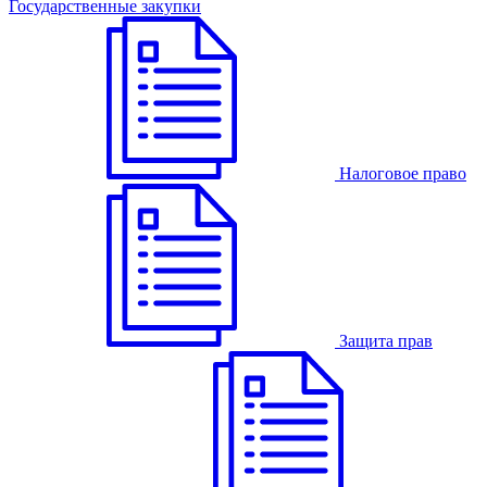
Государственные закупки
Налоговое право
Защита прав