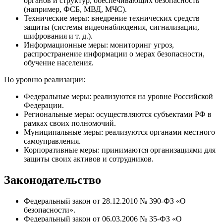
органов и структур, обеспечивающих безопасность
(например, ФСБ, МВД, МЧС).
Технические меры: внедрение технических средств
защиты (системы видеонаблюдения, сигнализации,
шифрования и т. д.).
Информационные меры: мониторинг угроз,
распространение информации о мерах безопасности,
обучение населения.
По уровню реализации:
Федеральные меры: реализуются на уровне Российской
Федерации.
Региональные меры: осуществляются субъектами РФ в
рамках своих полномочий.
Муниципальные меры: реализуются органами местного
самоуправления.
Корпоративные меры: принимаются организациями для
защиты своих активов и сотрудников.
Законодательство
Федеральный закон от 28.12.2010 № 390-ФЗ «О
безопасности».
Федеральный закон от 06.03.2006 № 35-ФЗ «О