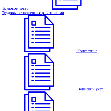
Трудовое право
Трудовые отношения с работниками
Консалтинг
Воинский учет