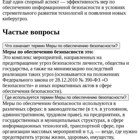
Ещё один спорный аспект — эффективность мер по
обеспечению информационной безопасности в условиях
стремительного развития технологий и появления новых
киберугроз.
Частые вопросы
Что означает термин Меры по обеспечению безопасности?
Меры по обеспечению безопасности это:
Это комплекс мероприятий, направленных на
предотвращение угроз безопасности личности, общества и
государства, а также на минимизацию последствий
реализации таких угроз (основывается на положениях
Федерального закона от 28.12.2010 № 390-ФЗ «О
безопасности» и иных нормативных актов в сфере
обеспечения безопасности).
Где используется термин Меры по обеспечению безопасности?
Меры по обеспечению безопасности используются в
различных сферах: в законодательстве (в т. ч. в уголовном,
административном, трудовом праве), на предприятиях, в
государственных и муниципальных структурах, в сфере
информационных технологий, транспортной сфере, при
организации массовых мероприятий и т. д. — везде, где нужно
предотвратить угрозы жизни, здоровью, имуществу,