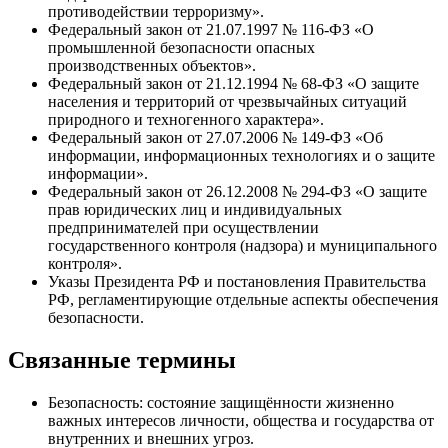
противодействии терроризму».
Федеральный закон от 21.07.1997 № 116-ФЗ «О
промышленной безопасности опасных
производственных объектов».
Федеральный закон от 21.12.1994 № 68-ФЗ «О защите
населения и территорий от чрезвычайных ситуаций
природного и техногенного характера».
Федеральный закон от 27.07.2006 № 149-ФЗ «Об
информации, информационных технологиях и о защите
информации».
Федеральный закон от 26.12.2008 № 294-ФЗ «О защите
прав юридических лиц и индивидуальных
предпринимателей при осуществлении
государственного контроля (надзора) и муниципального
контроля».
Указы Президента РФ и постановления Правительства
РФ, регламентирующие отдельные аспекты обеспечения
безопасности.
Связанные термины
Безопасность: состояние защищённости жизненно
важных интересов личности, общества и государства от
внутренних и внешних угроз.