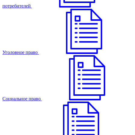
потребителей
Уголовное право
Cоциальное право