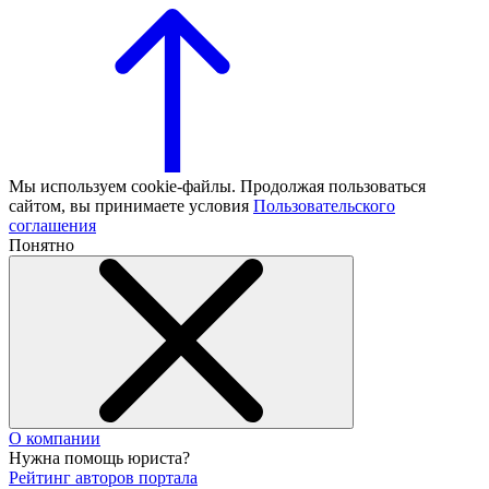
Мы используем cookie-файлы. Продолжая пользоваться
сайтом, вы принимаете условия
Пользовательского
соглашения
Понятно
О компании
Нужна помощь юриста?
Рейтинг авторов портала