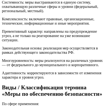
Системность: меры выстраиваются в единую систему,
охватывающую различные сферы и уровни (федеральный,
региональный, местный).
Комплексность: включают правовые, организационные,
технические, информационные и иные мероприятия.
Превентивный характер: направлены на предупреждение
угроз, а не только на реагирование на уже возникшие
ситуации.
Законодательная основа: реализация мер осуществляется в
рамках действующего законодательства РФ.
Многоуровневость: меры реализуются на различных уровнях
— от федерального до муниципального и корпоративного.
Адаптивность: корректируются в зависимости от изменения
характера и уровня угроз.
Виды / Классификация термина
«Меры по обеспечению безопасности»
По сфере применения: