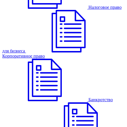
Налоговое право
для бизнеса
Корпоративное право
Банкротство