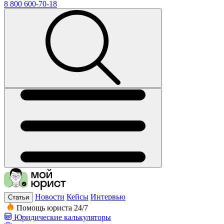
8 800 600-70-18
Новости
Кейсы
Интервью
Статьи
Помощь юриста 24/7
Юридические калькуляторы