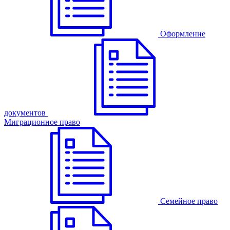
Оформление
документов
Миграционное право
Семейное право