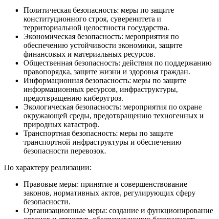
Политическая безопасность: меры по защите
конституционного строя, суверенитета и
территориальной целостности государства.
Экономическая безопасность: мероприятия по
обеспечению устойчивости экономики, защите
финансовых и материальных ресурсов.
Общественная безопасность: действия по поддержанию
правопорядка, защите жизни и здоровья граждан.
Информационная безопасность: меры по защите
информационных ресурсов, инфраструктуры,
предотвращению киберугроз.
Экологическая безопасность: мероприятия по охране
окружающей среды, предотвращению техногенных и
природных катастроф.
Транспортная безопасность: меры по защите
транспортной инфраструктуры и обеспечению
безопасности перевозок.
По характеру реализации:
Правовые меры: принятие и совершенствование
законов, нормативных актов, регулирующих сферу
безопасности.
Организационные меры: создание и функционирование