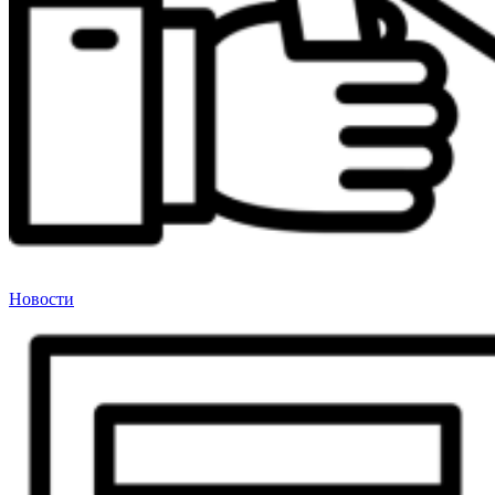
Новости