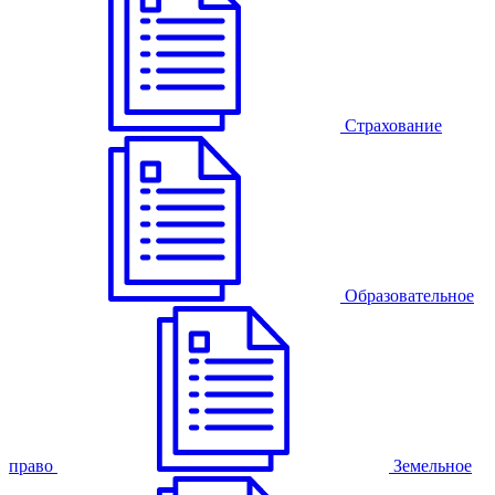
Страхование
Образовательное
право
Земельное