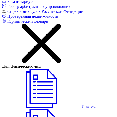
База нотариусов
Реестр арбитражных управляющих
Справочник судов Российской Федерации
Проверенная недвижимость
Юридический словарь
Для физических лиц
Ипотека