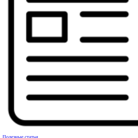
Полезные статьи