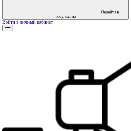
Перейти в
результаты
Войти в личный кабинет