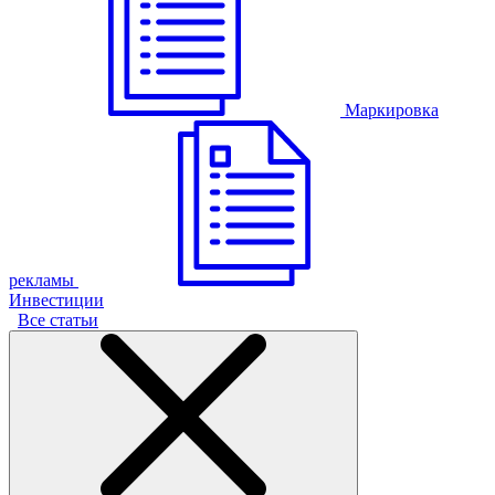
Маркировка
рекламы
Инвестиции
Все статьи