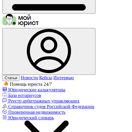
Новости
Кейсы
Интервью
Статьи
Помощь юриста 24/7
Юридические калькуляторы
База нотариусов
Реестр арбитражных управляющих
Справочник судов Российской Федерации
Проверенная недвижимость
Юридический словарь