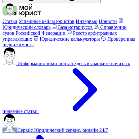
Статьи
Успешные кейсы юристов
Интервью
Новости
Юридический словарь
База нотариусов
Справочник
судов Российской Федерации
Реестр арбитражных
управляющих
Юридические калькуляторы
Проверенная
недвижимость
Информационный портал
Здесь вы можете почитать
полезные статьи
Сервис
Юридический сервис, онлайн 24/7