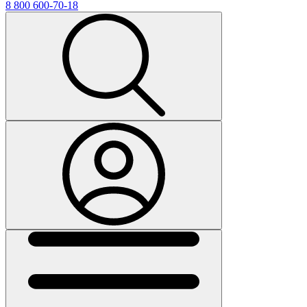
8 800 600-70-18