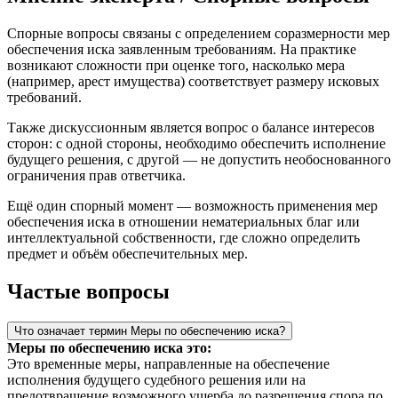
Спорные вопросы связаны с определением соразмерности мер
обеспечения иска заявленным требованиям. На практике
возникают сложности при оценке того, насколько мера
(например, арест имущества) соответствует размеру исковых
требований.
Также дискуссионным является вопрос о балансе интересов
сторон: с одной стороны, необходимо обеспечить исполнение
будущего решения, с другой — не допустить необоснованного
ограничения прав ответчика.
Ещё один спорный момент — возможность применения мер
обеспечения иска в отношении нематериальных благ или
интеллектуальной собственности, где сложно определить
предмет и объём обеспечительных мер.
Частые вопросы
Что означает термин Меры по обеспечению иска?
Меры по обеспечению иска это:
Это временные меры, направленные на обеспечение
исполнения будущего судебного решения или на
предотвращение возможного ущерба до разрешения спора по