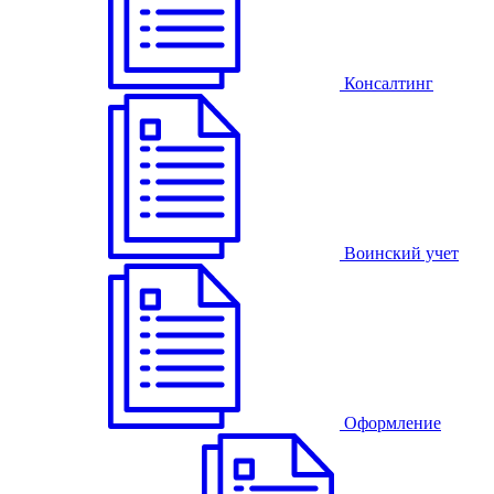
Консалтинг
Воинский учет
Оформление