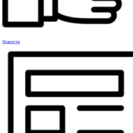
Новости