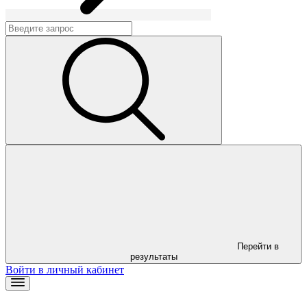
Перейти в
результаты
Войти в личный кабинет