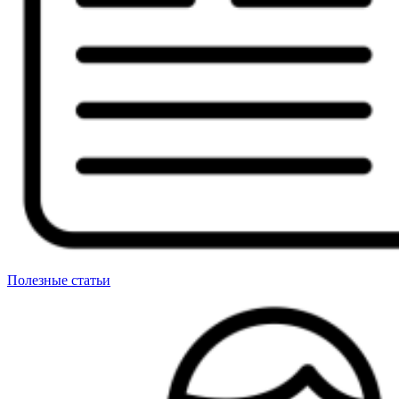
Полезные статьи