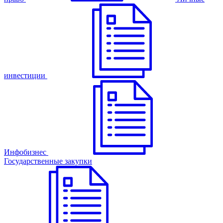
инвестиции
Инфобизнес
Государственные закупки