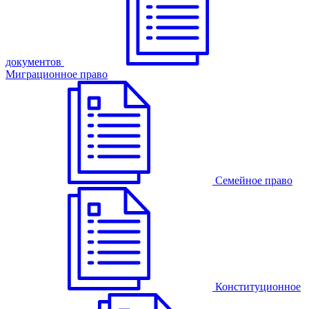
документов
Миграционное право
Семейное право
Конституционное