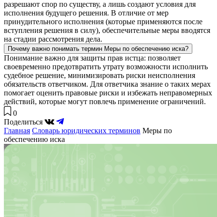
разрешают спор по существу, а лишь создают условия для
исполнения будущего решения. В отличие от мер
принудительного исполнения (которые применяются после
вступления решения в силу), обеспечительные меры вводятся
на стадии рассмотрения дела.
Почему важно понимать термин Меры по обеспечению иска?
Понимание важно для защиты прав истца: позволяет
своевременно предотвратить утрату возможности исполнить
судебное решение, минимизировать риски неисполнения
обязательств ответчиком. Для ответчика знание о таких мерах
помогает оценить правовые риски и избежать неправомерных
действий, которые могут повлечь применение ограничений.
0
Поделиться
Главная
Словарь юридических терминов
Меры по
обеспечению иска