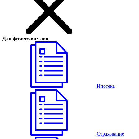
Для физических лиц
Ипотека
Страхование