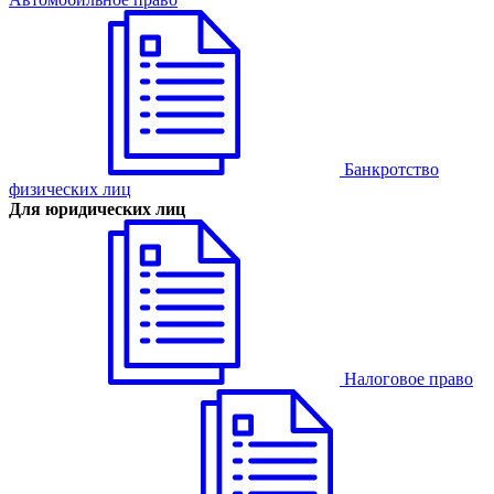
Банкротство
физических лиц
Для юридических лиц
Налоговое право