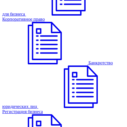
для бизнеса
Корпоративное право
Банкротство
юридических лиц
Регистрация бизнеса