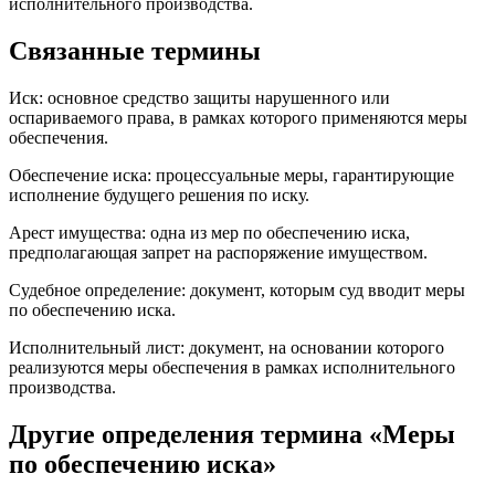
исполнительного производства.
Связанные термины
Иск: основное средство защиты нарушенного или
оспариваемого права, в рамках которого применяются меры
обеспечения.
Обеспечение иска: процессуальные меры, гарантирующие
исполнение будущего решения по иску.
Арест имущества: одна из мер по обеспечению иска,
предполагающая запрет на распоряжение имуществом.
Судебное определение: документ, которым суд вводит меры
по обеспечению иска.
Исполнительный лист: документ, на основании которого
реализуются меры обеспечения в рамках исполнительного
производства.
Другие определения термина «Меры
по обеспечению иска»