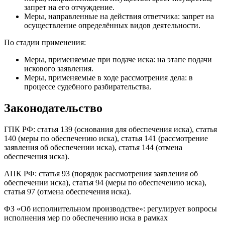
запрет на его отчуждение.
Меры, направленные на действия ответчика: запрет на
осуществление определённых видов деятельности.
По стадии применения:
Меры, применяемые при подаче иска: на этапе подачи
искового заявления.
Меры, применяемые в ходе рассмотрения дела: в
процессе судебного разбирательства.
Законодательство
ГПК РФ: статья 139 (основания для обеспечения иска), статья
140 (меры по обеспечению иска), статья 141 (рассмотрение
заявления об обеспечении иска), статья 144 (отмена
обеспечения иска).
АПК РФ: статья 93 (порядок рассмотрения заявления об
обеспечении иска), статья 94 (меры по обеспечению иска),
статья 97 (отмена обеспечения иска).
ФЗ «Об исполнительном производстве»: регулирует вопросы
исполнения мер по обеспечению иска в рамках