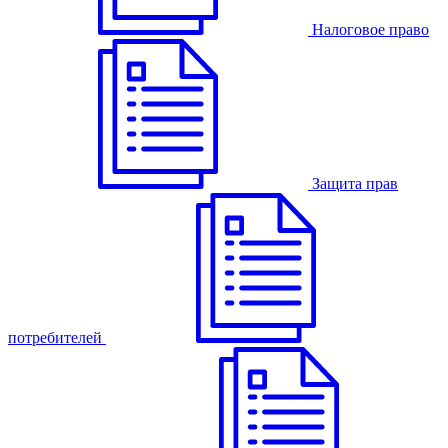
Налоговое право
Защита прав
потребителей