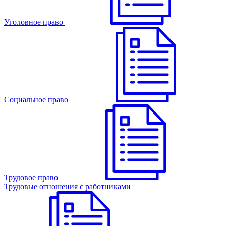
Уголовное право
Cоциальное право
Трудовое право
Трудовые отношения с работниками