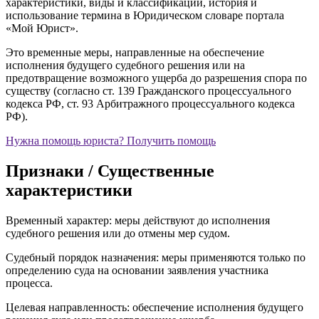
характеристики, виды и классификации, история и
использование термина в Юридическом словаре портала
«Мой Юрист».
Это временные меры, направленные на обеспечение
исполнения будущего судебного решения или на
предотвращение возможного ущерба до разрешения спора по
существу (согласно ст. 139 Гражданского процессуального
кодекса РФ, ст. 93 Арбитражного процессуального кодекса
РФ).
Нужна помощь юриста?
Получить помощь
Признаки / Существенные
характеристики
Временный характер: меры действуют до исполнения
судебного решения или до отмены мер судом.
Судебный порядок назначения: меры применяются только по
определению суда на основании заявления участника
процесса.
Целевая направленность: обеспечение исполнения будущего