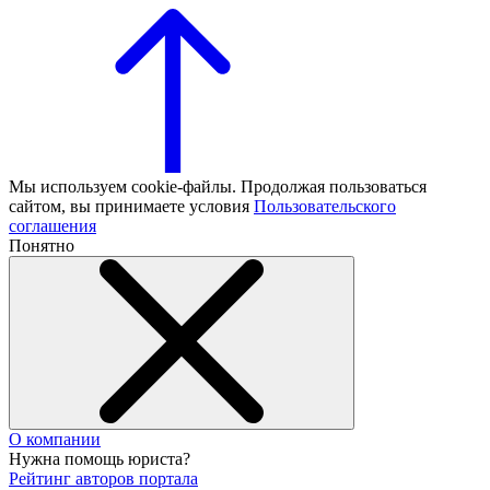
Мы используем cookie-файлы. Продолжая пользоваться
сайтом, вы принимаете условия
Пользовательского
соглашения
Понятно
О компании
Нужна помощь юриста?
Рейтинг авторов портала