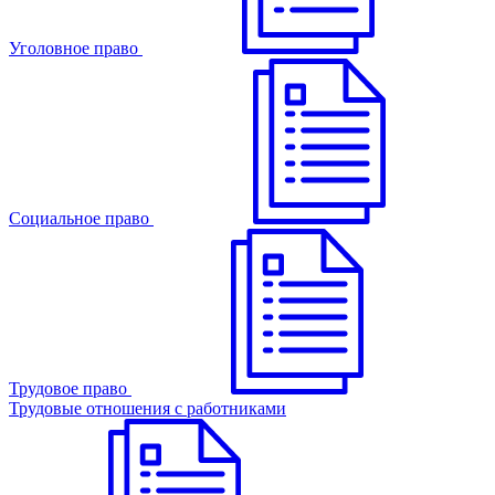
Уголовное право
Cоциальное право
Трудовое право
Трудовые отношения с работниками