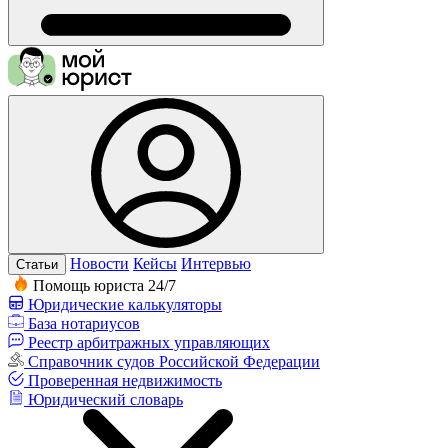
Новости
Кейсы
Интервью
Статьи
Помощь юриста 24/7
Юридические калькуляторы
База нотариусов
Реестр арбитражных управляющих
Справочник судов Российской Федерации
Проверенная недвижимость
Юридический словарь