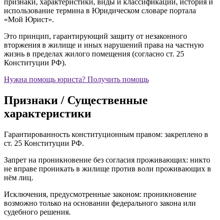
признаки, характеристики, виды и классификации, история и
использование термина в Юридическом словаре портала
«Мой Юрист».
Это принцип, гарантирующий защиту от незаконного
вторжения в жилище и иных нарушений права на частную
жизнь в пределах жилого помещения (согласно ст. 25
Конституции РФ).
Нужна помощь юриста?
Получить помощь
Признаки / Существенные
характеристики
Гарантированность конституционным правом: закреплено в
ст. 25 Конституции РФ.
Запрет на проникновение без согласия проживающих: никто
не вправе проникать в жилище против воли проживающих в
нём лиц.
Исключения, предусмотренные законом: проникновение
возможно только на основании федерального закона или
судебного решения.