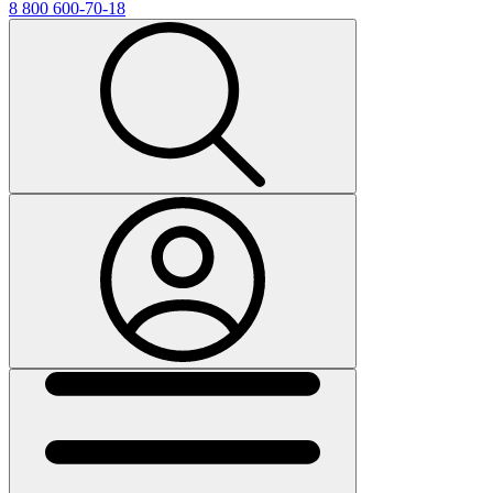
8 800 600-70-18