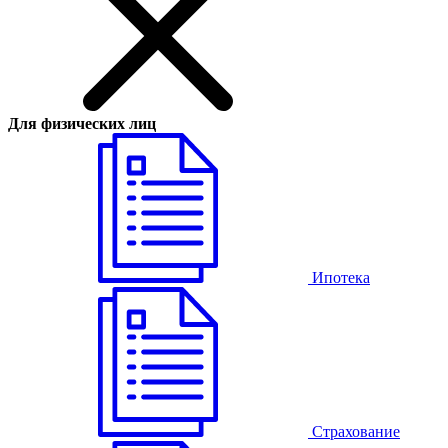
Для физических лиц
Ипотека
Страхование