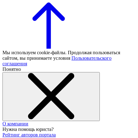
Мы используем cookie-файлы. Продолжая пользоваться
сайтом, вы принимаете условия
Пользовательского
соглашения
Понятно
О компании
Нужна помощь юриста?
Рейтинг авторов портала