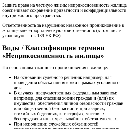
Защита права на частную жизнь: неприкосновенность жилища
обеспечивает сохранение приватности и конфиденциальности
внутри жилого пространства.
Ответственность за нарушение: незаконное проникновение в
жилище влечёт юридическую ответственность (в том числе
уголовную — ст. 139 УК РФ).
Виды / Классификация термина
«Неприкосновенность жилища»
По основаниям законного проникновения в жилище:
На основании судебного решения: например, для
проведения обыска или выемки в рамках уголовного
дела.
В случаях, предусмотренных федеральным законом:
например, для спасения жизни граждан и (или) их
имущества, обеспечения личной безопасности граждан
или общественной безопасности при авариях,
стихийных бедствиях, катастрофах, массовых
беспорядках и иных чрезвычайных обстоятельствах.
При исполнении служебных обязанностей