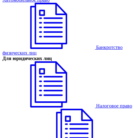
Банкротство
физических лиц
Для юридических лиц
Налоговое право