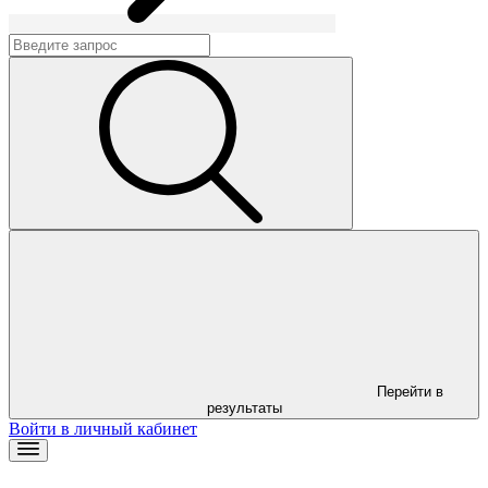
Перейти в
результаты
Войти в личный кабинет