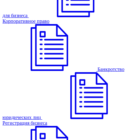
для бизнеса
Корпоративное право
Банкротство
юридических лиц
Регистрация бизнеса