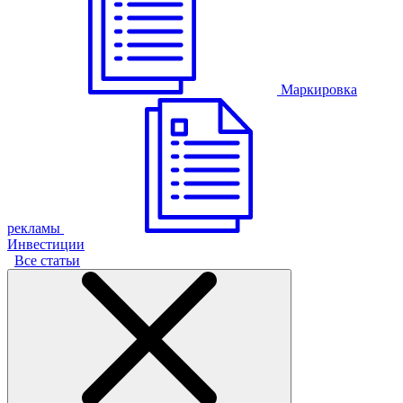
Маркировка
рекламы
Инвестиции
Все статьи