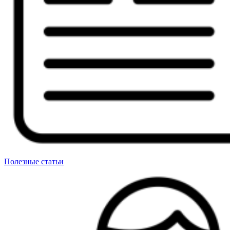
Полезные статьи