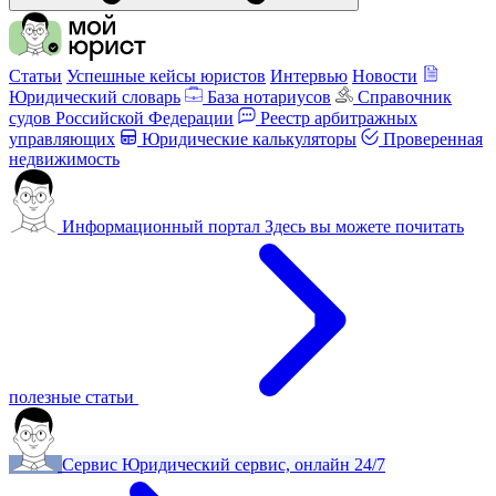
Статьи
Успешные кейсы юристов
Интервью
Новости
Юридический словарь
База нотариусов
Справочник
судов Российской Федерации
Реестр арбитражных
управляющих
Юридические калькуляторы
Проверенная
недвижимость
Информационный портал
Здесь вы можете почитать
полезные статьи
Сервис
Юридический сервис, онлайн 24/7