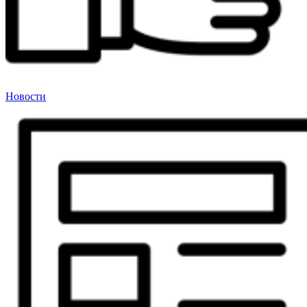
Новости