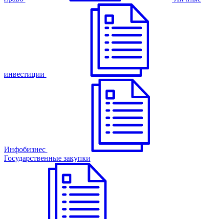
инвестиции
Инфобизнес
Государственные закупки