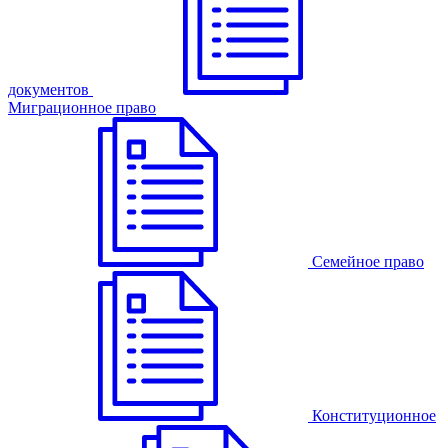
документов
Миграционное право
Семейное право
Конституционное