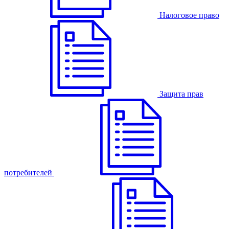
Налоговое право
Защита прав
потребителей