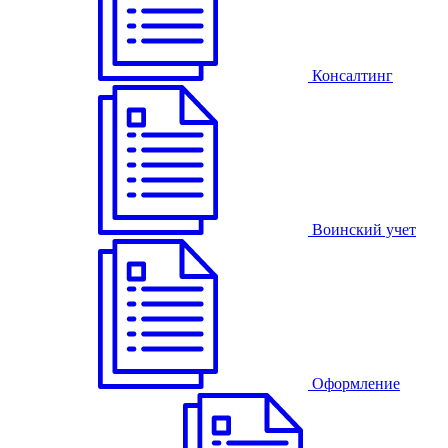
Консалтинг
Воинский учет
Оформление