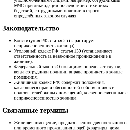
уполномоченными лицами: например, сотрудниками
МЧС при ликвидации последствий стихийных
бедствий, сотрудниками полиции в строго
определённых законом случаях.
Законодательство
Конституция РФ: статья 25 (гарантирует
неприкосновенность жилища).
Уголовный кодекс РФ: статья 139 (устанавливает
ответственность за незаконное проникновение в
жилище).
Федеральный закон «О полиции»: определяет случаи,
когда сотрудники полиции вправе проникать в жилые
помещения.
Жилищный кодекс РФ: содержит положения,
касающиеся прав и обязанностей собственников и
пользователей жилых помещений, косвенно связанные с
неприкосновенностью жилища.
Связанные термины
Жилище: помещение, предназначенное для постоянного
или временного проживания людей (квартиры, дома,