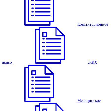
Конституционное
право
ЖКХ
Медицинское