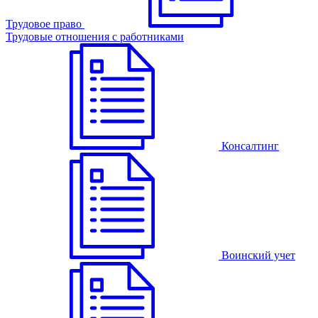
Трудовое право
Трудовые отношения с работниками
Консалтинг
Воинский учет