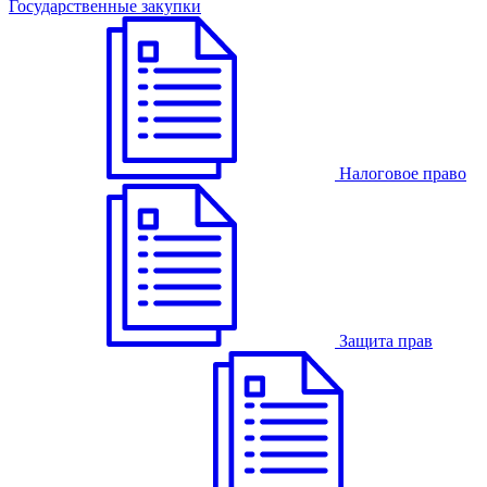
Государственные закупки
Налоговое право
Защита прав