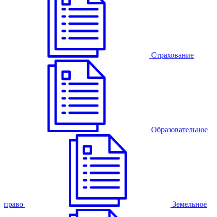
Страхование
Образовательное
право
Земельное