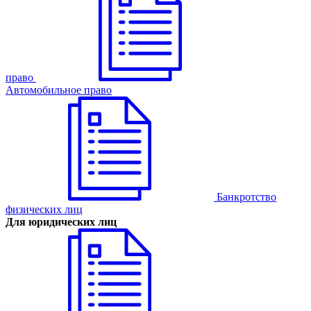
право
Автомобильное право
Банкротство
физических лиц
Для юридических лиц