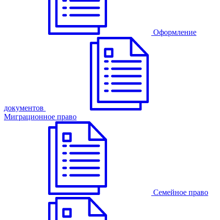
Оформление
документов
Миграционное право
Семейное право