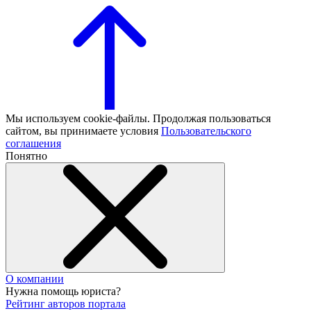
Мы используем cookie-файлы. Продолжая пользоваться
сайтом, вы принимаете условия
Пользовательского
соглашения
Понятно
О компании
Нужна помощь юриста?
Рейтинг авторов портала