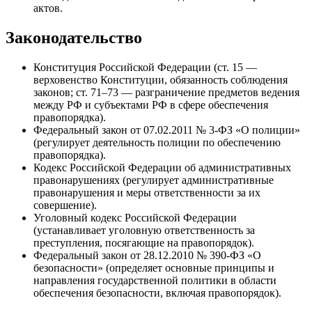
актов.
Законодательство
Конституция Российской Федерации (ст. 15 —
верховенство Конституции, обязанность соблюдения
законов; ст. 71–73 — разграничение предметов ведения
между РФ и субъектами РФ в сфере обеспечения
правопорядка).
Федеральный закон от 07.02.2011 № 3-ФЗ «О полиции»
(регулирует деятельность полиции по обеспечению
правопорядка).
Кодекс Российской Федерации об административных
правонарушениях (регулирует административные
правонарушения и меры ответственности за их
совершение).
Уголовный кодекс Российской Федерации
(устанавливает уголовную ответственность за
преступления, посягающие на правопорядок).
Федеральный закон от 28.12.2010 № 390-ФЗ «О
безопасности» (определяет основные принципы и
направления государственной политики в области
обеспечения безопасности, включая правопорядок).