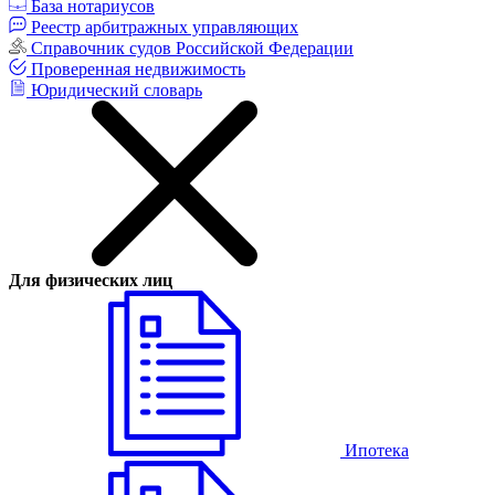
База нотариусов
Реестр арбитражных управляющих
Справочник судов Российской Федерации
Проверенная недвижимость
Юридический словарь
Для физических лиц
Ипотека