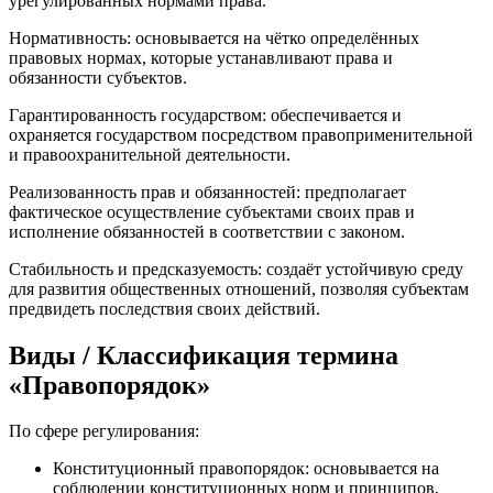
урегулированных нормами права.
Нормативность: основывается на чётко определённых
правовых нормах, которые устанавливают права и
обязанности субъектов.
Гарантированность государством: обеспечивается и
охраняется государством посредством правоприменительной
и правоохранительной деятельности.
Реализованность прав и обязанностей: предполагает
фактическое осуществление субъектами своих прав и
исполнение обязанностей в соответствии с законом.
Стабильность и предсказуемость: создаёт устойчивую среду
для развития общественных отношений, позволяя субъектам
предвидеть последствия своих действий.
Виды / Классификация термина
«Правопорядок»
По сфере регулирования:
Конституционный правопорядок: основывается на
соблюдении конституционных норм и принципов,