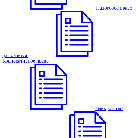
Налоговое право
для бизнеса
Корпоративное право
Банкротство