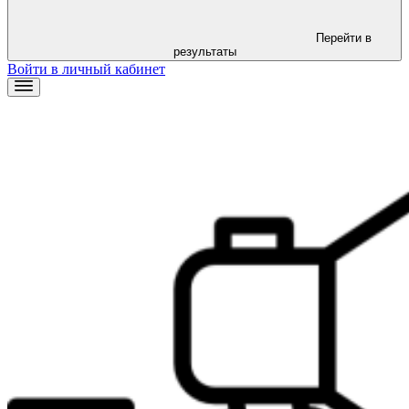
Перейти в
результаты
Войти в личный кабинет