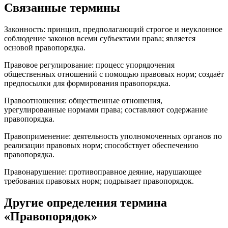
Связанные термины
Законность: принцип, предполагающий строгое и неуклонное
соблюдение законов всеми субъектами права; является
основой правопорядка.
Правовое регулирование: процесс упорядочения
общественных отношений с помощью правовых норм; создаёт
предпосылки для формирования правопорядка.
Правоотношения: общественные отношения,
урегулированные нормами права; составляют содержание
правопорядка.
Правоприменение: деятельность уполномоченных органов по
реализации правовых норм; способствует обеспечению
правопорядка.
Правонарушение: противоправное деяние, нарушающее
требования правовых норм; подрывает правопорядок.
Другие определения термина
«Правопорядок»