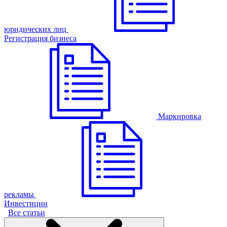
юридических лиц
Регистрация бизнеса
Маркировка
рекламы
Инвестиции
Все статьи