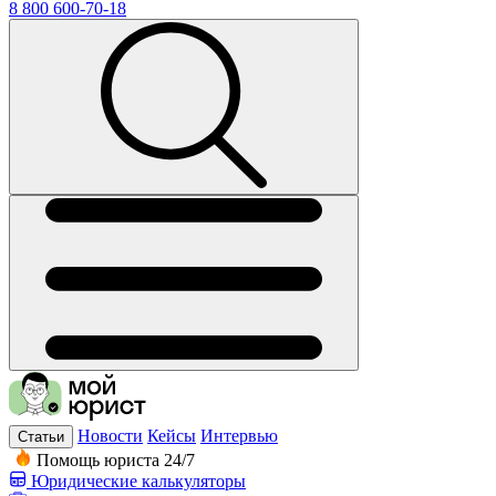
8 800 600-70-18
Новости
Кейсы
Интервью
Статьи
Помощь юриста 24/7
Юридические калькуляторы