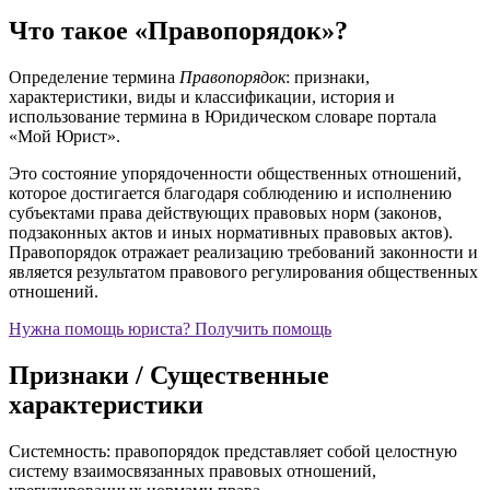
Что такое «Правопорядок»?
Определение термина
Правопорядок
: признаки,
характеристики, виды и классификации, история и
использование термина в Юридическом словаре портала
«Мой Юрист».
Это состояние упорядоченности общественных отношений,
которое достигается благодаря соблюдению и исполнению
субъектами права действующих правовых норм (законов,
подзаконных актов и иных нормативных правовых актов).
Правопорядок отражает реализацию требований законности и
является результатом правового регулирования общественных
отношений.
Нужна помощь юриста?
Получить помощь
Признаки / Существенные
характеристики
Системность: правопорядок представляет собой целостную
систему взаимосвязанных правовых отношений,