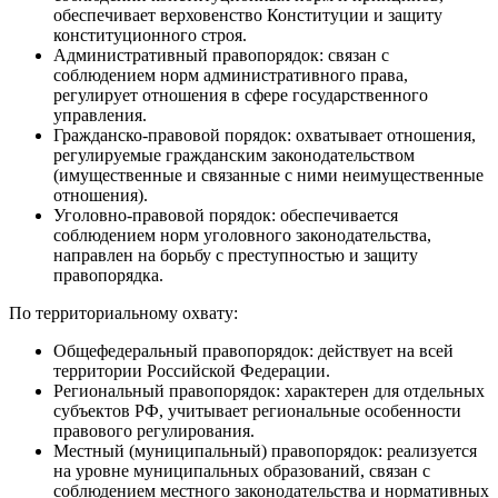
обеспечивает верховенство Конституции и защиту
конституционного строя.
Административный правопорядок: связан с
соблюдением норм административного права,
регулирует отношения в сфере государственного
управления.
Гражданско-правовой порядок: охватывает отношения,
регулируемые гражданским законодательством
(имущественные и связанные с ними неимущественные
отношения).
Уголовно-правовой порядок: обеспечивается
соблюдением норм уголовного законодательства,
направлен на борьбу с преступностью и защиту
правопорядка.
По территориальному охвату:
Общефедеральный правопорядок: действует на всей
территории Российской Федерации.
Региональный правопорядок: характерен для отдельных
субъектов РФ, учитывает региональные особенности
правового регулирования.
Местный (муниципальный) правопорядок: реализуется
на уровне муниципальных образований, связан с
соблюдением местного законодательства и нормативных