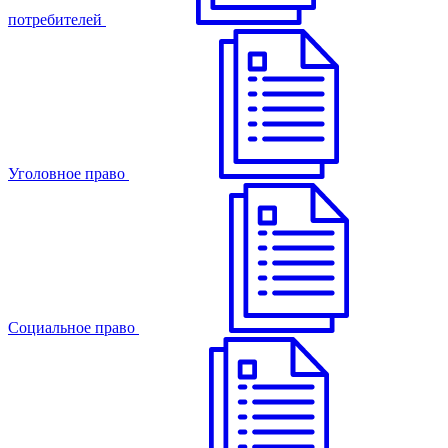
потребителей
Уголовное право
Cоциальное право