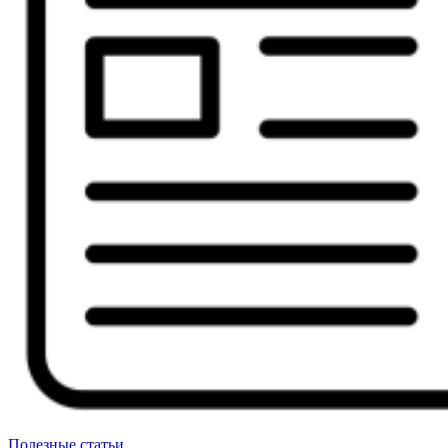
Полезные статьи