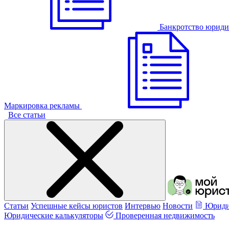
Банкротство юриди
Маркировка рекламы
Все статьи
Статьи
Успешные кейсы юристов
Интервью
Новости
Юриди
Юридические калькуляторы
Проверенная недвижимость