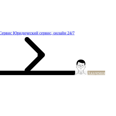
Сервис
Юридический сервис, онлайн 24/7
Академия