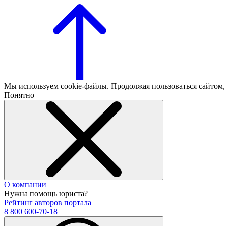
Мы используем cookie-файлы. Продолжая пользоваться сайтом
Понятно
О компании
Нужна помощь юриста?
Рейтинг авторов портала
8 800 600-70-18