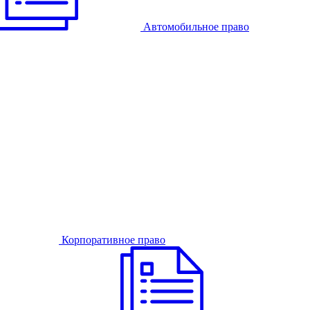
Автомобильное право
Корпоративное право