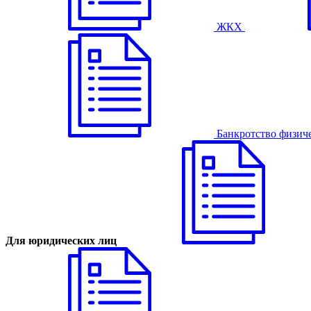
ЖКХ
Банкротство физич
Для юридических лиц