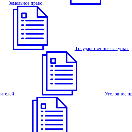
Земельное право
Государственные закупки
бителей
Уголовное п