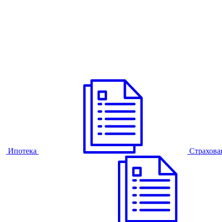
Ипотека
Страхова