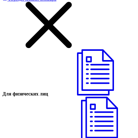
Для физических лиц