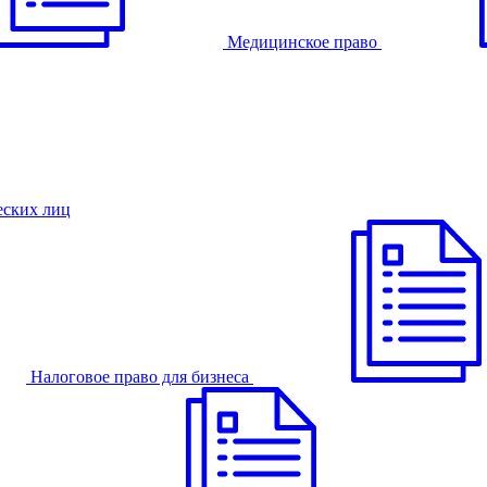
Медицинское право
еских лиц
Налоговое право для бизнеса