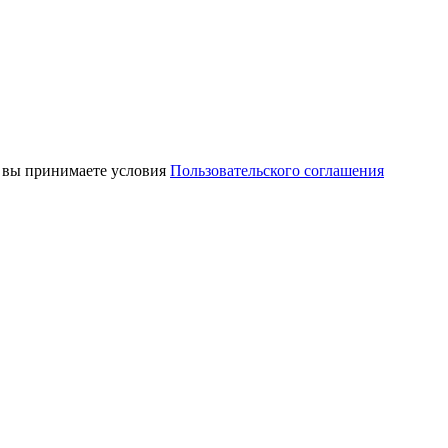
, вы принимаете условия
Пользовательского соглашения