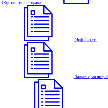
Образовательное право
Инфобизнес
Защита прав потре