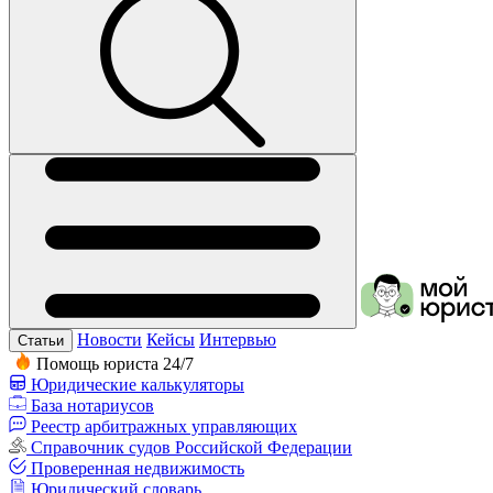
Новости
Кейсы
Интервью
Статьи
Помощь юриста 24/7
Юридические калькуляторы
База нотариусов
Реестр арбитражных управляющих
Справочник судов Российской Федерации
Проверенная недвижимость
Юридический словарь