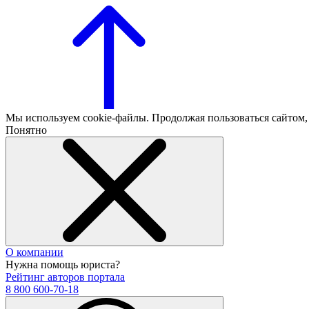
Мы используем cookie-файлы. Продолжая пользоваться сайтом
Понятно
О компании
Нужна помощь юриста?
Рейтинг авторов портала
8 800 600-70-18