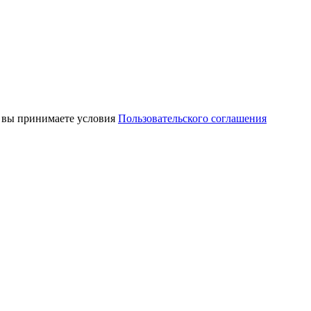
, вы принимаете условия
Пользовательского соглашения