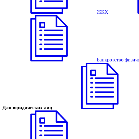
ЖКХ
Банкротство физич
Для юридических лиц