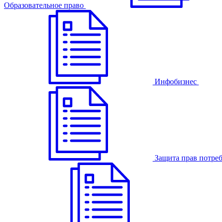
Образовательное право
Инфобизнес
Защита прав потре