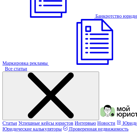
Банкротство юриди
Маркировка рекламы
Все статьи
Статьи
Успешные кейсы юристов
Интервью
Новости
Юриди
Юридические калькуляторы
Проверенная недвижимость