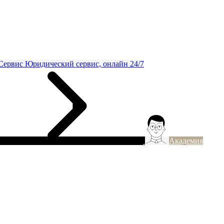
Сервис
Юридический сервис, онлайн 24/7
Академия