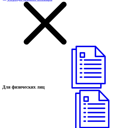
Для физических лиц