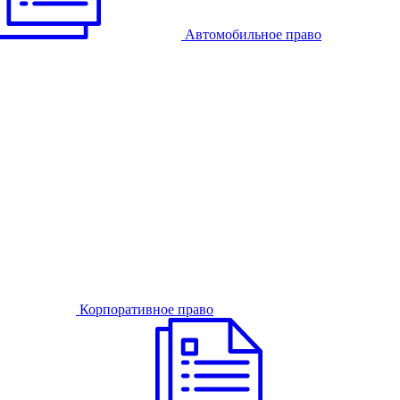
Автомобильное право
Корпоративное право