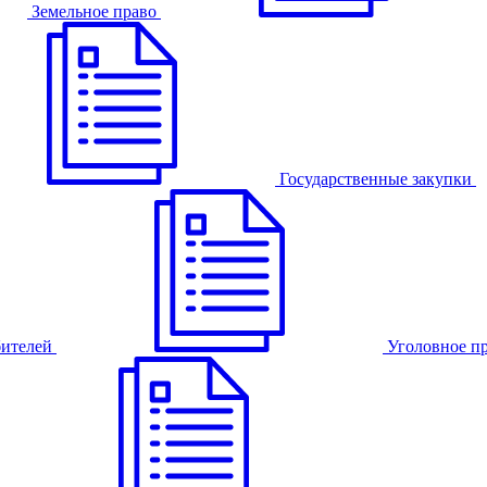
Земельное право
Государственные закупки
бителей
Уголовное п