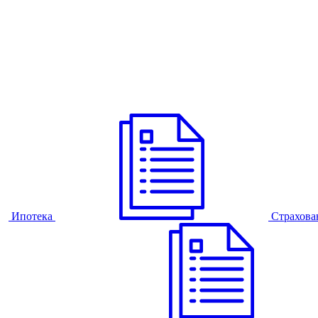
Ипотека
Страхова