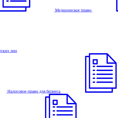
Медицинское право
еских лиц
Налоговое право для бизнеса