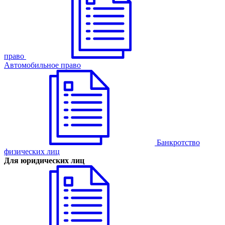
право
Автомобильное право
Банкротство
физических лиц
Для юридических лиц