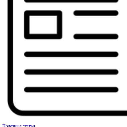
Полезные статьи