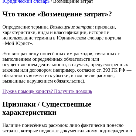
Юридический словарь
/
Возмещение затрат
Что такое «Возмещение затрат»?
Определение термина
Возмещение затрат
: признаки,
характеристики, виды и классификации, история и
использование термина в Юридическом словаре портала
«Мой Юрист».
Это возврат лицу понесённых им расходов, связанных с
выполнением определённых обязательств или
осуществлением деятельности, в случаях, предусмотренных
законом или договором (например, согласно ст. 393 ГК РФ —
обязанность возместить убытки, в том числе расходы,
вызванные нарушением обязательства).
Нужна помощь юриста?
Получить помощь
Признаки / Существенные
характеристики
Наличие понесённых расходов: лицо фактически понесло
затраты, которые подлежат документальному подтверждению.