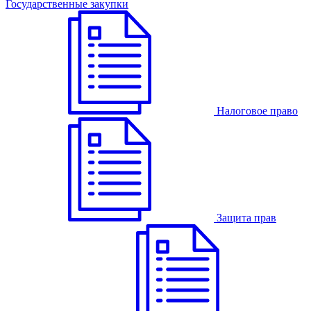
Государственные закупки
Налоговое право
Защита прав