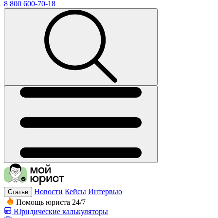
8 800 600-70-18
Новости
Кейсы
Интервью
Статьи
Помощь юриста 24/7
Юридические калькуляторы