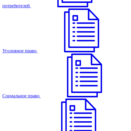
потребителей
Уголовное право
Cоциальное право