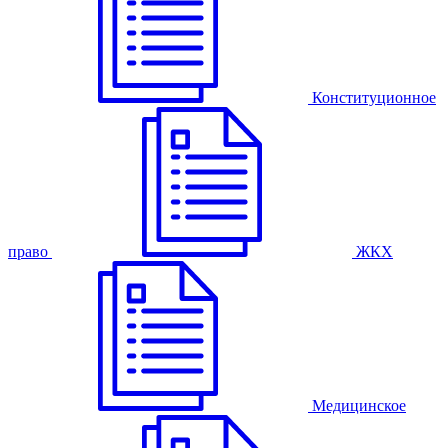
Конституционное
право
ЖКХ
Медицинское