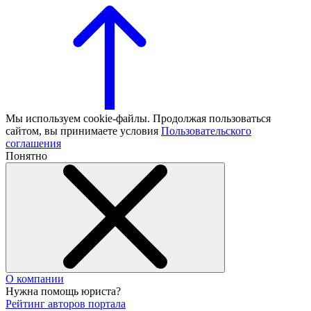
Мы используем cookie-файлы. Продолжая пользоваться
сайтом, вы принимаете условия
Пользовательского
соглашения
Понятно
О компании
Нужна помощь юриста?
Рейтинг авторов портала