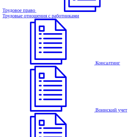
Трудовое право
Трудовые отношения с работниками
Консалтинг
Воинский учет