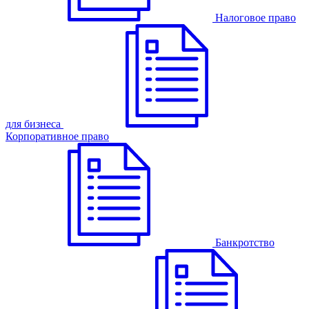
Налоговое право
для бизнеса
Корпоративное право
Банкротство