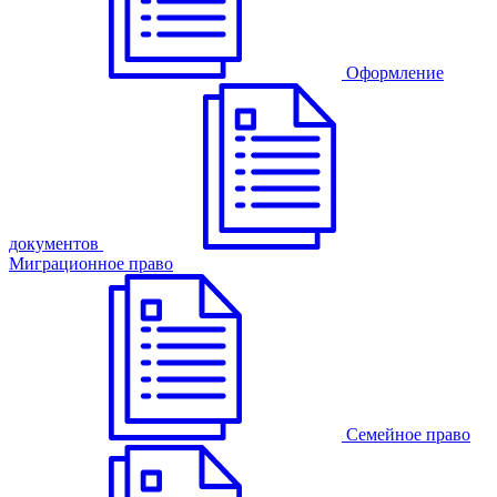
Оформление
документов
Миграционное право
Семейное право