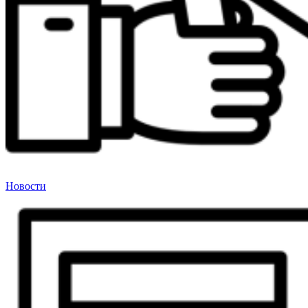
Новости