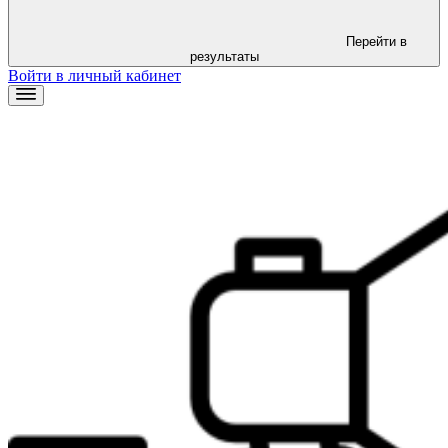
Перейти в
результаты
Войти в личный кабинет