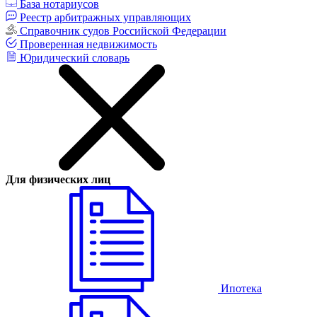
База нотариусов
Реестр арбитражных управляющих
Справочник судов Российской Федерации
Проверенная недвижимость
Юридический словарь
Для физических лиц
Ипотека