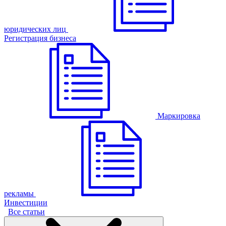
юридических лиц
Регистрация бизнеса
Маркировка
рекламы
Инвестиции
Все статьи