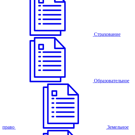
Страхование
Образовательное
право
Земельное