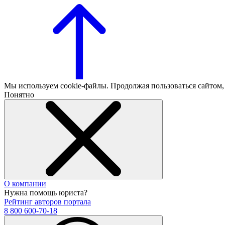
Мы используем cookie-файлы. Продолжая пользоваться сайтом
Понятно
О компании
Нужна помощь юриста?
Рейтинг авторов портала
8 800 600-70-18