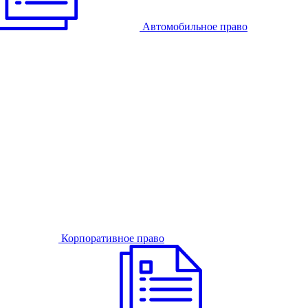
Автомобильное право
Корпоративное право