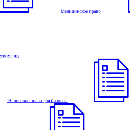
Медицинское право
еских лиц
Налоговое право для бизнеса