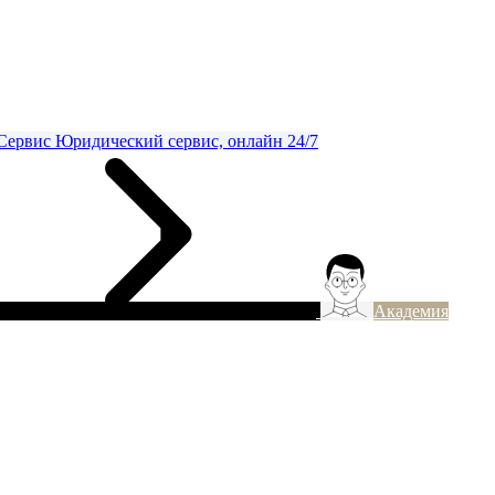
Сервис
Юридический сервис, онлайн 24/7
Академия