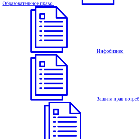
Образовательное право
Инфобизнес
Защита прав потре