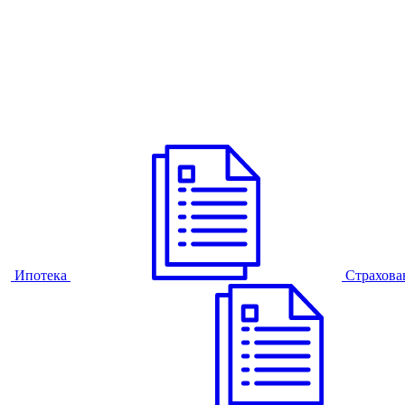
Ипотека
Страхова