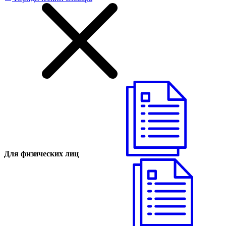
Для физических лиц