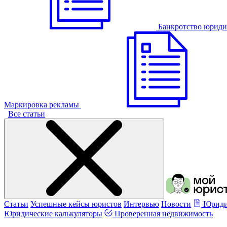
Банкротство юриди
Маркировка рекламы
Все статьи
Статьи
Успешные кейсы юристов
Интервью
Новости
Юриди
Юридические калькуляторы
Проверенная недвижимость