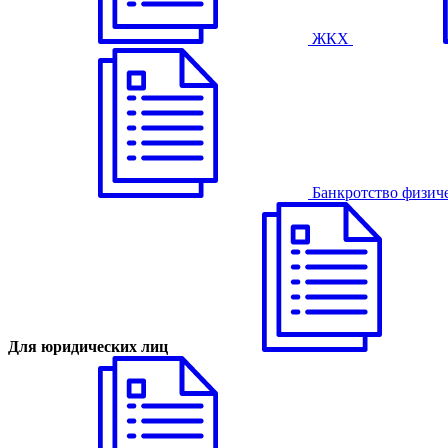
ЖКХ
Банкротство физич
Для юридических лиц