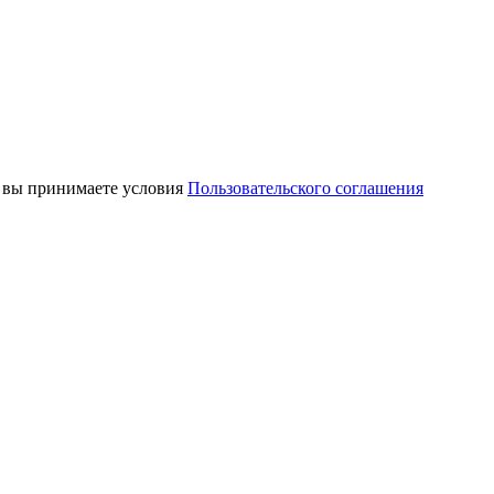
, вы принимаете условия
Пользовательского соглашения