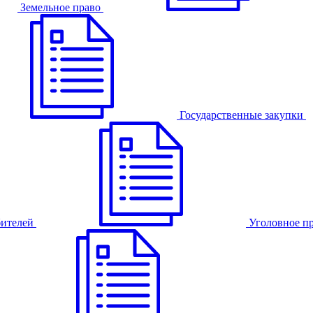
Земельное право
Государственные закупки
бителей
Уголовное п