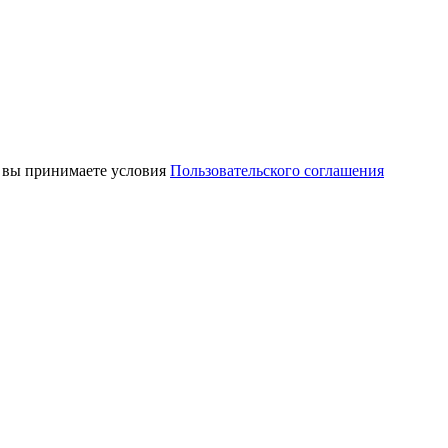
, вы принимаете условия
Пользовательского соглашения