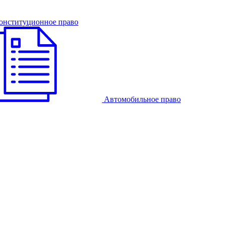
онституционное право
Автомобильное право