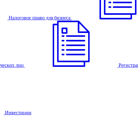
Налоговое право для бизнеса
ческих лиц
Регистра
Инвестиции