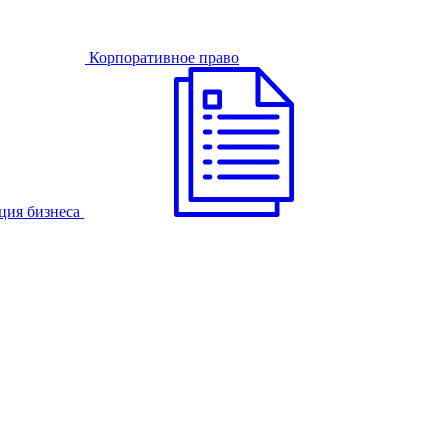
Корпоративное право
ция бизнеса