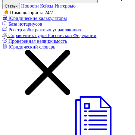
Новости
Кейсы
Интервью
Статьи
Помощь юриста 24/7
Юридические калькуляторы
База нотариусов
Реестр арбитражных управляющих
Справочник судов Российской Федерации
Проверенная недвижимость
Юридический словарь