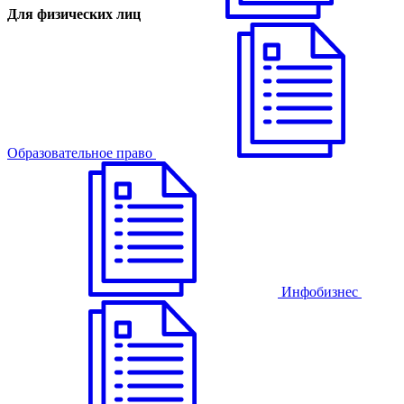
Для физических лиц
Образовательное право
Инфобизнес