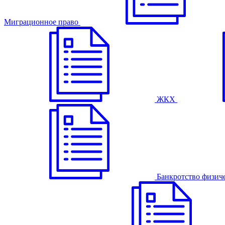
Миграционное право
ЖКХ
Банкротство физич