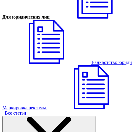
Для юридических лиц
Банкротство юриди
Маркировка рекламы
Все статьи