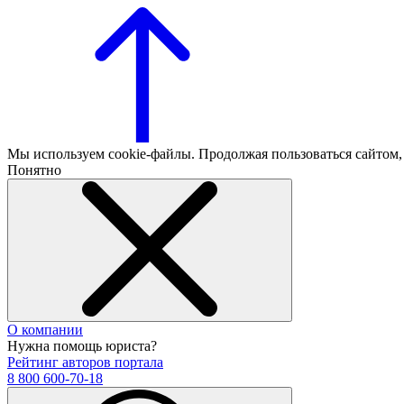
Мы используем cookie-файлы. Продолжая пользоваться сайтом
Понятно
О компании
Нужна помощь юриста?
Рейтинг авторов портала
8 800 600-70-18