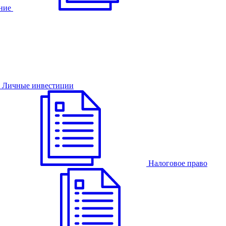
ние
Личные инвестиции
Налоговое право