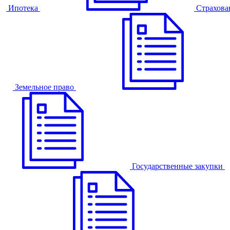
Ипотека
Страхова
Земельное право
Государственные закупки