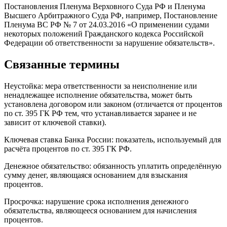
Постановления Пленума Верховного Суда РФ и Пленума
Высшего Арбитражного Суда РФ, например, Постановление
Пленума ВС РФ № 7 от 24.03.2016 «О применении судами
некоторых положений Гражданского кодекса Российской
Федерации об ответственности за нарушение обязательств».
Связанные термины
Неустойка: мера ответственности за неисполнение или
ненадлежащее исполнение обязательства, может быть
установлена договором или законом (отличается от процентов
по ст. 395 ГК РФ тем, что устанавливается заранее и не
зависит от ключевой ставки).
Ключевая ставка Банка России: показатель, используемый для
расчёта процентов по ст. 395 ГК РФ.
Денежное обязательство: обязанность уплатить определённую
сумму денег, являющаяся основанием для взыскания
процентов.
Просрочка: нарушение срока исполнения денежного
обязательства, являющееся основанием для начисления
процентов.