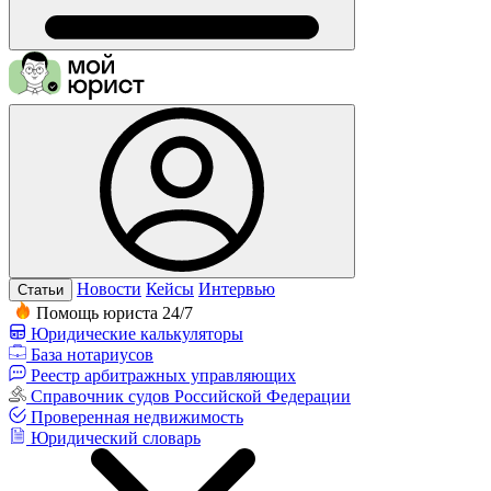
Новости
Кейсы
Интервью
Статьи
Помощь юриста 24/7
Юридические калькуляторы
База нотариусов
Реестр арбитражных управляющих
Справочник судов Российской Федерации
Проверенная недвижимость
Юридический словарь