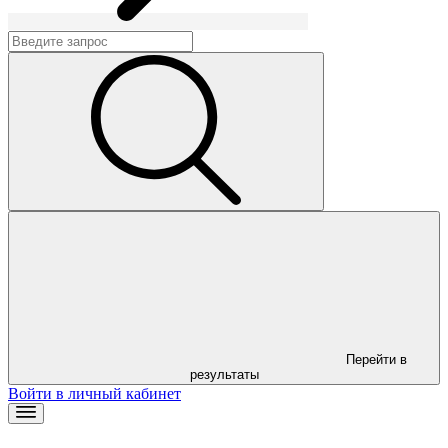
Перейти в
результаты
Войти в личный кабинет