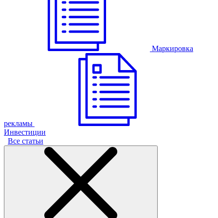
Маркировка
рекламы
Инвестиции
Все статьи