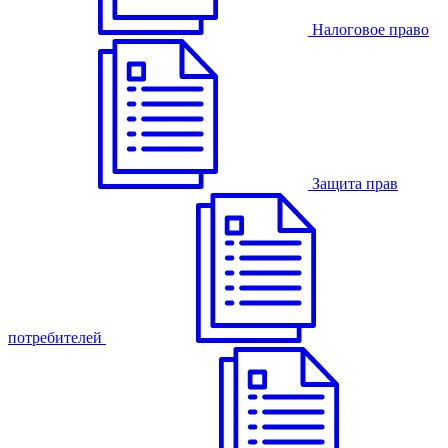
Налоговое право
Защита прав
потребителей