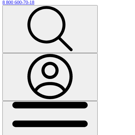
8 800 600-70-18