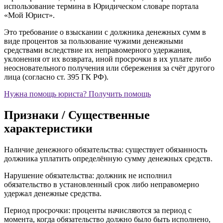
использование термина в Юридическом словаре портала
«Мой Юрист».
Это требование о взыскании с должника денежных сумм в
виде процентов за пользование чужими денежными
средствами вследствие их неправомерного удержания,
уклонения от их возврата, иной просрочки в их уплате либо
неосновательного получения или сбережения за счёт другого
лица (согласно ст. 395 ГК РФ).
Нужна помощь юриста?
Получить помощь
Признаки / Существенные
характеристики
Наличие денежного обязательства: существует обязанность
должника уплатить определённую сумму денежных средств.
Нарушение обязательства: должник не исполнил
обязательство в установленный срок либо неправомерно
удержал денежные средства.
Период просрочки: проценты начисляются за период с
момента, когда обязательство должно было быть исполнено,