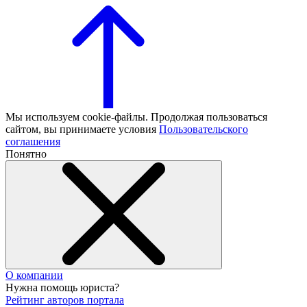
Мы используем cookie-файлы. Продолжая пользоваться
сайтом, вы принимаете условия
Пользовательского
соглашения
Понятно
О компании
Нужна помощь юриста?
Рейтинг авторов портала