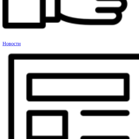
Новости