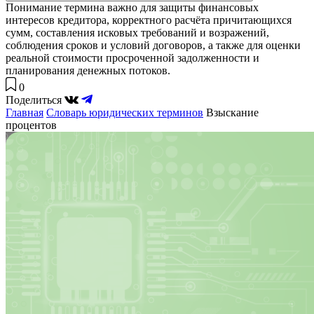
Понимание термина важно для защиты финансовых
интересов кредитора, корректного расчёта причитающихся
сумм, составления исковых требований и возражений,
соблюдения сроков и условий договоров, а также для оценки
реальной стоимости просроченной задолженности и
планирования денежных потоков.
0
Поделиться
Главная
Словарь юридических терминов
Взыскание
процентов