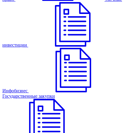
инвестиции
Инфобизнес
Государственные закупки