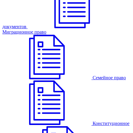
документов
Миграционное право
Семейное право
Конституционное