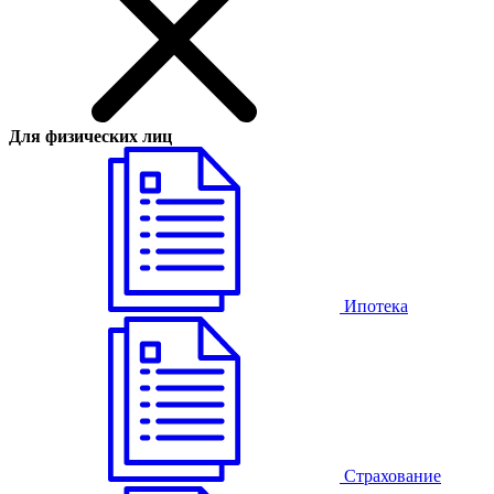
Для физических лиц
Ипотека
Страхование