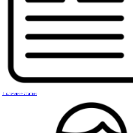
Полезные статьи