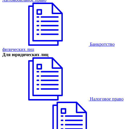
Банкротство
физических лиц
Для юридических лиц
Налоговое право