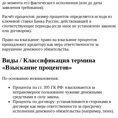
до момента его фактического исполнения (или до даты
заявления требования).
Расчёт процентов: размер процентов определяется исходя из
ключевой ставки Банка России, действовавшей в
соответствующие периоды (если иное не установлено законом
или договором).
Право на взыскание: право на взыскание процентов
принадлежит кредитору как мера ответственности за
нарушение денежного обязательства.
Виды / Классификация термина
«Взыскание процентов»
По основанию возникновения:
Проценты по ст. 395 ГК РФ: взыскиваются за
неправомерное пользование чужими денежными
средствами в силу закона.
Проценты по договору: устанавливаются сторонами в
договоре как мера ответственности за просрочку
исполнения денежного обязательства (например, пени).