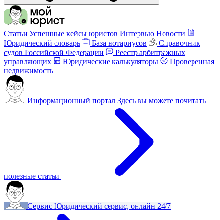
Статьи
Успешные кейсы юристов
Интервью
Новости
Юридический словарь
База нотариусов
Справочник
судов Российской Федерации
Реестр арбитражных
управляющих
Юридические калькуляторы
Проверенная
недвижимость
Информационный портал
Здесь вы можете почитать
полезные статьи
Сервис
Юридический сервис, онлайн 24/7