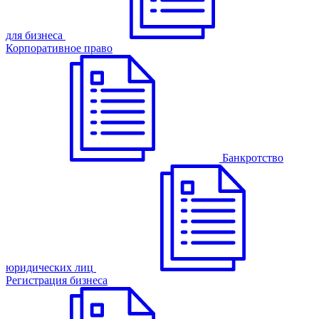
для бизнеса
Корпоративное право
Банкротство
юридических лиц
Регистрация бизнеса