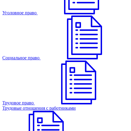
Уголовное право
Cоциальное право
Трудовое право
Трудовые отношения с работниками