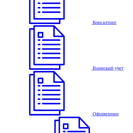
Консалтинг
Воинский учет
Оформление