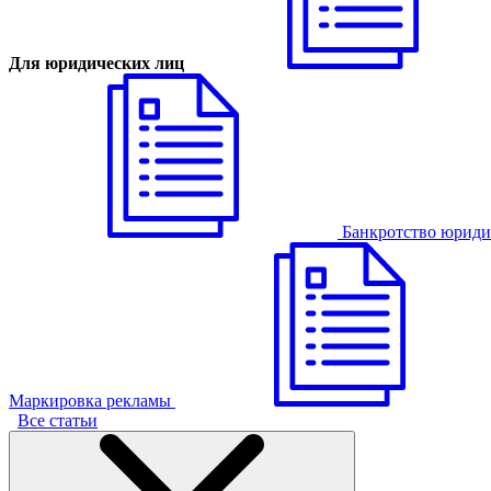
Для юридических лиц
Банкротство юриди
Маркировка рекламы
Все статьи