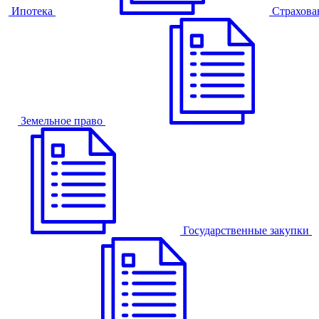
Ипотека
Страхова
Земельное право
Государственные закупки