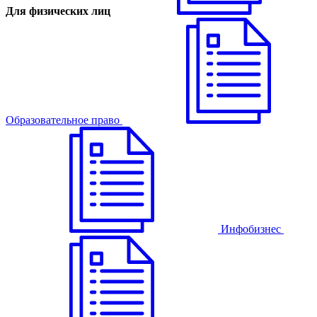
Для физических лиц
Образовательное право
Инфобизнес