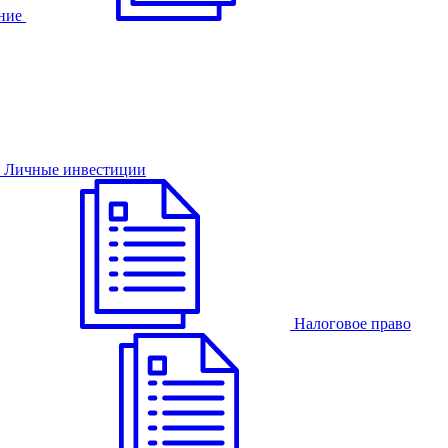
ние
Личные инвестиции
Налоговое право