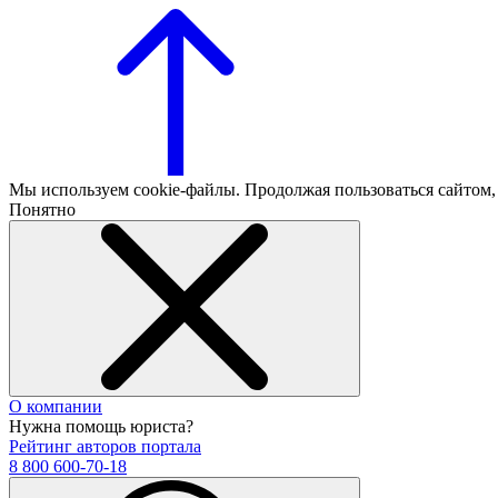
Мы используем cookie-файлы. Продолжая пользоваться сайтом
Понятно
О компании
Нужна помощь юриста?
Рейтинг авторов портала
8 800 600-70-18