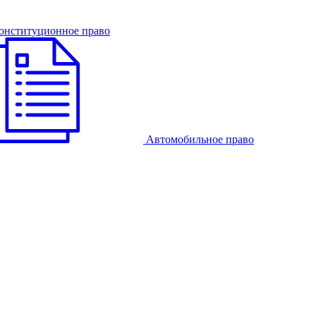
онституционное право
Автомобильное право