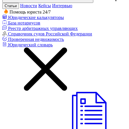
Новости
Кейсы
Интервью
Статьи
Помощь юриста 24/7
Юридические калькуляторы
База нотариусов
Реестр арбитражных управляющих
Справочник судов Российской Федерации
Проверенная недвижимость
Юридический словарь