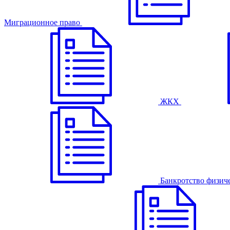
Миграционное право
ЖКХ
Банкротство физич