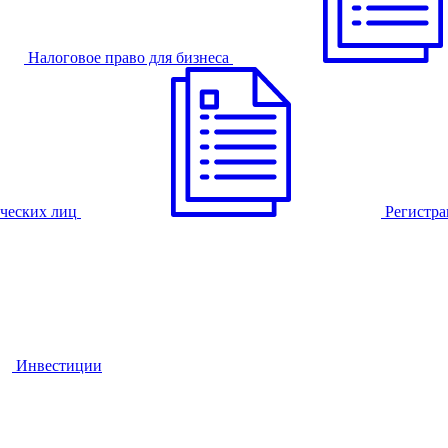
Налоговое право для бизнеса
ческих лиц
Регистра
Инвестиции