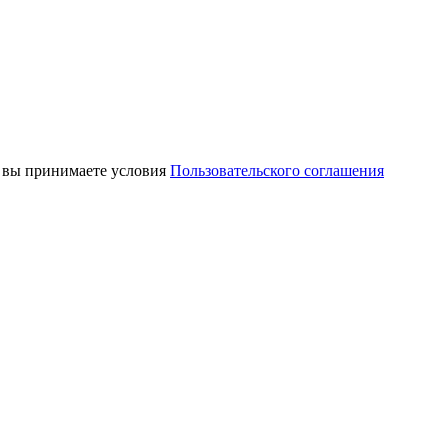
, вы принимаете условия
Пользовательского соглашения