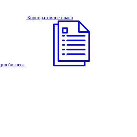
Корпоративное право
ция бизнеса