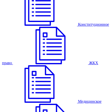
Конституционное
право
ЖКХ
Медицинское