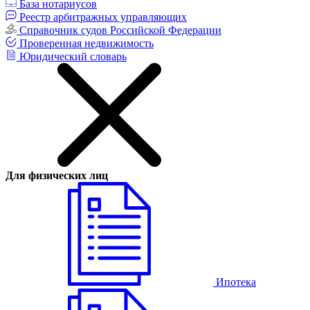
База нотариусов
Реестр арбитражных управляющих
Справочник судов Российской Федерации
Проверенная недвижимость
Юридический словарь
Для физических лиц
Ипотека