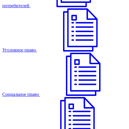
потребителей
Уголовное право
Cоциальное право