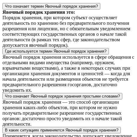
Что означает термин Явочный порядок хранения?
Явочный порядок хранения это:
Порядок хранения, при котором субъект осуществляет
деятельность по хранению без предварительного получения
разрешения или лицензии, но с обязательным уведомлением
соответствующих государственных органов о начале такой
деятельности (в рамках тех сфер, где законодательством
допускается явочный порядок).
Где используется термин Явочный порядок хранения?
Явочный порядок хранения используется в сфере обращения с
отдельными видами имущества (например, оружием,
взрывчатыми веществами), а также в некоторых случаях при
организации хранения документов и ценностей — когда для
начала деятельности или размещения объектов не требуется
предварительного разрешения госорганов, достаточно
уведомить их.
Что означает Явочный порядок хранения простыми словами?
Явочный порядок хранения — это способ организации
хранения каких‑либо объектов, при котором не нужно
получать предварительное разрешение государственных
органов: достаточно просто уведомить их о начале такой
деятельности.
В каких ситуациях применяется Явочный порядок хранения?
Применяется, когда законодательство допускает уведомление