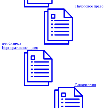
Налоговое право
для бизнеса
Корпоративное право
Банкротство