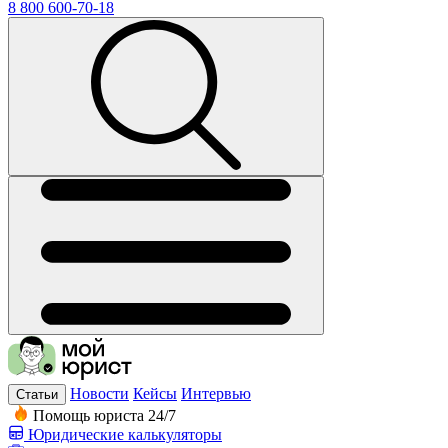
8 800 600-70-18
Новости
Кейсы
Интервью
Статьи
Помощь юриста 24/7
Юридические калькуляторы