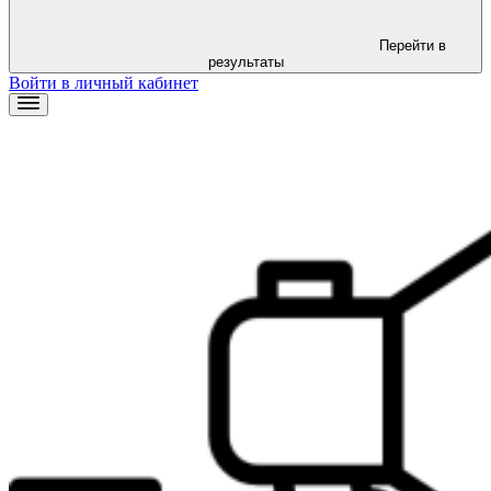
Перейти в
результаты
Войти в личный кабинет