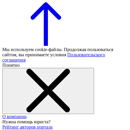
Мы используем cookie-файлы. Продолжая пользоваться
сайтом, вы принимаете условия
Пользовательского
соглашения
Понятно
О компании
Нужна помощь юриста?
Рейтинг авторов портала