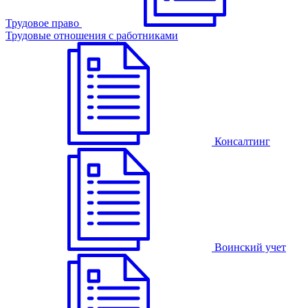
Трудовое право
Трудовые отношения с работниками
Консалтинг
Воинский учет