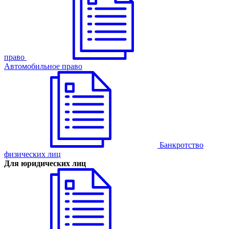
право
Автомобильное право
Банкротство
физических лиц
Для юридических лиц