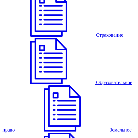
Страхование
Образовательное
право
Земельное