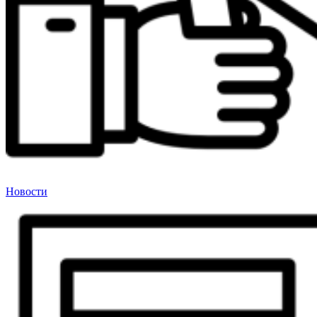
Новости