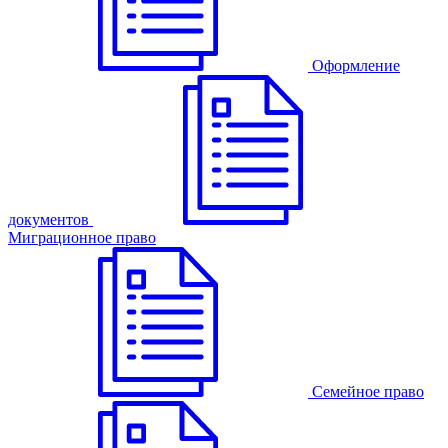
Оформление
документов
Миграционное право
Семейное право