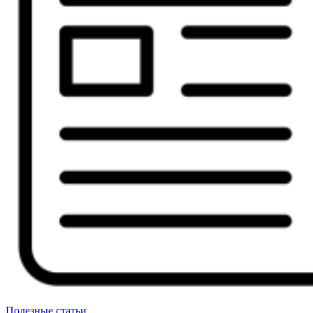
Полезные статьи