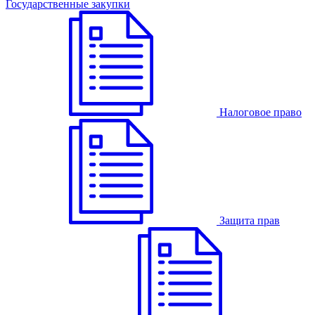
Государственные закупки
Налоговое право
Защита прав