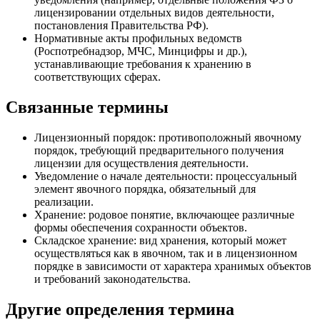
лицензировании отдельных видов деятельности,
постановления Правительства РФ).
Нормативные акты профильных ведомств
(Роспотребнадзор, МЧС, Минцифры и др.),
устанавливающие требования к хранению в
соответствующих сферах.
Связанные термины
Лицензионный порядок: противоположный явочному
порядок, требующий предварительного получения
лицензии для осуществления деятельности.
Уведомление о начале деятельности: процессуальный
элемент явочного порядка, обязательный для
реализации.
Хранение: родовое понятие, включающее различные
формы обеспечения сохранности объектов.
Складское хранение: вид хранения, который может
осуществляться как в явочном, так и в лицензионном
порядке в зависимости от характера хранимых объектов
и требований законодательства.
Другие определения термина