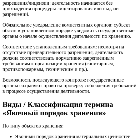
разрешения/лицензии: деятельность начинается без
прохождения процедуры лицензирования или выдачи
разрешений.
Обязательное уведомление компетентных органов: субъект
обязан в установленном порядке уведомить государственные
органы о начале осуществления деятельности по хранению.
Соответствие установленным требованиям: несмотря на
отсутствие предварительного разрешения, деятельность
должна соответствовать нормативно закреплённым
требованиям к организации хранения (санитарным,
противопожарным, техническим и пр.).
Возможность последующего контроля: государственные
органы сохраняют право на проверку соблюдения требований
в процессе осуществления деятельности.
Виды / Классификация термина
«Явочный порядок хранения»
По типу объектов хранения:
Явочный порядок хранения материальных ценностей