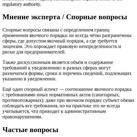
regulatory authority.
Мнение эксперта / Спорные вопросы
Спорные вопросы связаны с определением границ
применения явочного порядка: не всегда чётко разграничены
сферы, где допустим явочный порядок, а где требуется
лицензия. Это порождает правовую неопределённость и
риски для предпринимателей.
Также дискуссионным является объём и содержание
требований к уведомлению: в разных сферах могут
различаться формы, сроки и перечень сведений, подлежащих
указанию в уведомлении.
Ещё один спорный аспект — соотношение явочного порядка
с требованиями иных нормативных актов (санитарных,
противопожарных): даже при явочном порядке субъект обязан
соблюдать все требования, но на практике это не всегда
учитывается, что приводит к административным
правонарушениям.
Частые вопросы