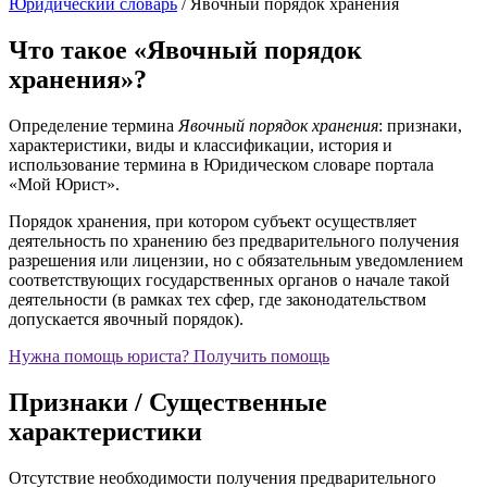
Юридический словарь
/
Явочный порядок хранения
Что такое «Явочный порядок
хранения»?
Определение термина
Явочный порядок хранения
: признаки,
характеристики, виды и классификации, история и
использование термина в Юридическом словаре портала
«Мой Юрист».
Порядок хранения, при котором субъект осуществляет
деятельность по хранению без предварительного получения
разрешения или лицензии, но с обязательным уведомлением
соответствующих государственных органов о начале такой
деятельности (в рамках тех сфер, где законодательством
допускается явочный порядок).
Нужна помощь юриста?
Получить помощь
Признаки / Существенные
характеристики
Отсутствие необходимости получения предварительного