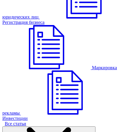
юридических лиц
Регистрация бизнеса
Маркировка
рекламы
Инвестиции
Все статьи