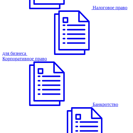
Налоговое право
для бизнеса
Корпоративное право
Банкротство