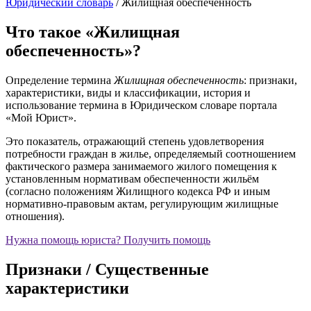
Юридический словарь
/
Жилищная обеспеченность
Что такое «Жилищная
обеспеченность»?
Определение термина
Жилищная обеспеченность
: признаки,
характеристики, виды и классификации, история и
использование термина в Юридическом словаре портала
«Мой Юрист».
Это показатель, отражающий степень удовлетворения
потребности граждан в жилье, определяемый соотношением
фактического размера занимаемого жилого помещения к
установленным нормативам обеспеченности жильём
(согласно положениям Жилищного кодекса РФ и иным
нормативно-правовым актам, регулирующим жилищные
отношения).
Нужна помощь юриста?
Получить помощь
Признаки / Существенные
характеристики