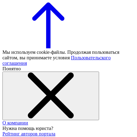
Мы используем cookie-файлы. Продолжая пользоваться
сайтом, вы принимаете условия
Пользовательского
соглашения
Понятно
О компании
Нужна помощь юриста?
Рейтинг авторов портала