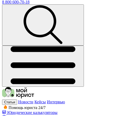
8 800 600-70-18
Новости
Кейсы
Интервью
Статьи
Помощь юриста 24/7
Юридические калькуляторы