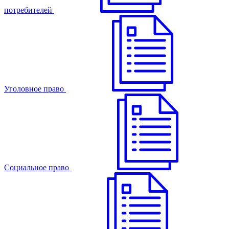
потребителей
Уголовное право
Cоциальное право