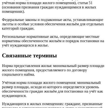
учётная норма площади жилого помещения), статья 51
(основания признания граждан нуждающимися в жилых
помещениях).
Федеральные законы и подзаконные акты, устанавливающие
льготы и особые условия обеспечения жильём для отдельных
категорий граждан.
Региональные нормативные акты, определяющие местные
нормативы обеспеченности жильём и порядок постановки на
учёт нуждающихся в жилье.
Связанные термины
Норма предоставления жилья: минимальный размер площади
жилого помещения, предоставляемого по договору
социального найма.
Учётная норма площади жилого помещения: минимальный
размер площади, исходя из которого определяется уровень
обеспеченности граждан жильём для постановки на учёт как
нуждающихся.
Нуждающиеся в жилых помещениях: граждане, признанные