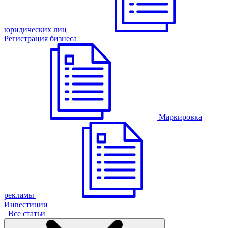
юридических лиц
Регистрация бизнеса
Маркировка
рекламы
Инвестиции
Все статьи