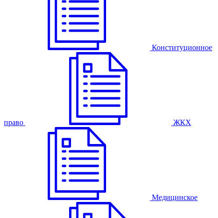
Конституционное
право
ЖКХ
Медицинское