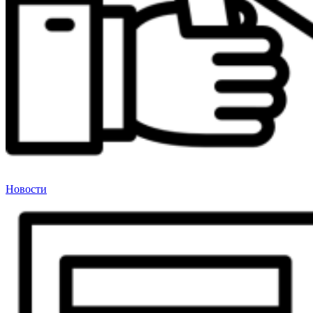
Новости