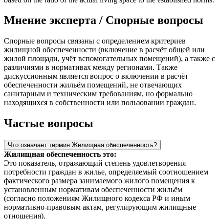
Мнение эксперта / Спорные вопросы
Спорные вопросы связаны с определением критериев
жилищной обеспеченности (включение в расчёт общей или
жилой площади, учёт вспомогательных помещений), а также с
различиями в нормативах между регионами. Также
дискуссионным является вопрос о включении в расчёт
обеспеченности жильём помещений, не отвечающих
санитарным и техническим требованиям, но формально
находящихся в собственности или пользовании граждан.
Частые вопросы
Что означает термин Жилищная обеспеченность?
Жилищная обеспеченность это:
Это показатель, отражающий степень удовлетворения
потребности граждан в жилье, определяемый соотношением
фактического размера занимаемого жилого помещения к
установленным нормативам обеспеченности жильём
(согласно положениям Жилищного кодекса РФ и иным
нормативно-правовым актам, регулирующим жилищные
отношения).