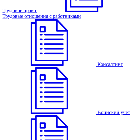
Трудовое право
Трудовые отношения с работниками
Консалтинг
Воинский учет