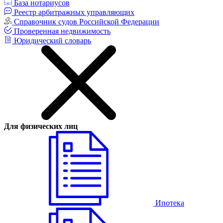
База нотариусов
Реестр арбитражных управляющих
Справочник судов Российской Федерации
Проверенная недвижимость
Юридический словарь
Для физических лиц
Ипотека