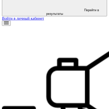
Перейти в
результаты
Войти в личный кабинет