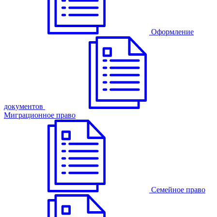
Оформление
документов
Миграционное право
Семейное право