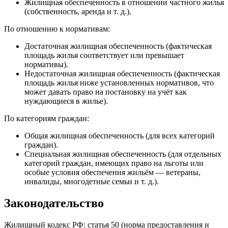
Жилищная обеспеченность в отношении частного жилья
(собственность, аренда и т. д.).
По отношению к нормативам:
Достаточная жилищная обеспеченность (фактическая
площадь жилья соответствует или превышает
нормативы).
Недостаточная жилищная обеспеченность (фактическая
площадь жилья ниже установленных нормативов, что
может давать право на постановку на учёт как
нуждающиеся в жилье).
По категориям граждан:
Общая жилищная обеспеченность (для всех категорий
граждан).
Специальная жилищная обеспеченность (для отдельных
категорий граждан, имеющих право на льготы или
особые условия обеспечения жильём — ветераны,
инвалиды, многодетные семьи и т. д.).
Законодательство
Жилищный кодекс РФ: статья 50 (норма предоставления и