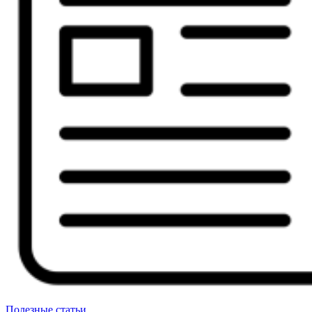
Полезные статьи