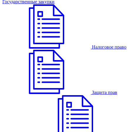
Государственные закупки
Налоговое право
Защита прав