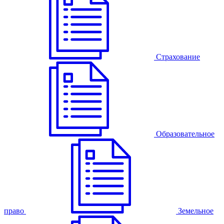
Страхование
Образовательное
право
Земельное