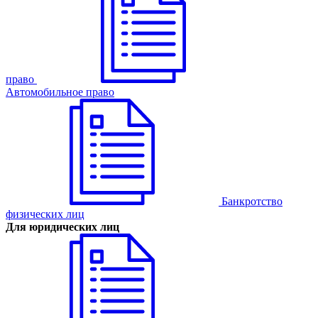
право
Автомобильное право
Банкротство
физических лиц
Для юридических лиц