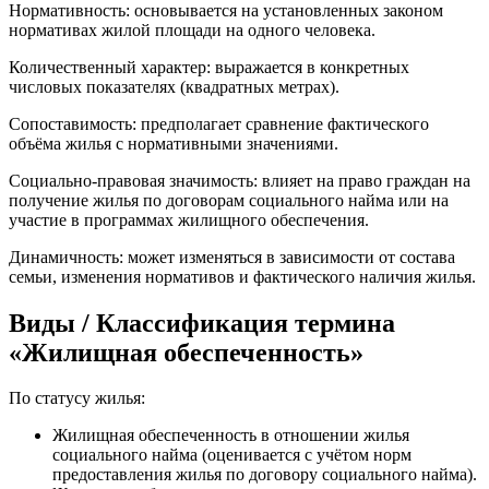
Нормативность: основывается на установленных законом
нормативах жилой площади на одного человека.
Количественный характер: выражается в конкретных
числовых показателях (квадратных метрах).
Сопоставимость: предполагает сравнение фактического
объёма жилья с нормативными значениями.
Социально-правовая значимость: влияет на право граждан на
получение жилья по договорам социального найма или на
участие в программах жилищного обеспечения.
Динамичность: может изменяться в зависимости от состава
семьи, изменения нормативов и фактического наличия жилья.
Виды / Классификация термина
«Жилищная обеспеченность»
По статусу жилья:
Жилищная обеспеченность в отношении жилья
социального найма (оценивается с учётом норм
предоставления жилья по договору социального найма).