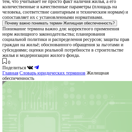
тем, что учитывает не просто факт наличия жилья, а его
количественные и качественные параметры (площадь на
человека, соответствие санитарным и техническим нормам) и
сопоставляет их с установленными нормативами.
Почему важно понимать термин Жилищная обеспеченность?
Понимание термина важно для: корректного применения
норм жилищного законодательства; планирования
социальной политики и распределения ресурсов; защиты прав
граждан на жильё; обоснованного обращения за льготами и
субсидиями; оценки реальной потребности в строительстве
жилья и модернизации жилого фонда.
0
Поделиться
Главная
Словарь юридических терминов
Жилищная
обеспеченность