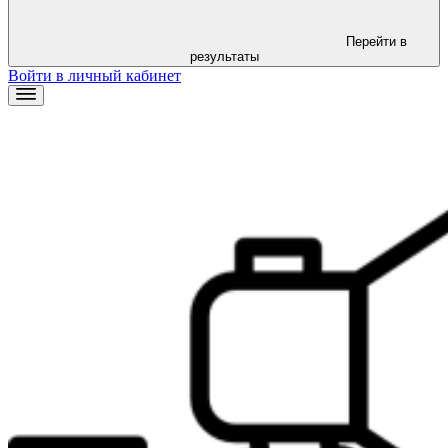
Перейти в
результаты
Войти в личный кабинет