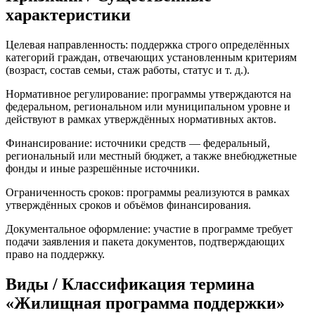
характеристики
Целевая направленность: поддержка строго определённых
категорий граждан, отвечающих установленным критериям
(возраст, состав семьи, стаж работы, статус и т. д.).
Нормативное регулирование: программы утверждаются на
федеральном, региональном или муниципальном уровне и
действуют в рамках утверждённых нормативных актов.
Финансирование: источники средств — федеральный,
региональный или местный бюджет, а также внебюджетные
фонды и иные разрешённые источники.
Ограниченность сроков: программы реализуются в рамках
утверждённых сроков и объёмов финансирования.
Документальное оформление: участие в программе требует
подачи заявления и пакета документов, подтверждающих
право на поддержку.
Виды / Классификация термина
«Жилищная программа поддержки»