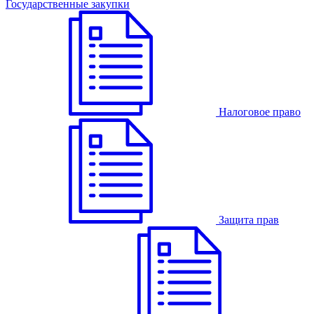
Государственные закупки
Налоговое право
Защита прав