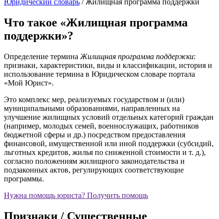
Юридический словарь
/
Жилищная программа поддержки
Что такое «Жилищная программа
поддержки»?
Определение термина
Жилищная программа поддержки
:
признаки, характеристики, виды и классификации, история и
использование термина в Юридическом словаре портала
«Мой Юрист».
Это комплекс мер, реализуемых государством и (или)
муниципальными образованиями, направленных на
улучшение жилищных условий отдельных категорий граждан
(например, молодых семей, военнослужащих, работников
бюджетной сферы и др.) посредством предоставления
финансовой, имущественной или иной поддержки (субсидий,
льготных кредитов, жилья по сниженной стоимости и т. д.),
согласно положениям жилищного законодательства и
подзаконных актов, регулирующих соответствующие
программы.
Нужна помощь юриста?
Получить помощь
Признаки / Существенные