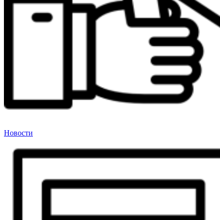
Новости