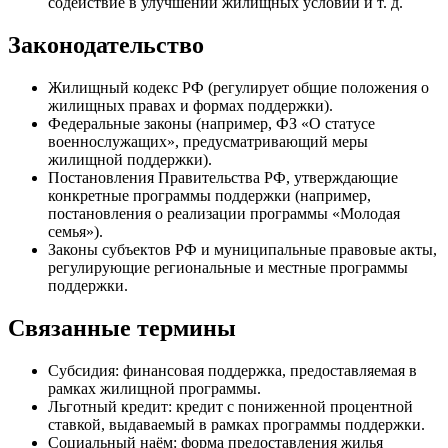
содействие в улучшении жилищных условий и т. д.
Законодательство
Жилищный кодекс РФ (регулирует общие положения о
жилищных правах и формах поддержки).
Федеральные законы (например, ФЗ «О статусе
военнослужащих», предусматривающий меры
жилищной поддержки).
Постановления Правительства РФ, утверждающие
конкретные программы поддержки (например,
постановления о реализации программы «Молодая
семья»).
Законы субъектов РФ и муниципальные правовые акты,
регулирующие региональные и местные программы
поддержки.
Связанные термины
Субсидия: финансовая поддержка, предоставляемая в
рамках жилищной программы.
Льготный кредит: кредит с пониженной процентной
ставкой, выдаваемый в рамках программы поддержки.
Социальный наём: форма предоставления жилья