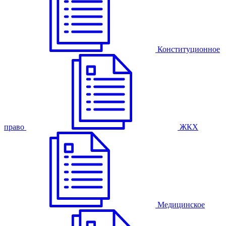
Конституционное
право
ЖКХ
Медицинское