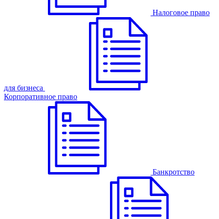
Налоговое право
для бизнеса
Корпоративное право
Банкротство