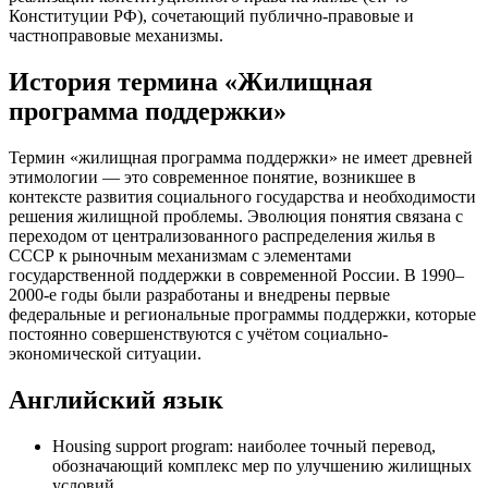
Конституции РФ), сочетающий публично-правовые и
частноправовые механизмы.
История термина «Жилищная
программа поддержки»
Термин «жилищная программа поддержки» не имеет древней
этимологии — это современное понятие, возникшее в
контексте развития социального государства и необходимости
решения жилищной проблемы. Эволюция понятия связана с
переходом от централизованного распределения жилья в
СССР к рыночным механизмам с элементами
государственной поддержки в современной России. В 1990–
2000-е годы были разработаны и внедрены первые
федеральные и региональные программы поддержки, которые
постоянно совершенствуются с учётом социально-
экономической ситуации.
Английский язык
Housing support program: наиболее точный перевод,
обозначающий комплекс мер по улучшению жилищных
условий.