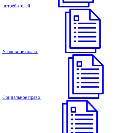
потребителей
Уголовное право
Cоциальное право