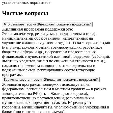
установленных нормативов.
Частые вопросы
Что означает термин Жилищная программа поддержки?
Жилищная программа поддержки это:
Это комплекс мер, реализуемых государством и (или)
муниципальными образованиями, направленных на
улучшение жилищных условий отдельных категорий граждан
(например, молодых семей, военнослужащих, работников
бюджетной сферы и др.) посредством предоставления
финансовой, имущественной или иной поддержки (субсидий,
льготных кредитов, жилья по сниженной стоимости и т. д.),
согласно положениям жилищного законодательства и
подзаконных актов, регулирующих соответствующие
программы.
Где используется термин Жилищная программа поддержки?
Жилищная программа поддержки используется на
федеральном, региональном и местном уровнях — в рамках
законодательства РФ (в т. ч. Жилищного кодекса),
правительственных постановлений, региональных и
муниципальных нормативных актов. Её реализуют
госорганы, муниципалитеты, уполномоченные учреждения и
банки (при ипотечных программах).