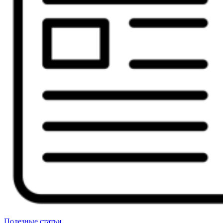
Полезные статьи