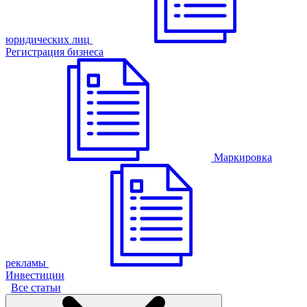
юридических лиц
Регистрация бизнеса
Маркировка
рекламы
Инвестиции
Все статьи