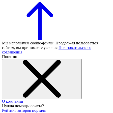
Мы используем cookie-файлы. Продолжая пользоваться
сайтом, вы принимаете условия
Пользовательского
соглашения
Понятно
О компании
Нужна помощь юриста?
Рейтинг авторов портала