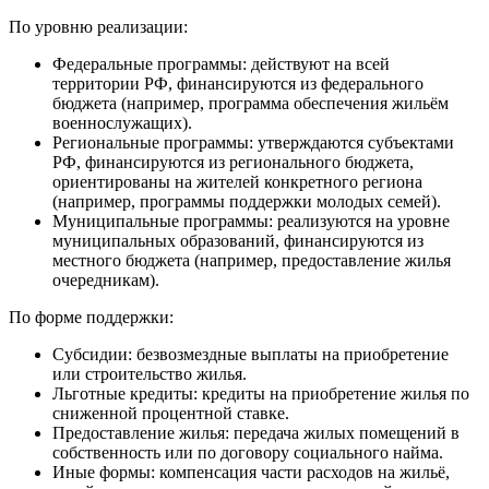
По уровню реализации:
Федеральные программы: действуют на всей
территории РФ, финансируются из федерального
бюджета (например, программа обеспечения жильём
военнослужащих).
Региональные программы: утверждаются субъектами
РФ, финансируются из регионального бюджета,
ориентированы на жителей конкретного региона
(например, программы поддержки молодых семей).
Муниципальные программы: реализуются на уровне
муниципальных образований, финансируются из
местного бюджета (например, предоставление жилья
очередникам).
По форме поддержки:
Субсидии: безвозмездные выплаты на приобретение
или строительство жилья.
Льготные кредиты: кредиты на приобретение жилья по
сниженной процентной ставке.
Предоставление жилья: передача жилых помещений в
собственность или по договору социального найма.
Иные формы: компенсация части расходов на жильё,