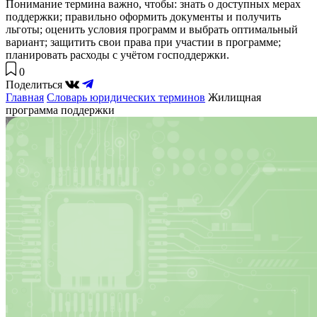
Понимание термина важно, чтобы: знать о доступных мерах
поддержки; правильно оформить документы и получить
льготы; оценить условия программ и выбрать оптимальный
вариант; защитить свои права при участии в программе;
планировать расходы с учётом господдержки.
0
Поделиться
Главная
Словарь юридических терминов
Жилищная
программа поддержки