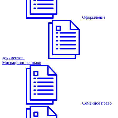
Оформление
документов
Миграционное право
Семейное право