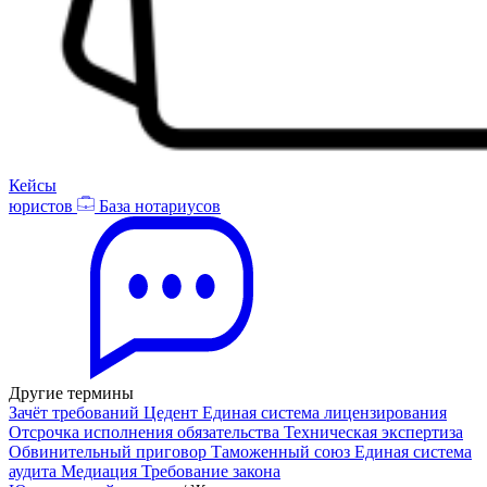
Кейсы
юристов
База нотариусов
Другие термины
Зачёт требований
Цедент
Единая система лицензирования
Отсрочка исполнения обязательства
Техническая экспертиза
Обвинительный приговор
Таможенный союз
Единая система
аудита
Медиация
Требование закона