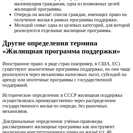
малоимущим гражданам, одна из возможных целей
жилищной программы.
Очередь на жильё: список граждан, имеющих право на
получение жилья в рамках программы поддержки.
Молодой семье: одна из целевых категорий, для которой
реализуются отдельные жилищные программы.
Другие определения термина
«Жилищная программа поддержки»
Иностранное право: в ряде стран (например, в США, ЕС)
существуют аналогичные программы поддержки, но они чаще
реализуются через механизмы налоговых льгот, субсидий на
аренду или ипотечные программы с государственной
поддержкой.
Исторические определения: в СССР жилищная поддержка
осуществлялась преимущественно через распределение
государственного жилья по очереди, без рыночных
механизмов.
Доктринальные определения: учёные-правоведы
рассматривают жилищные программы как инструмент
реализации конституционного права на жильё (ст. 40