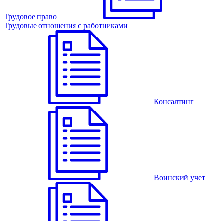
Трудовое право
Трудовые отношения с работниками
Консалтинг
Воинский учет