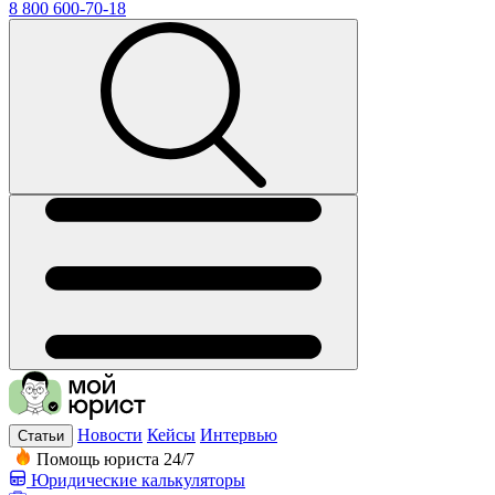
8 800 600-70-18
Новости
Кейсы
Интервью
Статьи
Помощь юриста 24/7
Юридические калькуляторы