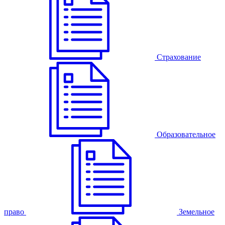
Страхование
Образовательное
право
Земельное