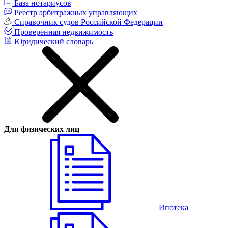
База нотариусов
Реестр арбитражных управляющих
Справочник судов Российской Федерации
Проверенная недвижимость
Юридический словарь
Для физических лиц
Ипотека