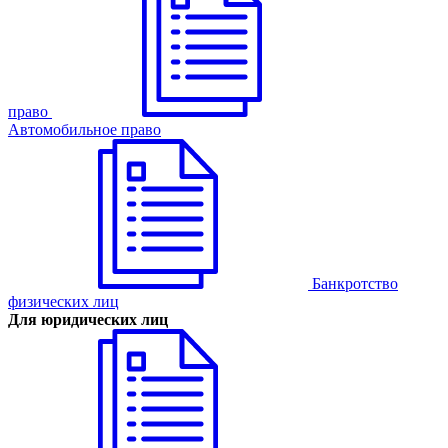
право
Автомобильное право
Банкротство
физических лиц
Для юридических лиц