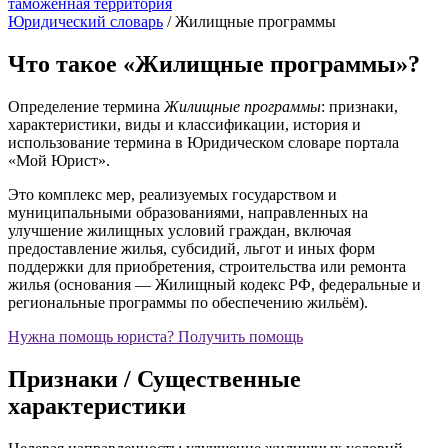
таможенная территория
Юридический словарь
/
Жилищные программы
Что такое «Жилищные программы»?
Определение термина
Жилищные программы
: признаки,
характеристики, виды и классификации, история и
использование термина в Юридическом словаре портала
«Мой Юрист».
Это комплекс мер, реализуемых государством и
муниципальными образованиями, направленных на
улучшение жилищных условий граждан, включая
предоставление жилья, субсидий, льгот и иных форм
поддержки для приобретения, строительства или ремонта
жилья (основания — Жилищный кодекс РФ, федеральные и
региональные программы по обеспечению жильём).
Нужна помощь юриста?
Получить помощь
Признаки / Существенные
характеристики