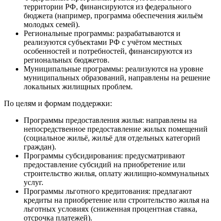
территории РФ, финансируются из федерального
бюджета (например, программа обеспечения жильём
молодых семей).
Региональные программы: разрабатываются и
реализуются субъектами РФ с учётом местных
особенностей и потребностей, финансируются из
региональных бюджетов.
Муниципальные программы: реализуются на уровне
муниципальных образований, направлены на решение
локальных жилищных проблем.
По целям и формам поддержки:
Программы предоставления жилья: направлены на
непосредственное предоставление жилых помещений
(социальное жильё, жильё для отдельных категорий
граждан).
Программы субсидирования: предусматривают
предоставление субсидий на приобретение или
строительство жилья, оплату жилищно-коммунальных
услуг.
Программы льготного кредитования: предлагают
кредиты на приобретение или строительство жилья на
льготных условиях (сниженная процентная ставка,
отсрочка платежей).