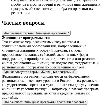
совершенствования законодательства для устранения
пробелов и противоречий в регулировании жилищных
программ, обеспечения единообразия практики их
реализации.
Частые вопросы
Что означает термин Жилищные программы?
Жилищные программы это:
Это комплекс мер, реализуемых государством и
муниципальными образованиями, направленных на
улучшение жилищных условий граждан, включая
предоставление жилья, субсидий, льгот и иных форм
поддержки для приобретения, строительства или ремонта
жилья (основания — Жилищный кодекс РФ, федеральные и
региональные программы по обеспечению жильём).
Где используется термин Жилищные программы?
Жилищные программы используются на федеральном,
региональном и местном уровнях в России — их реализуют
государственные органы и муниципалитеты для улучшения
жилищных условий граждан. Например, в рамках программ
предоставляют субсидии, льготные кредиты, жильё по
соцнайму.
Что означает Жилищные программы простыми словами?