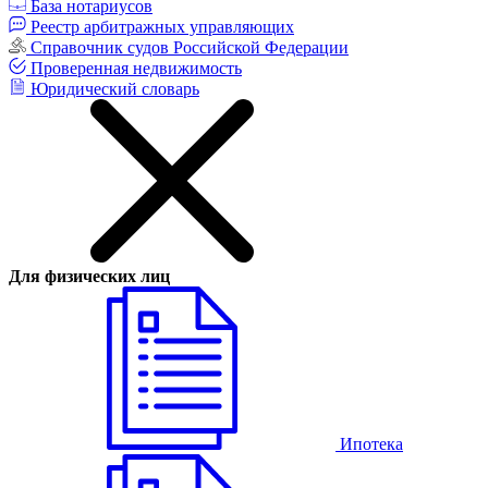
База нотариусов
Реестр арбитражных управляющих
Справочник судов Российской Федерации
Проверенная недвижимость
Юридический словарь
Для физических лиц
Ипотека