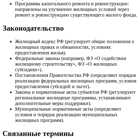
Программы капитального ремонта и реконструкции:
направлены на улучшение жилищных условий через
ремонт и реконструкцию существующего жилого фонда.
Законодательство
Жилищный кодекс РФ (регулирует общие положения о
жилищных правах и обязанностях, условиях
предоставления жилья).
Федеральные законы (например, ФЗ «О содействии
жилищному строительству», ФЗ «О жилищных
субсидиях»).
Постановления Правительства РФ (определяют порядок
реализации федеральных жилищных программ, условия
предоставления субсидий и льгот).
Законы и нормативные акты субъектов РФ (регулируют
региональные жилищные программы, устанавливают
дополнительные меры поддержки).
Муниципальные нормативные акты (определяют
условия и порядок реализации муниципальных
жилищных программ).
Связанные термины