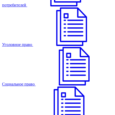
потребителей
Уголовное право
Cоциальное право