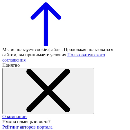
Мы используем cookie-файлы. Продолжая пользоваться
сайтом, вы принимаете условия
Пользовательского
соглашения
Понятно
О компании
Нужна помощь юриста?
Рейтинг авторов портала