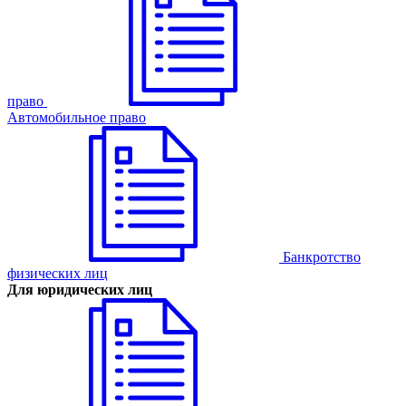
право
Автомобильное право
Банкротство
физических лиц
Для юридических лиц