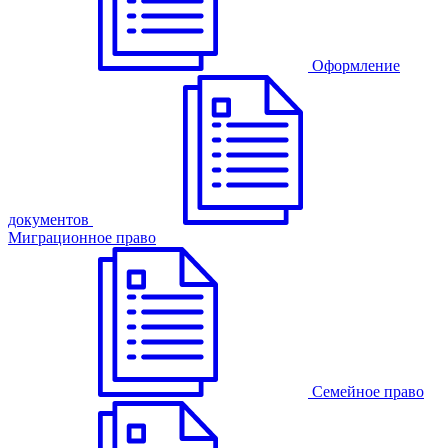
Оформление
документов
Миграционное право
Семейное право