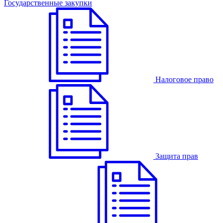
Государственные закупки
Налоговое право
Защита прав