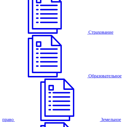
Страхование
Образовательное
право
Земельное