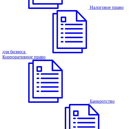
Налоговое право
для бизнеса
Корпоративное право
Банкротство