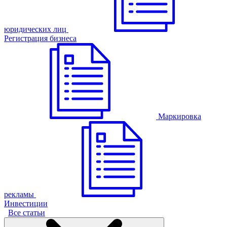
юридических лиц
Регистрация бизнеса
Маркировка
рекламы
Инвестиции
Все статьи