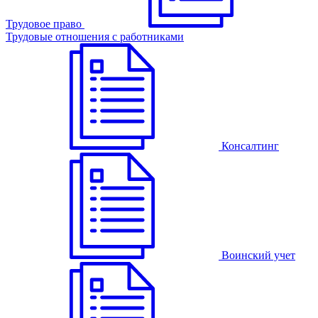
Трудовое право
Трудовые отношения с работниками
Консалтинг
Воинский учет