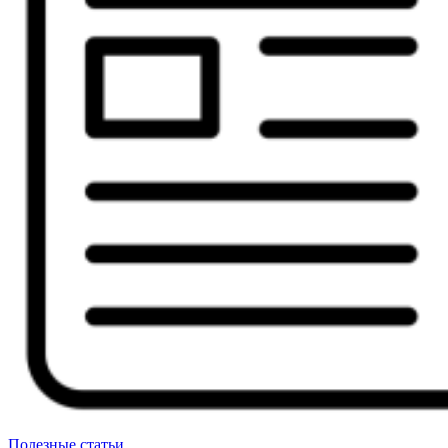
Полезные статьи