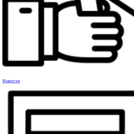
Новости