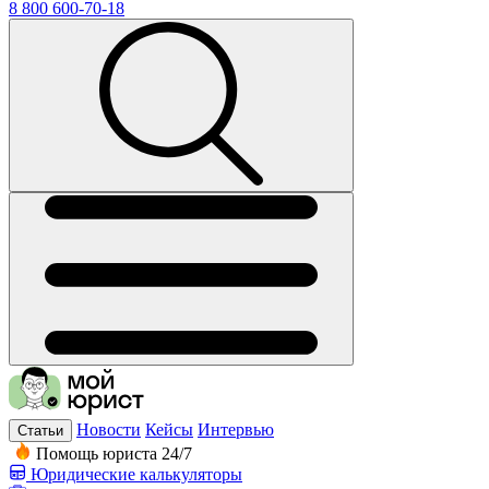
8 800 600-70-18
Новости
Кейсы
Интервью
Статьи
Помощь юриста 24/7
Юридические калькуляторы