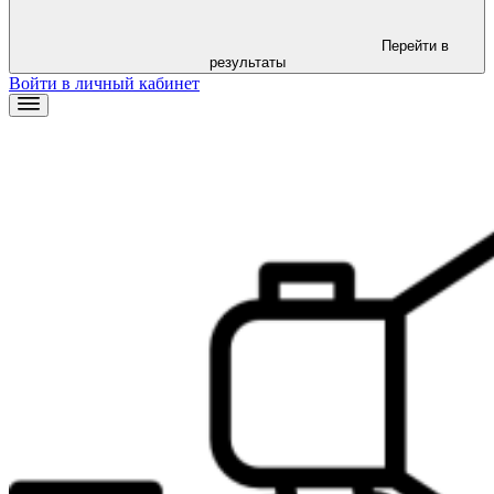
Перейти в
результаты
Войти в личный кабинет