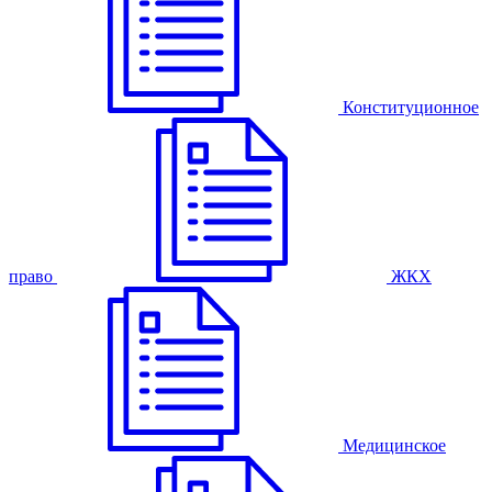
Конституционное
право
ЖКХ
Медицинское