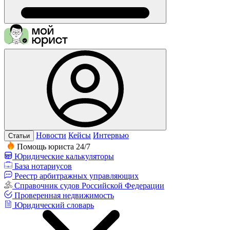
Новости
Кейсы
Интервью
Статьи
Помощь юриста 24/7
Юридические калькуляторы
База нотариусов
Реестр арбитражных управляющих
Справочник судов Российской Федерации
Проверенная недвижимость
Юридический словарь