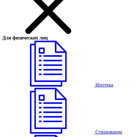
Для физических лиц
Ипотека
Страхование