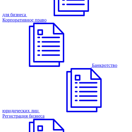
для бизнеса
Корпоративное право
Банкротство
юридических лиц
Регистрация бизнеса