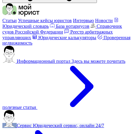
Статьи
Успешные кейсы юристов
Интервью
Новости
Юридический словарь
База нотариусов
Справочник
судов Российской Федерации
Реестр арбитражных
управляющих
Юридические калькуляторы
Проверенная
недвижимость
Информационный портал
Здесь вы можете почитать
полезные статьи
Сервис
Юридический сервис, онлайн 24/7