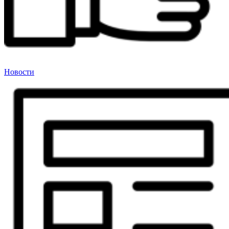
Новости