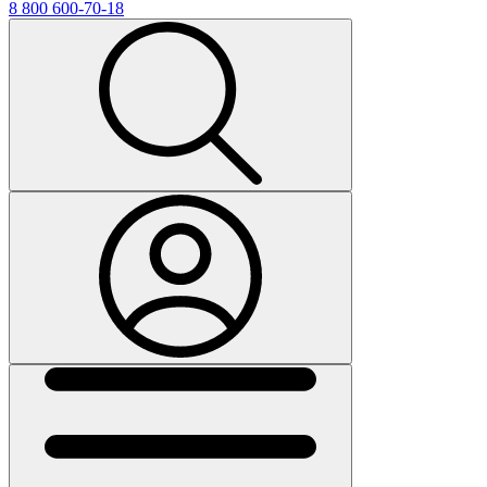
8 800 600-70-18