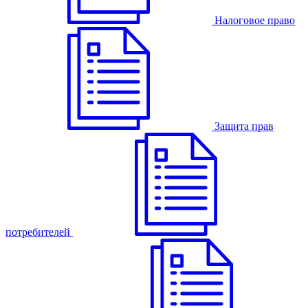
Налоговое право
Защита прав
потребителей