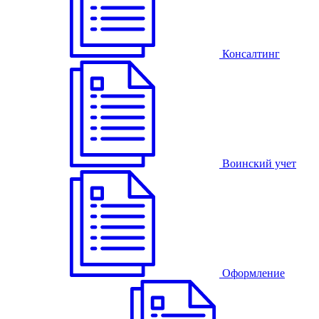
Консалтинг
Воинский учет
Оформление