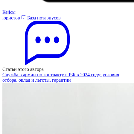
Кейсы
юристов
База нотариусов
Статьи этого автора
Служба в армии по контракту в РФ в 2024 году: условия
отбора, оклад и льготы, гарантии