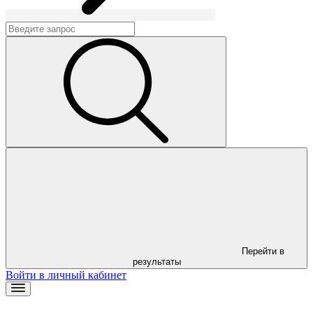
Перейти в
результаты
Войти в личный кабинет