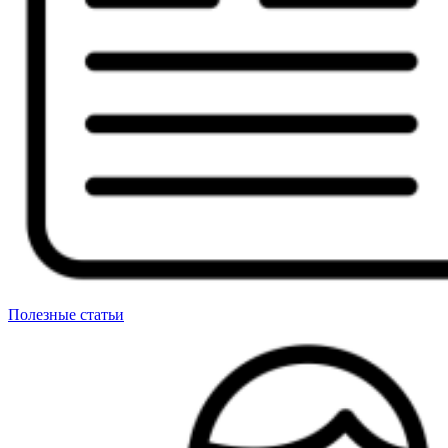
Полезные статьи