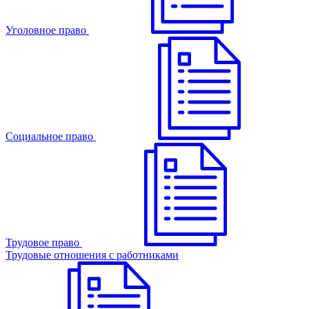
Уголовное право
Cоциальное право
Трудовое право
Трудовые отношения с работниками