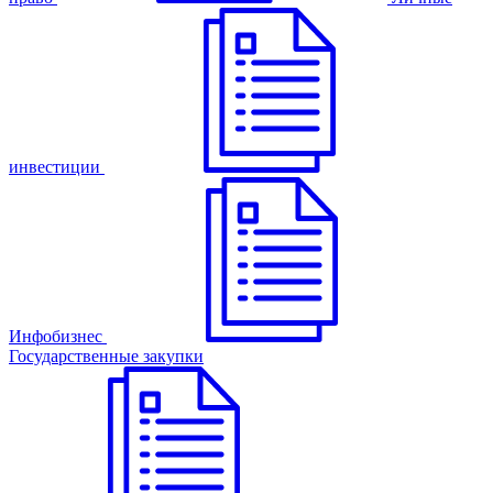
инвестиции
Инфобизнес
Государственные закупки