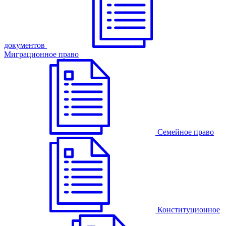
документов
Миграционное право
Семейное право
Конституционное