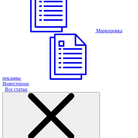
Маркировка
рекламы
Инвестиции
Все статьи