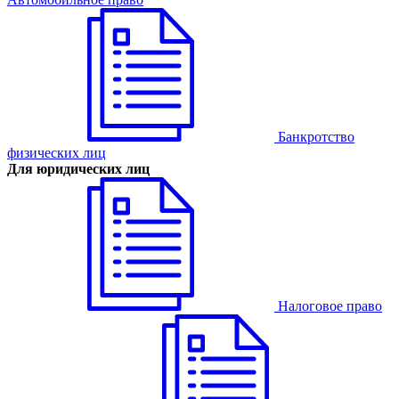
Банкротство
физических лиц
Для юридических лиц
Налоговое право