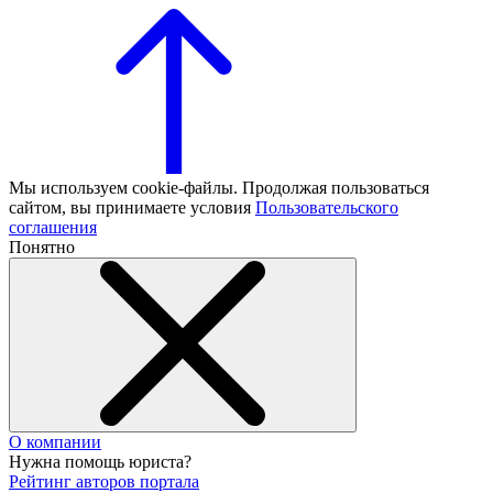
Мы используем cookie-файлы. Продолжая пользоваться
сайтом, вы принимаете условия
Пользовательского
соглашения
Понятно
О компании
Нужна помощь юриста?
Рейтинг авторов портала