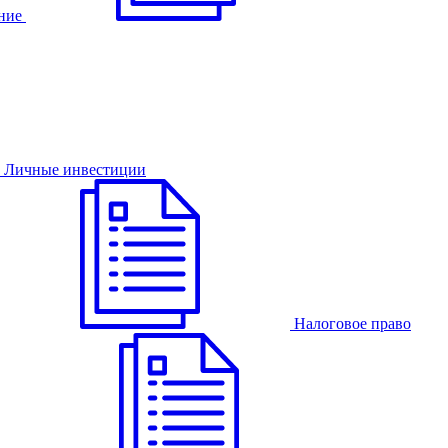
ние
Личные инвестиции
Налоговое право