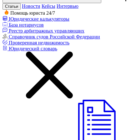
Новости
Кейсы
Интервью
Статьи
Помощь юриста 24/7
Юридические калькуляторы
База нотариусов
Реестр арбитражных управляющих
Справочник судов Российской Федерации
Проверенная недвижимость
Юридический словарь