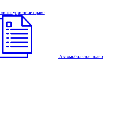
онституционное право
Автомобильное право