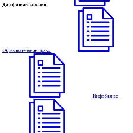
Для физических лиц
Образовательное право
Инфобизнес