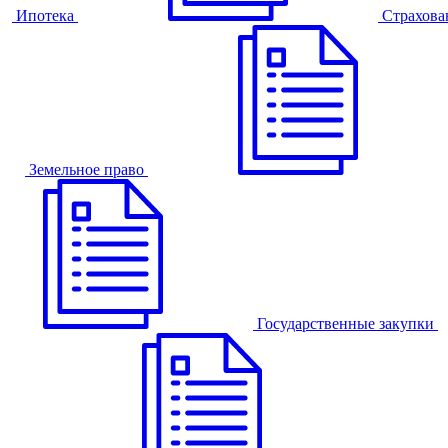
Ипотека
Страхова
Земельное право
Государственные закупки