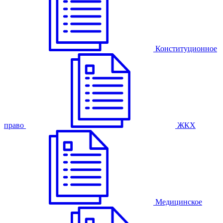
Конституционное
право
ЖКХ
Медицинское