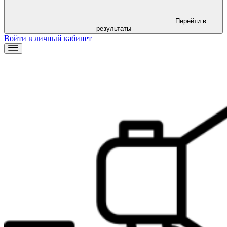
Перейти в
результаты
Войти в личный кабинет