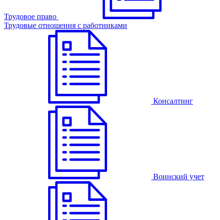
Трудовое право
Трудовые отношения с работниками
Консалтинг
Воинский учет