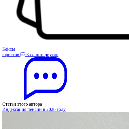
Кейсы
юристов
База нотариусов
Статьи этого автора
Индексация пенсий в 2026 году