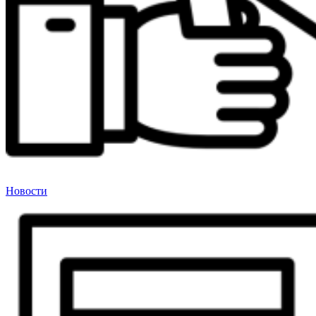
Новости