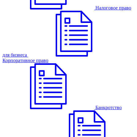
Налоговое право
для бизнеса
Корпоративное право
Банкротство