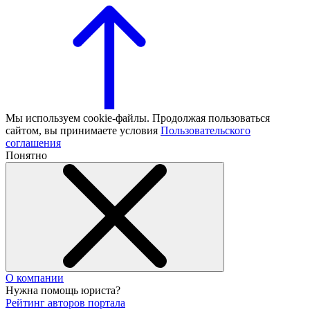
Мы используем cookie-файлы. Продолжая пользоваться
сайтом, вы принимаете условия
Пользовательского
соглашения
Понятно
О компании
Нужна помощь юриста?
Рейтинг авторов портала