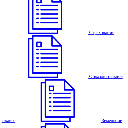
Страхование
Образовательное
право
Земельное