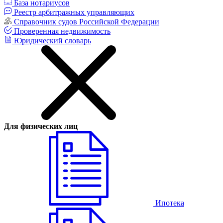
База нотариусов
Реестр арбитражных управляющих
Справочник судов Российской Федерации
Проверенная недвижимость
Юридический словарь
Для физических лиц
Ипотека