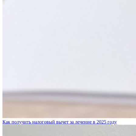
Как получить налоговый вычет за лечение в 2025 году