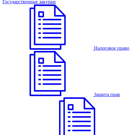
Государственные закупки
Налоговое право
Защита прав