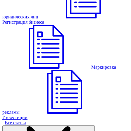
юридических лиц
Регистрация бизнеса
Маркировка
рекламы
Инвестиции
Все статьи