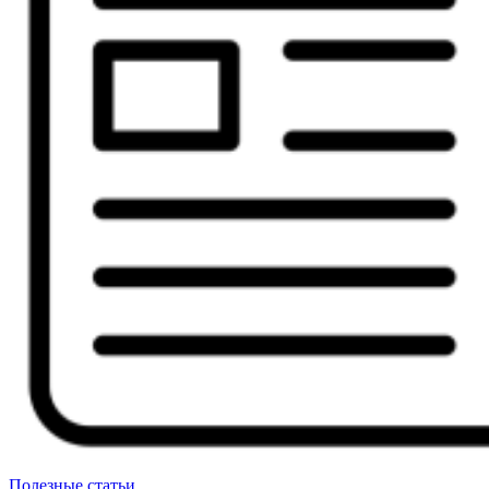
Полезные статьи