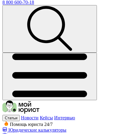
8 800 600-70-18
Новости
Кейсы
Интервью
Статьи
Помощь юриста 24/7
Юридические калькуляторы