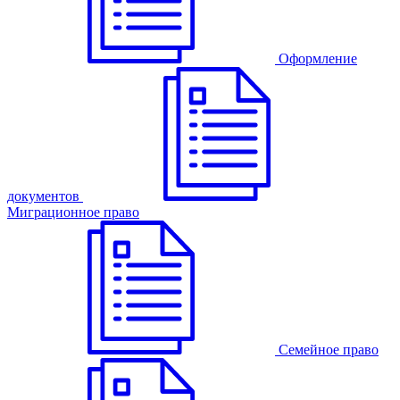
Оформление
документов
Миграционное право
Семейное право