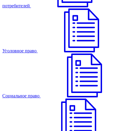
потребителей
Уголовное право
Cоциальное право