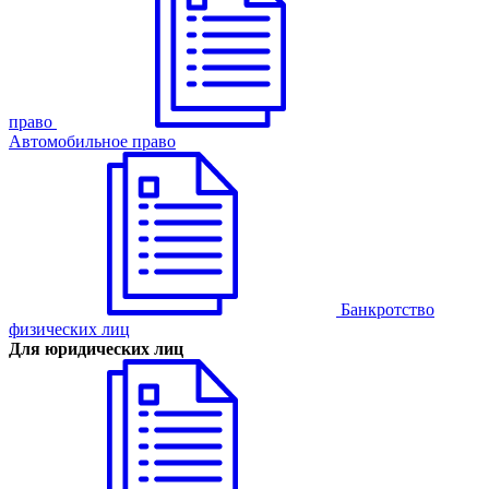
право
Автомобильное право
Банкротство
физических лиц
Для юридических лиц