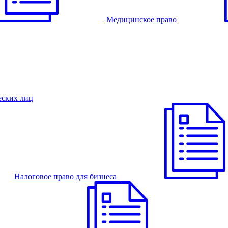
Медицинское право
еских лиц
Налоговое право для бизнеса