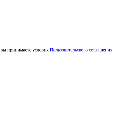
, вы принимаете условия
Пользовательского соглашения