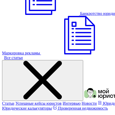
Банкротство юриди
Маркировка рекламы
Все статьи
Статьи
Успешные кейсы юристов
Интервью
Новости
Юриди
Юридические калькуляторы
Проверенная недвижимость