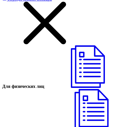
Для физических лиц