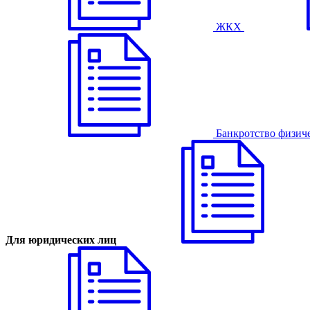
ЖКХ
Банкротство физич
Для юридических лиц