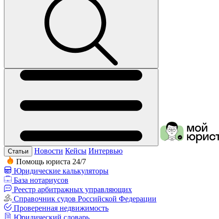
Новости
Кейсы
Интервью
Статьи
Помощь юриста 24/7
Юридические калькуляторы
База нотариусов
Реестр арбитражных управляющих
Справочник судов Российской Федерации
Проверенная недвижимость
Юридический словарь