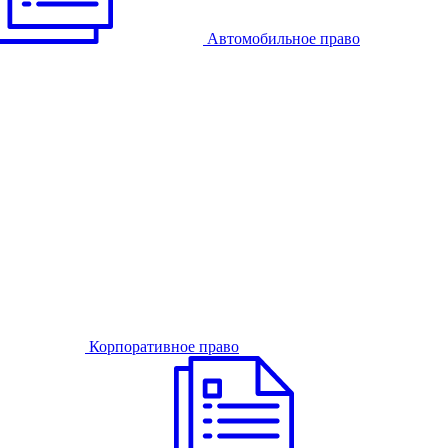
Автомобильное право
Корпоративное право