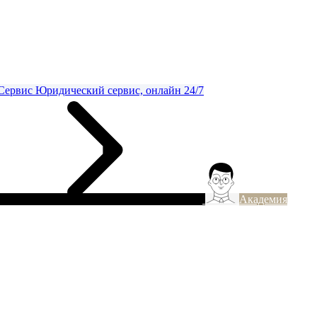
Сервис
Юридический сервис, онлайн 24/7
Академия