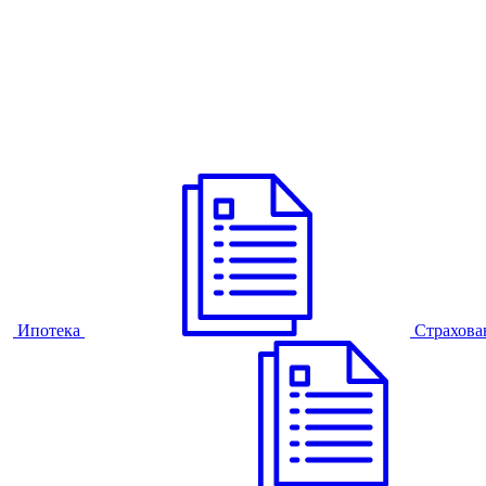
Ипотека
Страхова