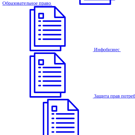
Образовательное право
Инфобизнес
Защита прав потре