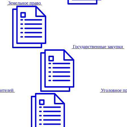
Земельное право
Государственные закупки
бителей
Уголовное п