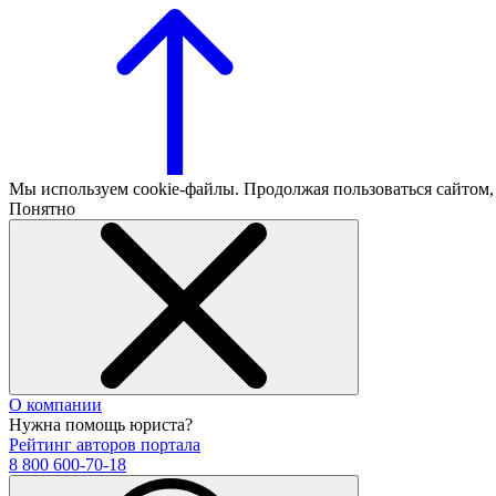
Мы используем cookie-файлы. Продолжая пользоваться сайтом
Понятно
О компании
Нужна помощь юриста?
Рейтинг авторов портала
8 800 600-70-18