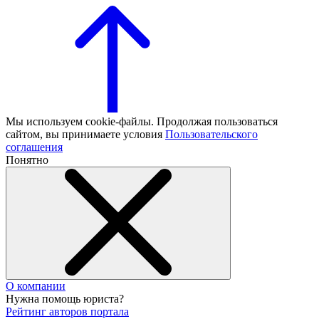
Мы используем cookie-файлы. Продолжая пользоваться
сайтом, вы принимаете условия
Пользовательского
соглашения
Понятно
О компании
Нужна помощь юриста?
Рейтинг авторов портала