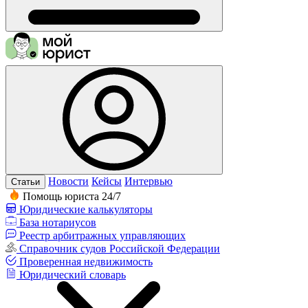
Новости
Кейсы
Интервью
Статьи
Помощь юриста 24/7
Юридические калькуляторы
База нотариусов
Реестр арбитражных управляющих
Справочник судов Российской Федерации
Проверенная недвижимость
Юридический словарь