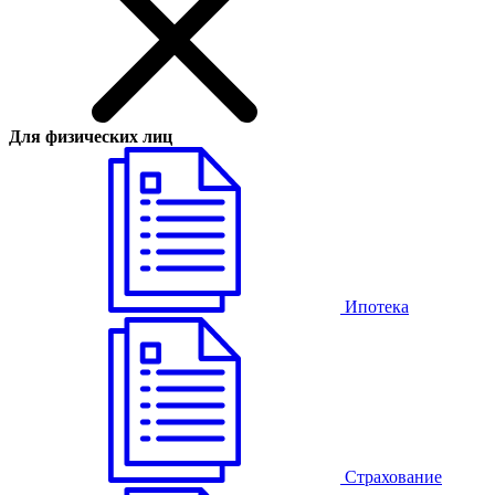
Для физических лиц
Ипотека
Страхование