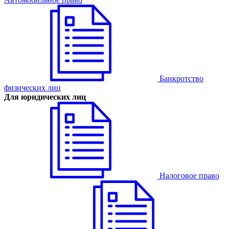
Банкротство
физических лиц
Для юридических лиц
Налоговое право