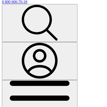
8 800 600-70-18