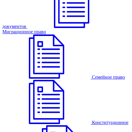
документов
Миграционное право
Семейное право
Конституционное