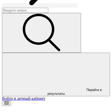
Перейти в
результаты
Войти в личный кабинет