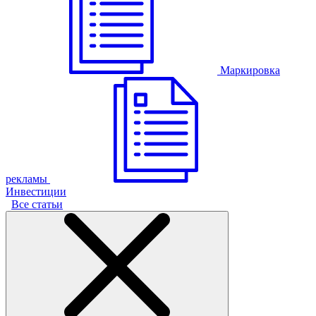
Маркировка
рекламы
Инвестиции
Все статьи