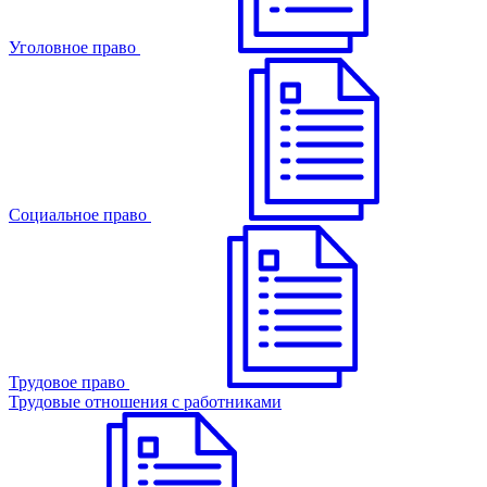
Уголовное право
Cоциальное право
Трудовое право
Трудовые отношения с работниками