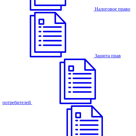
Налоговое право
Защита прав
потребителей