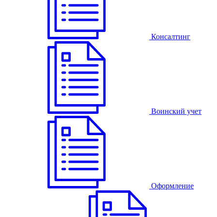
Консалтинг
Воинский учет
Оформление