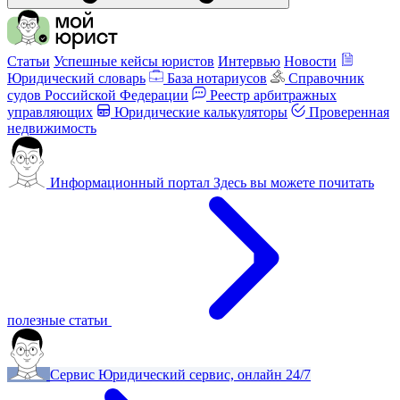
Статьи
Успешные кейсы юристов
Интервью
Новости
Юридический словарь
База нотариусов
Справочник
судов Российской Федерации
Реестр арбитражных
управляющих
Юридические калькуляторы
Проверенная
недвижимость
Информационный портал
Здесь вы можете почитать
полезные статьи
Сервис
Юридический сервис, онлайн 24/7