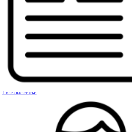
Полезные статьи