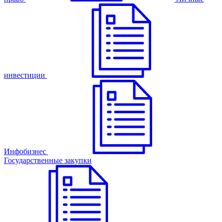
инвестиции
Инфобизнес
Государственные закупки