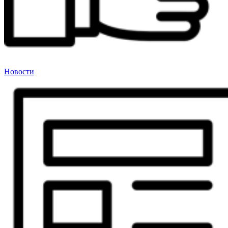
Новости