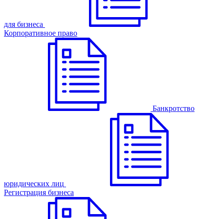
для бизнеса
Корпоративное право
Банкротство
юридических лиц
Регистрация бизнеса