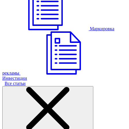
Маркировка
рекламы
Инвестиции
Все статьи