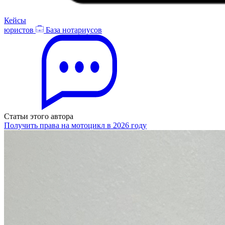
Кейсы
юристов
База нотариусов
Статьи этого автора
Получить права на мотоцикл в 2026 году