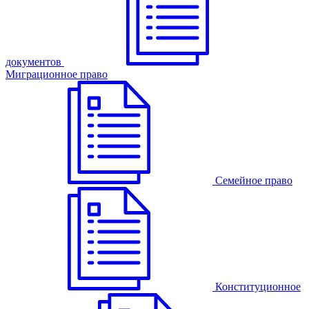
документов
Миграционное право
Семейное право
Конституционное