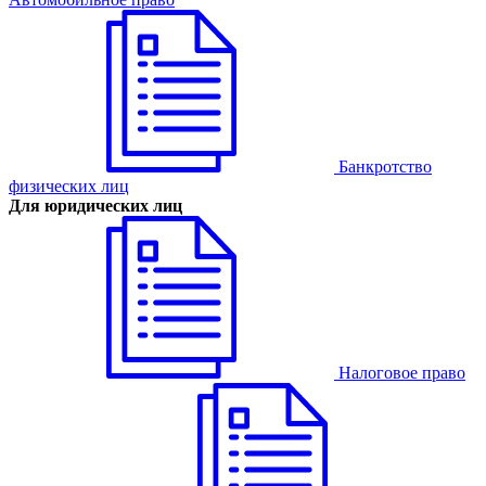
Банкротство
физических лиц
Для юридических лиц
Налоговое право