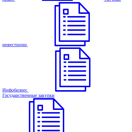
инвестиции
Инфобизнес
Государственные закупки