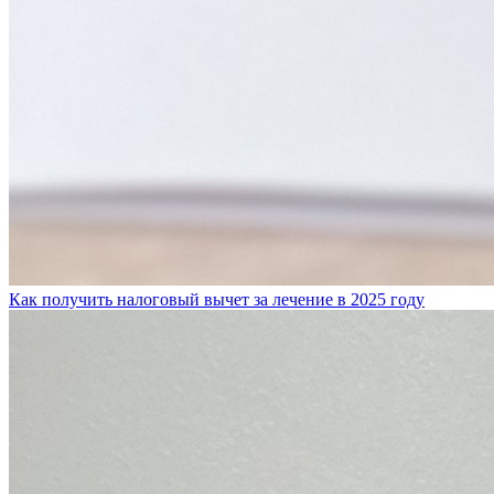
Как получить налоговый вычет за лечение в 2025 году