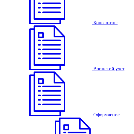
Консалтинг
Воинский учет
Оформление