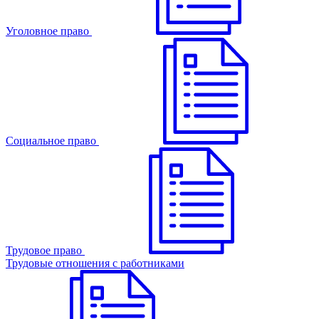
Уголовное право
Cоциальное право
Трудовое право
Трудовые отношения с работниками