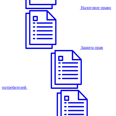
Налоговое право
Защита прав
потребителей