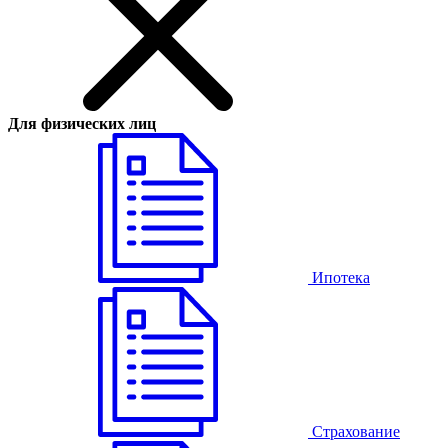
Для физических лиц
Ипотека
Страхование