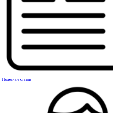
Полезные статьи