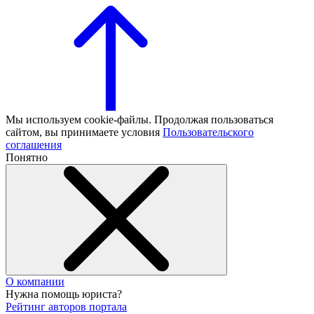
Мы используем cookie-файлы. Продолжая пользоваться
сайтом, вы принимаете условия
Пользовательского
соглашения
Понятно
О компании
Нужна помощь юриста?
Рейтинг авторов портала