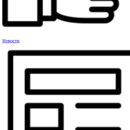
Новости