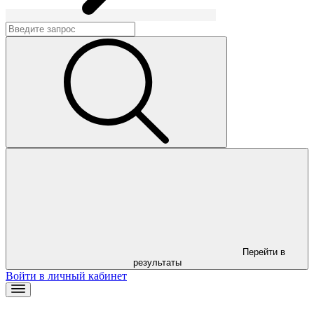
Перейти в
результаты
Войти в личный кабинет