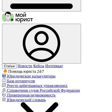
Новости
Кейсы
Интервью
Статьи
Помощь юриста 24/7
Юридические калькуляторы
База нотариусов
Реестр арбитражных управляющих
Справочник судов Российской Федерации
Проверенная недвижимость
Юридический словарь