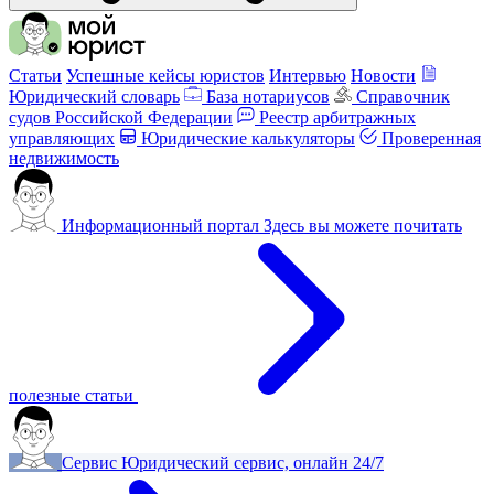
Статьи
Успешные кейсы юристов
Интервью
Новости
Юридический словарь
База нотариусов
Справочник
судов Российской Федерации
Реестр арбитражных
управляющих
Юридические калькуляторы
Проверенная
недвижимость
Информационный портал
Здесь вы можете почитать
полезные статьи
Сервис
Юридический сервис, онлайн 24/7