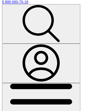
8 800 600-70-18