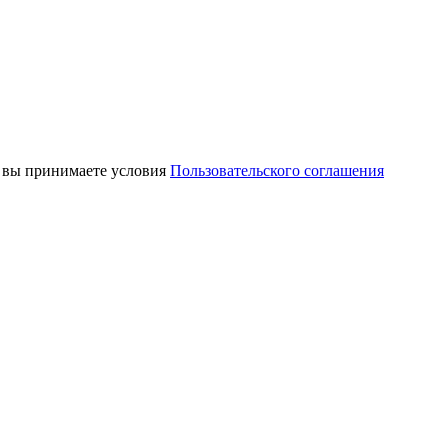
, вы принимаете условия
Пользовательского соглашения