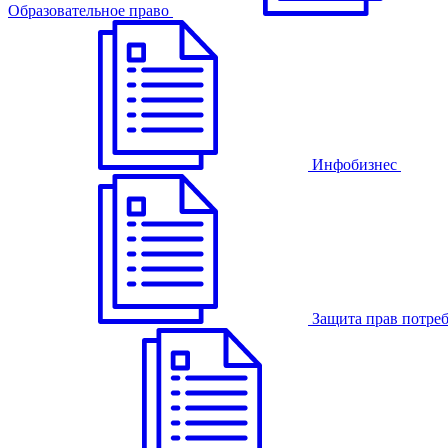
Образовательное право
Инфобизнес
Защита прав потре