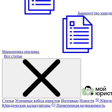
Банкротство юриди
Маркировка рекламы
Все статьи
Статьи
Успешные кейсы юристов
Интервью
Новости
Юриди
Юридические калькуляторы
Проверенная недвижимость