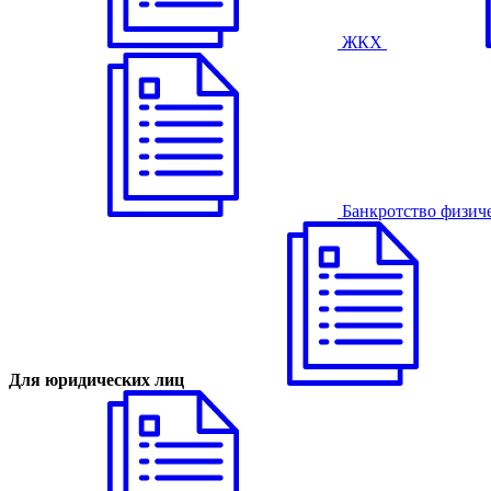
ЖКХ
Банкротство физич
Для юридических лиц