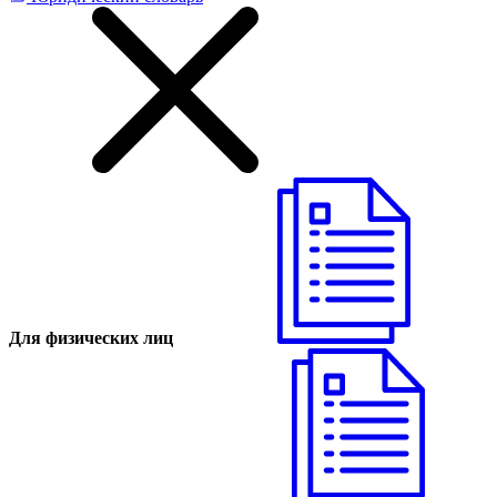
Для физических лиц