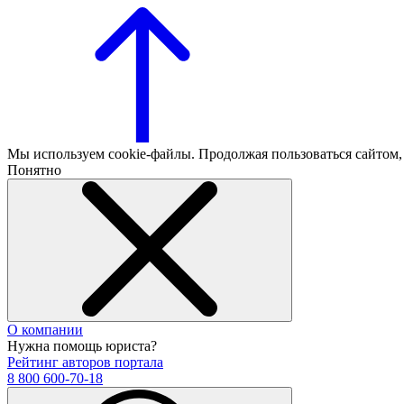
Мы используем cookie-файлы. Продолжая пользоваться сайтом
Понятно
О компании
Нужна помощь юриста?
Рейтинг авторов портала
8 800 600-70-18