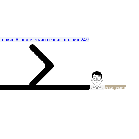
Сервис
Юридический сервис, онлайн 24/7
Академия