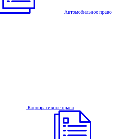
Автомобильное право
Корпоративное право