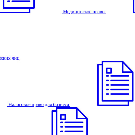
Медицинское право
еских лиц
Налоговое право для бизнеса