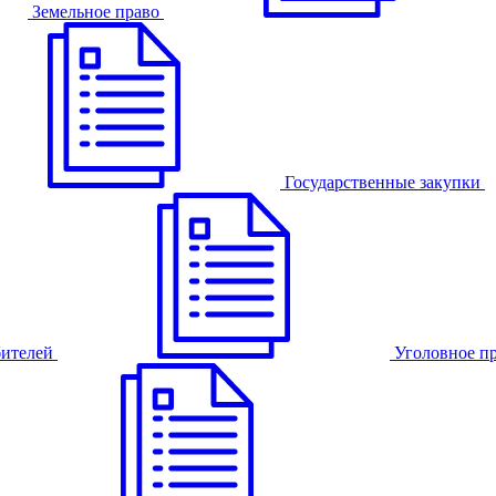
Земельное право
Государственные закупки
бителей
Уголовное п