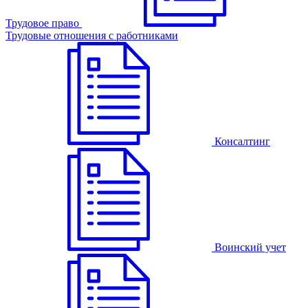
Трудовое право
Трудовые отношения с работниками
Консалтинг
Воинский учет