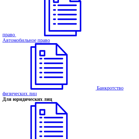
право
Автомобильное право
Банкротство
физических лиц
Для юридических лиц