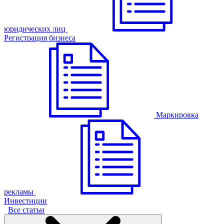
юридических лиц
Регистрация бизнеса
Маркировка
рекламы
Инвестиции
Все статьи