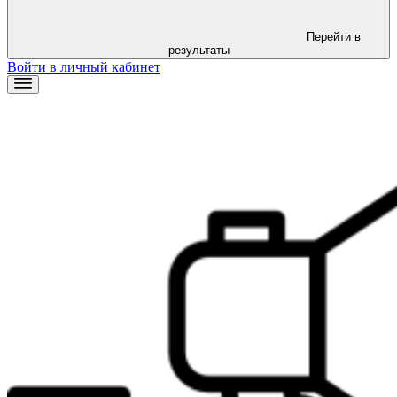
Перейти в
результаты
Войти в личный кабинет