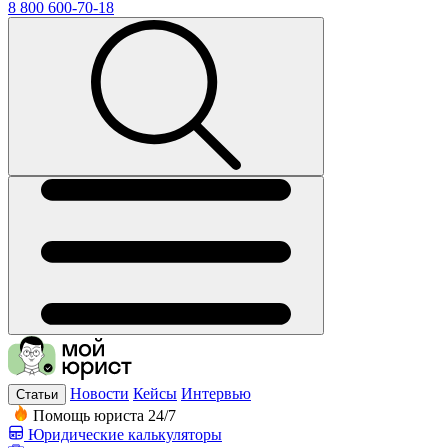
8 800 600-70-18
Новости
Кейсы
Интервью
Статьи
Помощь юриста 24/7
Юридические калькуляторы