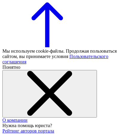
Мы используем cookie-файлы. Продолжая пользоваться
сайтом, вы принимаете условия
Пользовательского
соглашения
Понятно
О компании
Нужна помощь юриста?
Рейтинг авторов портала