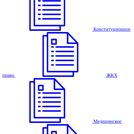
Конституционное
право
ЖКХ
Медицинское