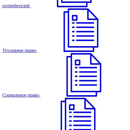
потребителей
Уголовное право
Cоциальное право