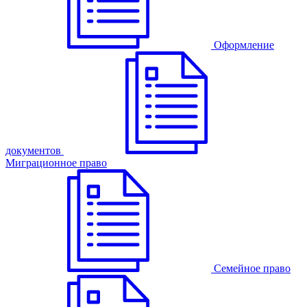
Оформление
документов
Миграционное право
Семейное право