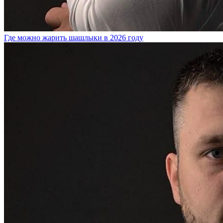
Где можно жарить шашлыки в 2026 году