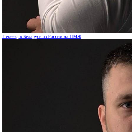
Переезд в Беларусь из России на ПМЖ