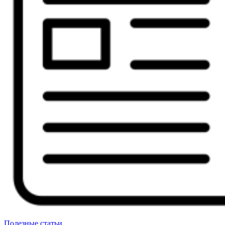
Полезные статьи