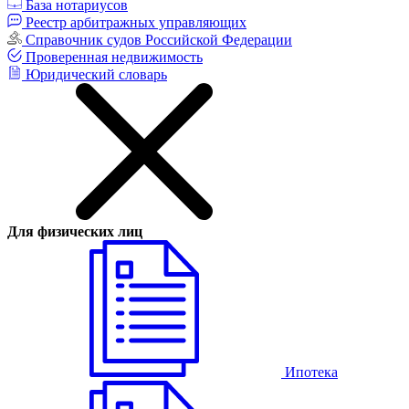
База нотариусов
Реестр арбитражных управляющих
Справочник судов Российской Федерации
Проверенная недвижимость
Юридический словарь
Для физических лиц
Ипотека