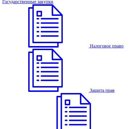
Государственные закупки
Налоговое право
Защита прав