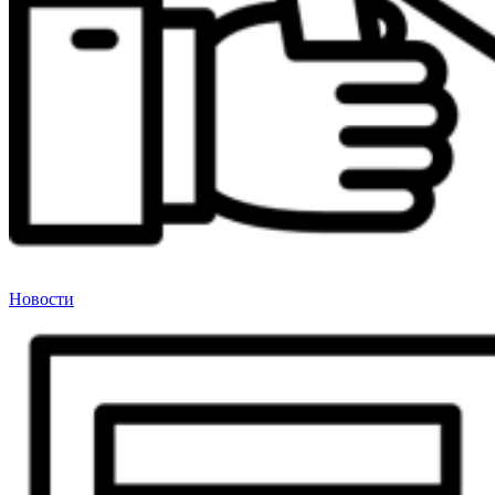
Новости