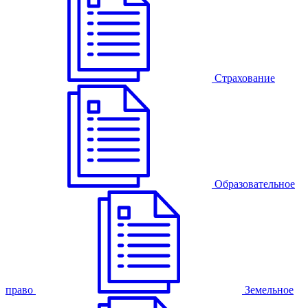
Страхование
Образовательное
право
Земельное