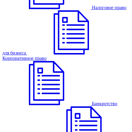
Налоговое право
для бизнеса
Корпоративное право
Банкротство