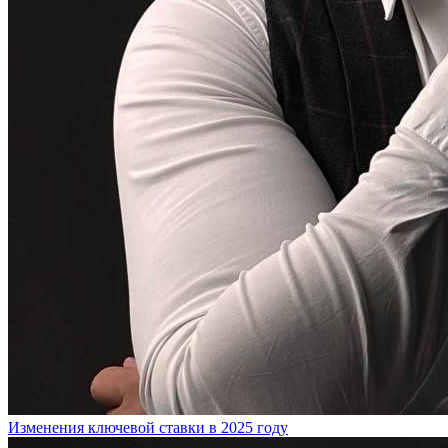
Изменения ключевой ставки в 2025 году