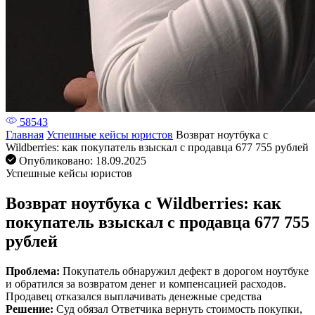
58543
Главная
Успешные кейсы юристов
Возврат ноутбука с
Wildberries: как покупатель взыскал с продавца 677 755 рублей
Опубликовано:
18.09.2025
Успешные кейсы юристов
Возврат ноутбука с Wildberries: как
покупатель взыскал с продавца 677 755
рублей
Проблема:
Покупатель обнаружил дефект в дорогом ноутбуке
и обратился за возвратом денег и компенсацией расходов.
Продавец отказался выплачивать денежные средства
Решение:
Суд обязал Ответчика вернуть стоимость покупки,