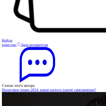
Кейсы
юристов
База нотариусов
Статьи этого автора
Налоговое право 2024: какие налоги платят самозанятые?