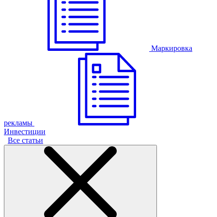
Маркировка
рекламы
Инвестиции
Все статьи