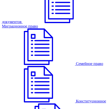
документов
Миграционное право
Семейное право
Конституционное