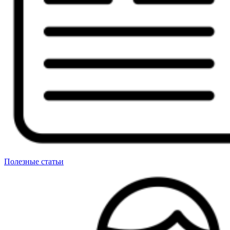
Полезные статьи