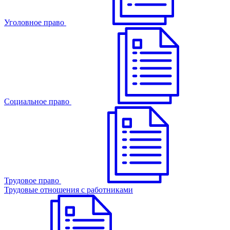
Уголовное право
Cоциальное право
Трудовое право
Трудовые отношения с работниками