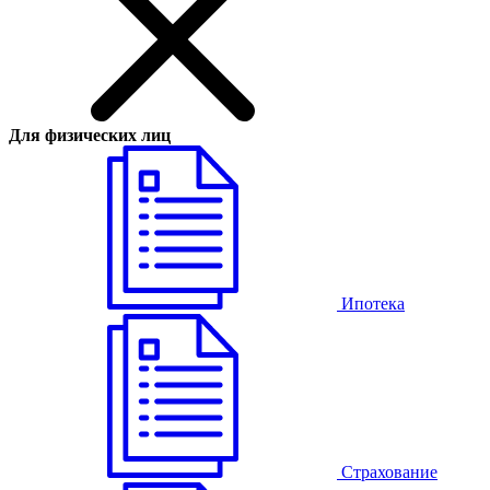
Для физических лиц
Ипотека
Страхование