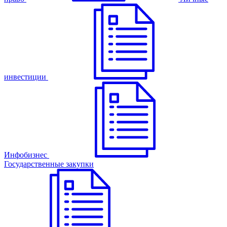
инвестиции
Инфобизнес
Государственные закупки