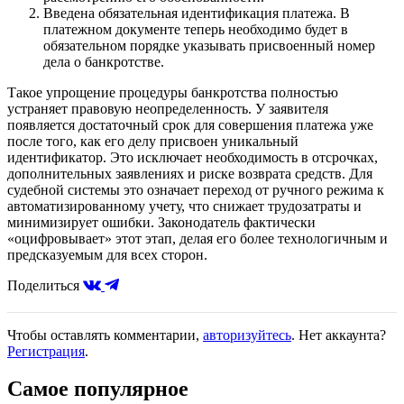
Введена обязательная идентификация платежа. В
платежном документе теперь необходимо будет в
обязательном порядке указывать присвоенный номер
дела о банкротстве.
Такое упрощение процедуры банкротства полностью
устраняет правовую неопределенность. У заявителя
появляется достаточный срок для совершения платежа уже
после того, как его делу присвоен уникальный
идентификатор. Это исключает необходимость в отсрочках,
дополнительных заявлениях и риске возврата средств. Для
судебной системы это означает переход от ручного режима к
автоматизированному учету, что снижает трудозатраты и
минимизирует ошибки. Законодатель фактически
«оцифровывает» этот этап, делая его более технологичным и
предсказуемым для всех сторон.
Поделиться
Чтобы оставлять комментарии,
авторизуйтесь
. Нет аккаунта?
Регистрация
.
Самое популярное