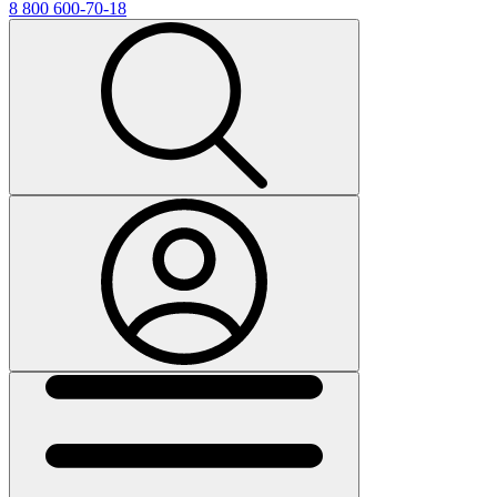
8 800 600-70-18