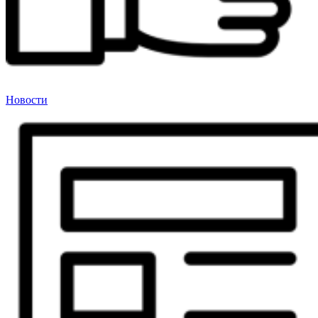
Новости