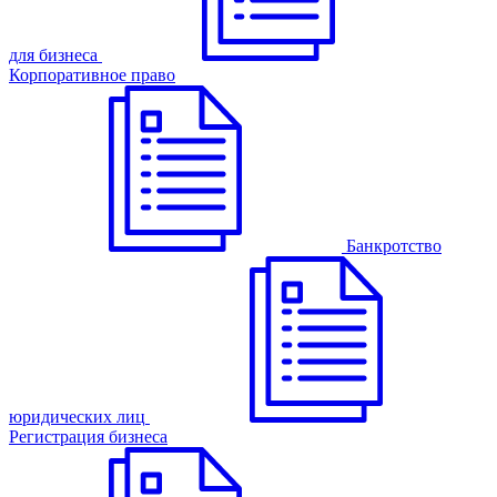
для бизнеса
Корпоративное право
Банкротство
юридических лиц
Регистрация бизнеса