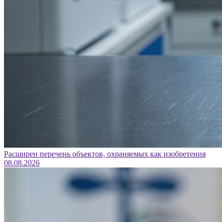
Расширен перечень объектов, охраняемых как изобретения
08.08.2026