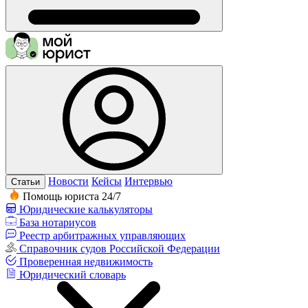
Новости
Кейсы
Интервью
Статьи
Помощь юриста 24/7
Юридические калькуляторы
База нотариусов
Реестр арбитражных управляющих
Справочник судов Российской Федерации
Проверенная недвижимость
Юридический словарь