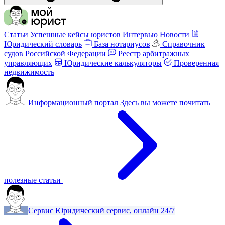
Статьи
Успешные кейсы юристов
Интервью
Новости
Юридический словарь
База нотариусов
Справочник
судов Российской Федерации
Реестр арбитражных
управляющих
Юридические калькуляторы
Проверенная
недвижимость
Информационный портал
Здесь вы можете почитать
полезные статьи
Сервис
Юридический сервис, онлайн 24/7