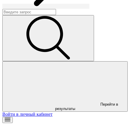
Перейти в
результаты
Войти в личный кабинет