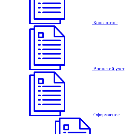
Консалтинг
Воинский учет
Оформление