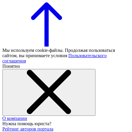
Мы используем cookie-файлы. Продолжая пользоваться
сайтом, вы принимаете условия
Пользовательского
соглашения
Понятно
О компании
Нужна помощь юриста?
Рейтинг авторов портала