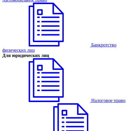
Банкротство
физических лиц
Для юридических лиц
Налоговое право