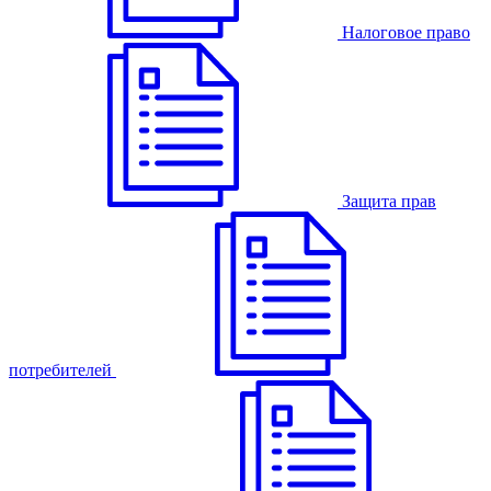
Налоговое право
Защита прав
потребителей