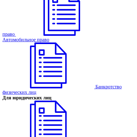
право
Автомобильное право
Банкротство
физических лиц
Для юридических лиц