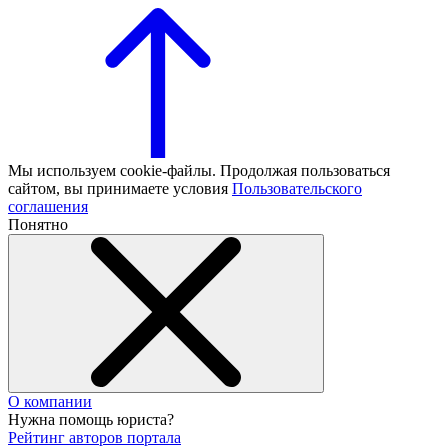
Мы используем cookie-файлы. Продолжая пользоваться
сайтом, вы принимаете условия
Пользовательского
соглашения
Понятно
О компании
Нужна помощь юриста?
Рейтинг авторов портала