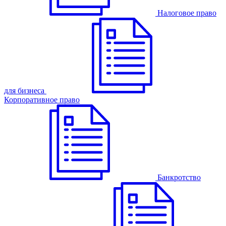
Налоговое право
для бизнеса
Корпоративное право
Банкротство