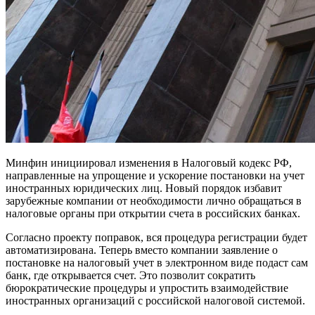
Минфин инициировал изменения в Налоговый кодекс РФ,
направленные на упрощение и ускорение постановки на учет
иностранных юридических лиц. Новый порядок избавит
зарубежные компании от необходимости лично обращаться в
налоговые органы при открытии счета в российских банках.
Согласно проекту поправок, вся процедура регистрации будет
автоматизирована. Теперь вместо компании заявление о
постановке на налоговый учет в электронном виде подаст сам
банк, где открывается счет. Это позволит сократить
бюрократические процедуры и упростить взаимодействие
иностранных организаций с российской налоговой системой.