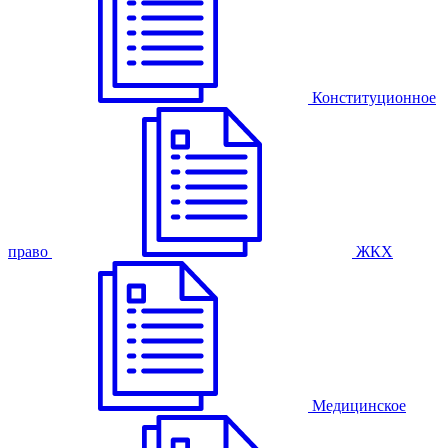
Конституционное
право
ЖКХ
Медицинское