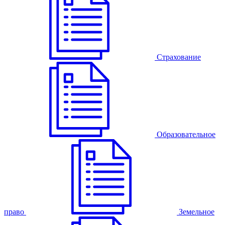
Страхование
Образовательное
право
Земельное