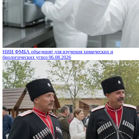
НИИ ФМБА объединят для изучения химических и
биологических угроз
06.08.2026