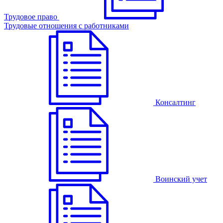
Трудовое право
Трудовые отношения с работниками
Консалтинг
Воинский учет