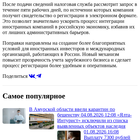
После подачи сведений налоговая служба рассмотрит запрос в
течение пяти рабочих дней, по истечении которых компания
получит свидетельство о регистрации в электронном формате.
Это позволит значительно ускорить процесс интеграции
иностранных компаний в российскую экономику, избавив их
от лишних административных барьеров.
Поправки направлены на создание более благоприятных
условий для иностранных инвесторов и международных
организаций, работающих в России. Новый механизм
повысит прозрачность учета зарубежного бизнеса и сделает
процесс регистрации более удобным и оперативным.
Поделиться
Самое популярное
В Амурской области ввели карантин по
бешенству
04.08.2026 12:08
«Ялта-
Интурист» исключили из списка
выявленных объектов наследия
01.08.2026 16:08
Выплату 7300 рублей