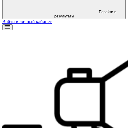
Перейти в
результаты
Войти в личный кабинет