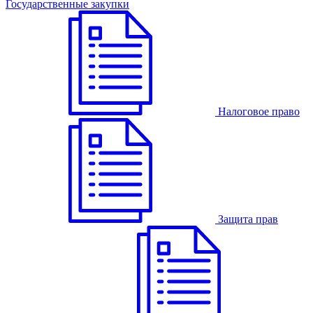
Государственные закупки
Налоговое право
Защита прав