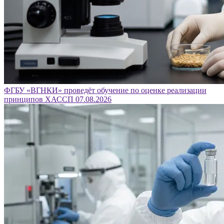
ФГБУ «ВГНКИ» проведёт обучение по оценке реализации
принципов ХАССП
07.08.2026