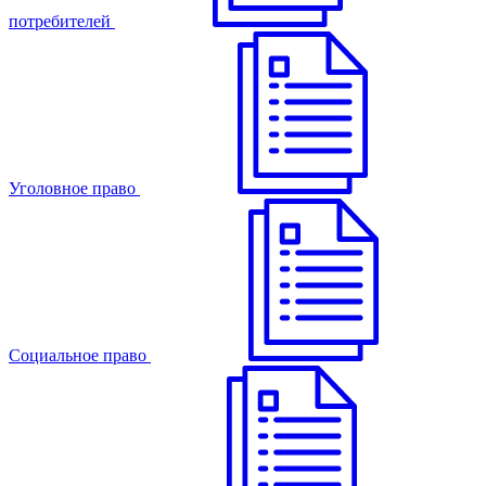
потребителей
Уголовное право
Cоциальное право