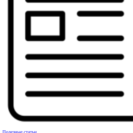
Полезные статьи