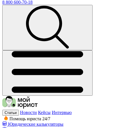
8 800 600-70-18
Новости
Кейсы
Интервью
Статьи
Помощь юриста 24/7
Юридические калькуляторы