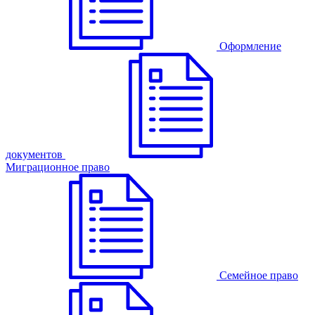
Оформление
документов
Миграционное право
Семейное право