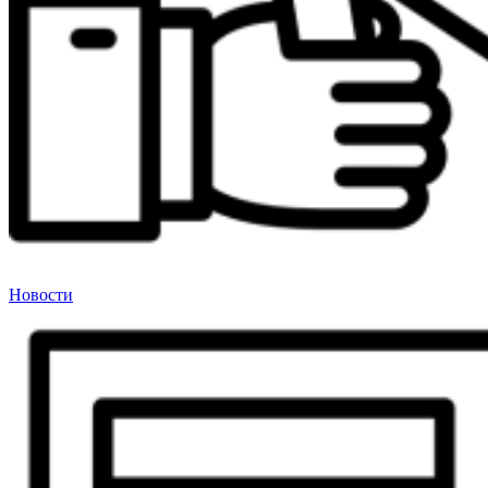
Новости