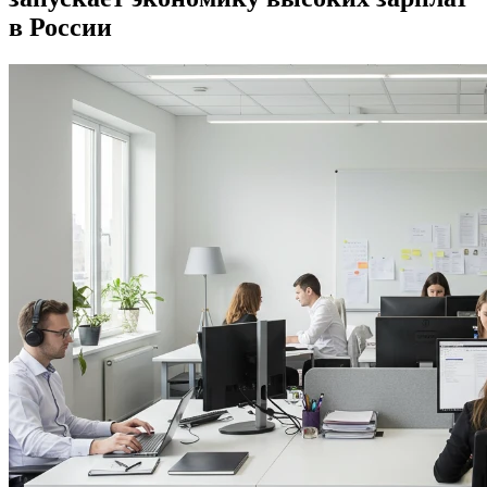
в России