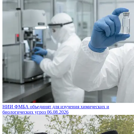
НИИ ФМБА объединят для изучения химических и
биологических угроз
06.08.2026