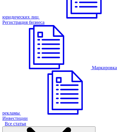
юридических лиц
Регистрация бизнеса
Маркировка
рекламы
Инвестиции
Все статьи