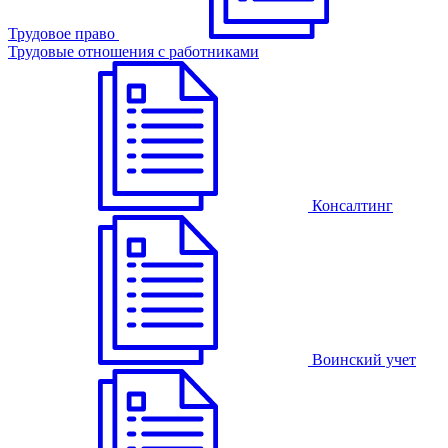
Трудовое право
Трудовые отношения с работниками
Консалтинг
Воинский учет