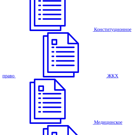
Конституционное
право
ЖКХ
Медицинское