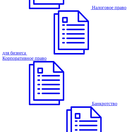
Налоговое право
для бизнеса
Корпоративное право
Банкротство