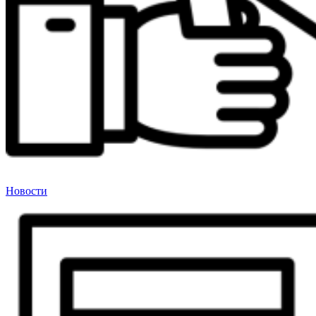
Новости