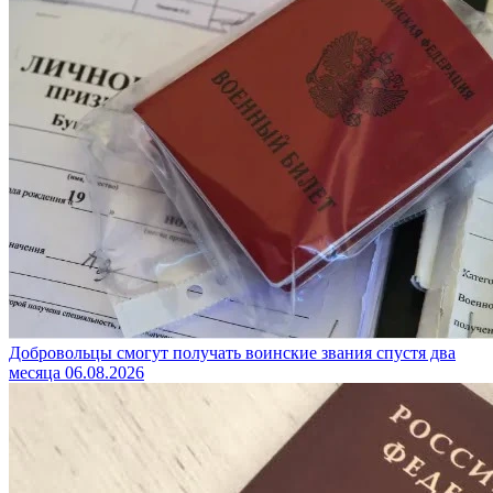
Добровольцы смогут получать воинские звания спустя два
месяца
06.08.2026