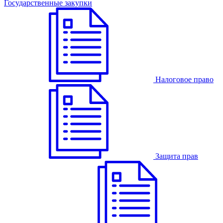
Государственные закупки
Налоговое право
Защита прав