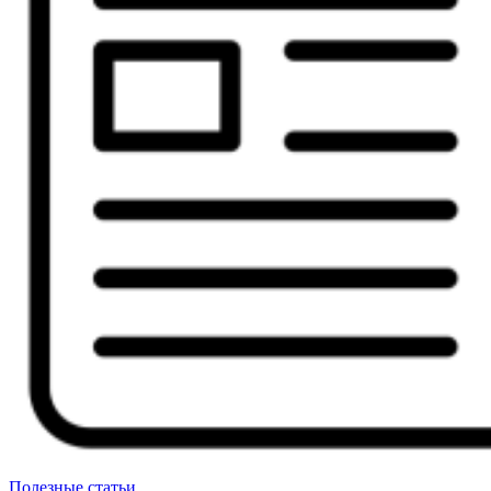
Полезные статьи