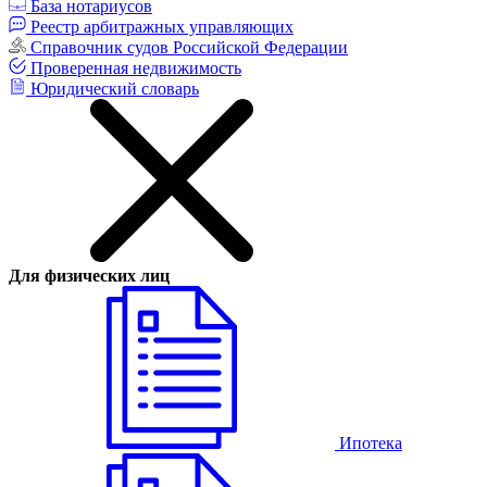
База нотариусов
Реестр арбитражных управляющих
Справочник судов Российской Федерации
Проверенная недвижимость
Юридический словарь
Для физических лиц
Ипотека