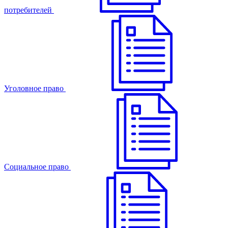
потребителей
Уголовное право
Cоциальное право