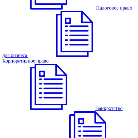
Налоговое право
для бизнеса
Корпоративное право
Банкротство