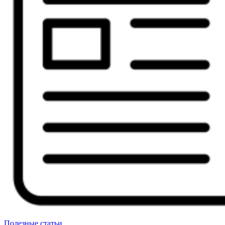
Полезные статьи