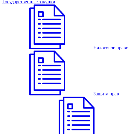
Государственные закупки
Налоговое право
Защита прав