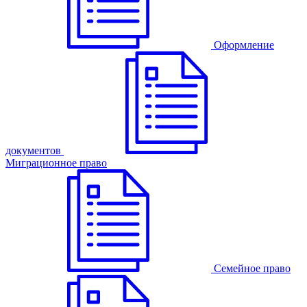
Оформление
документов
Миграционное право
Семейное право