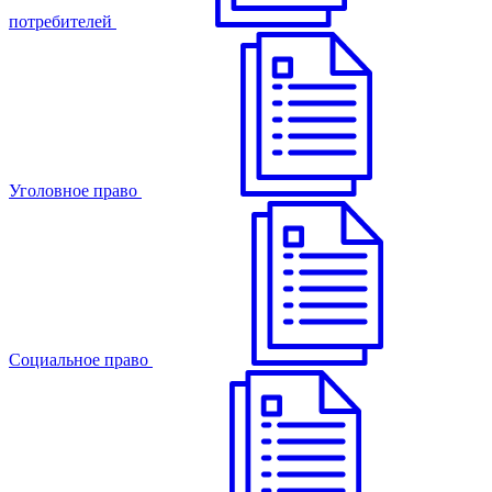
потребителей
Уголовное право
Cоциальное право