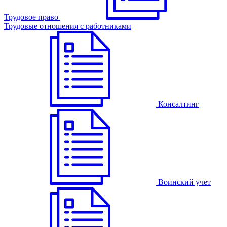
Трудовое право
Трудовые отношения с работниками
Консалтинг
Воинский учет