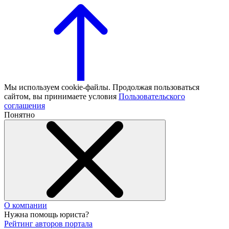
Мы используем cookie-файлы. Продолжая пользоваться
сайтом, вы принимаете условия
Пользовательского
соглашения
Понятно
О компании
Нужна помощь юриста?
Рейтинг авторов портала