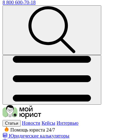
8 800 600-70-18
Новости
Кейсы
Интервью
Статьи
Помощь юриста 24/7
Юридические калькуляторы