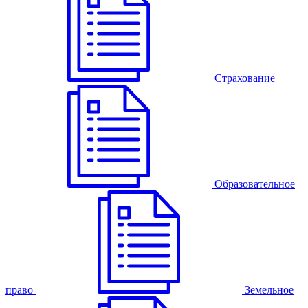
Страхование
Образовательное
право
Земельное