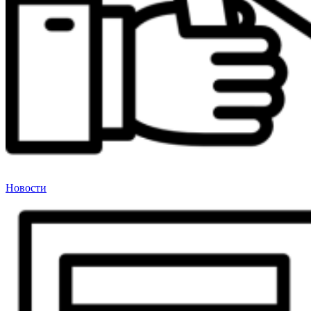
Новости