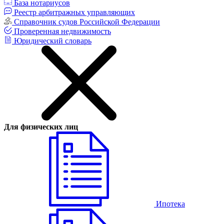
База нотариусов
Реестр арбитражных управляющих
Справочник судов Российской Федерации
Проверенная недвижимость
Юридический словарь
Для физических лиц
Ипотека