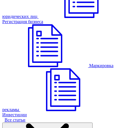
юридических лиц
Регистрация бизнеса
Маркировка
рекламы
Инвестиции
Все статьи