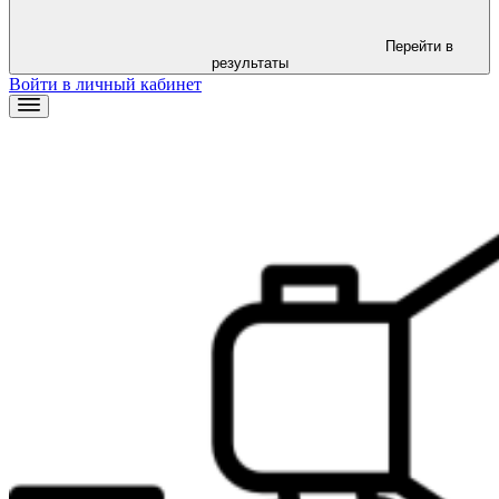
Перейти в
результаты
Войти в личный кабинет