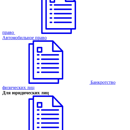
право
Автомобильное право
Банкротство
физических лиц
Для юридических лиц