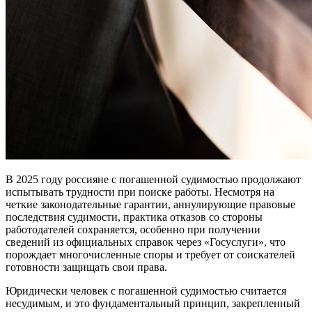
В 2025 году россияне с погашенной судимостью продолжают
испытывать трудности при поиске работы. Несмотря на
четкие законодательные гарантии, аннулирующие правовые
последствия судимости, практика отказов со стороны
работодателей сохраняется, особенно при получении
сведений из официальных справок через «Госуслуги», что
порождает многочисленные споры и требует от соискателей
готовности защищать свои права.
Юридически человек с погашенной судимостью считается
несудимым, и это фундаментальный принцип, закрепленный