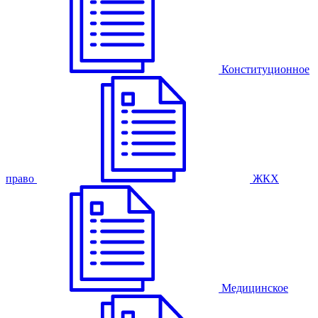
Конституционное
право
ЖКХ
Медицинское