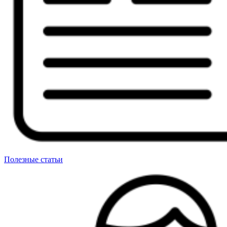
Полезные статьи