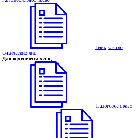
Банкротство
физических лиц
Для юридических лиц
Налоговое право