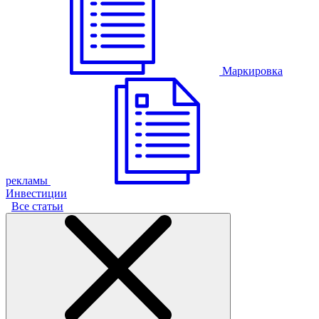
Маркировка
рекламы
Инвестиции
Все статьи