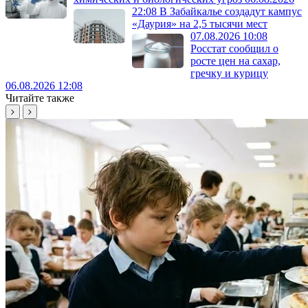
22:08
В Забайкалье создадут кампус
«Даурия» на 2,5 тысячи мест
07.08.2026 10:08
Росстат сообщил о
росте цен на сахар,
гречку и курицу
06.08.2026 12:08
Читайте также