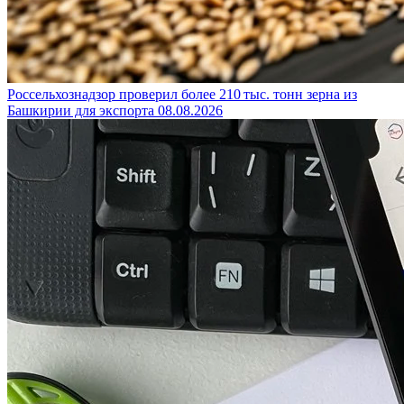
Россельхознадзор проверил более 210 тыс. тонн зерна из
Башкирии для экспорта
08.08.2026