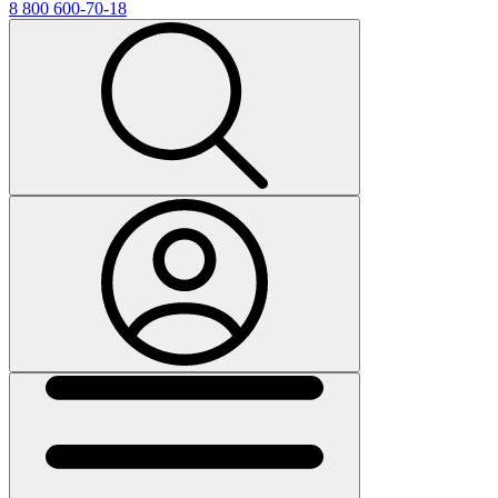
8 800 600-70-18