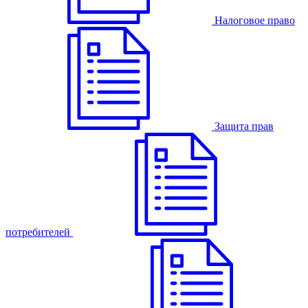
Налоговое право
Защита прав
потребителей