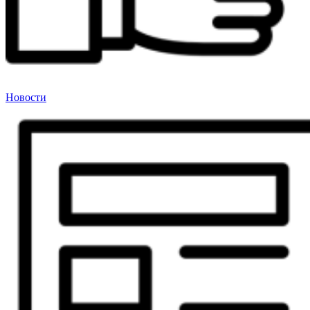
Новости