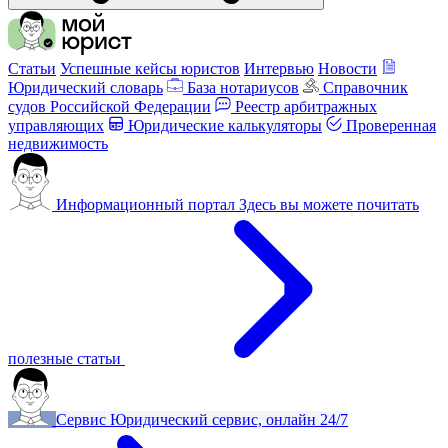
Статьи
Успешные кейсы юристов
Интервью
Новости
Юридический словарь
База нотариусов
Справочник
судов Российской Федерации
Реестр арбитражных
управляющих
Юридические калькуляторы
Проверенная
недвижимость
Информационный портал
Здесь вы можете почитать
полезные статьи
Сервис
Юридический сервис, онлайн 24/7