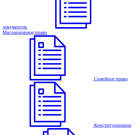
документов
Миграционное право
Семейное право
Конституционное