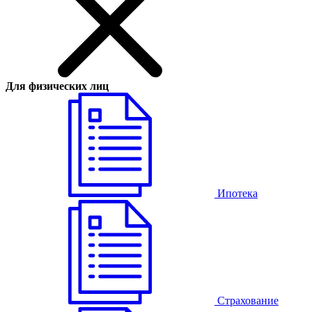
Для физических лиц
Ипотека
Страхование