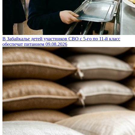
В Забайкалье детей участников СВО с 5-го по 11-й класс
обеспечат питанием
09.08.2026