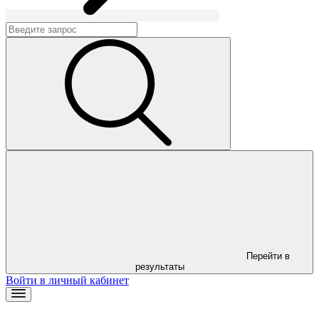
Перейти в
результаты
Войти в личный кабинет