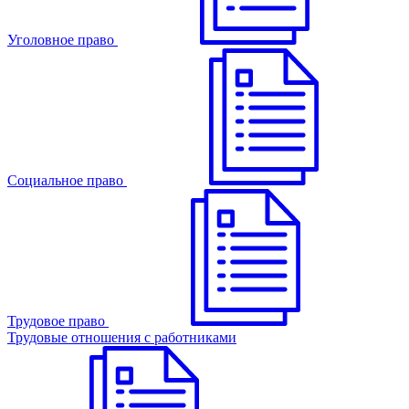
Уголовное право
Cоциальное право
Трудовое право
Трудовые отношения с работниками