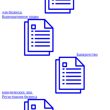
для бизнеса
Корпоративное право
Банкротство
юридических лиц
Регистрация бизнеса