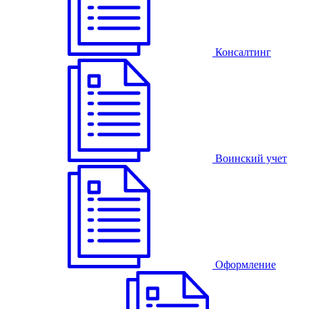
Консалтинг
Воинский учет
Оформление