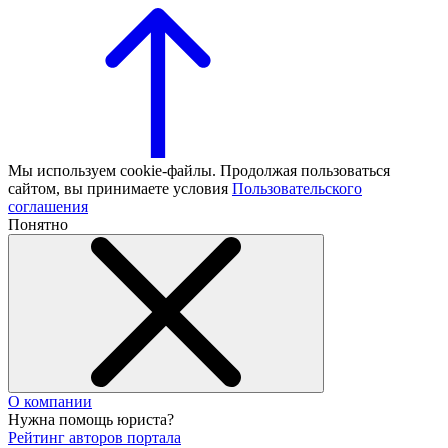
Мы используем cookie-файлы. Продолжая пользоваться
сайтом, вы принимаете условия
Пользовательского
соглашения
Понятно
О компании
Нужна помощь юриста?
Рейтинг авторов портала