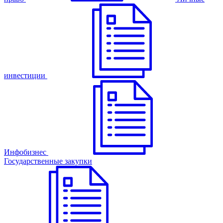
инвестиции
Инфобизнес
Государственные закупки