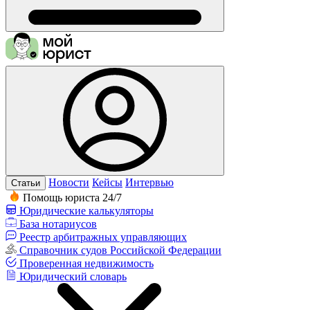
Новости
Кейсы
Интервью
Статьи
Помощь юриста 24/7
Юридические калькуляторы
База нотариусов
Реестр арбитражных управляющих
Справочник судов Российской Федерации
Проверенная недвижимость
Юридический словарь