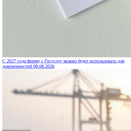
С 2027 года форму с Госуслуг можно будет использовать для
доверенностей
08.08.2026