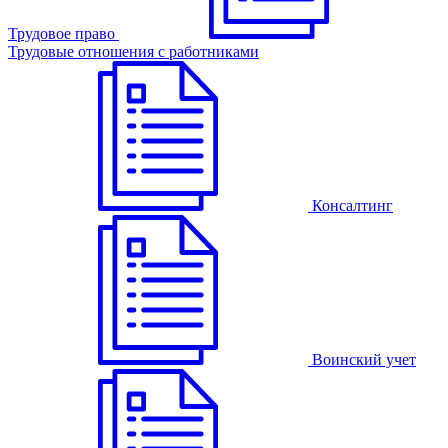
Трудовое право
Трудовые отношения с работниками
Консалтинг
Воинский учет