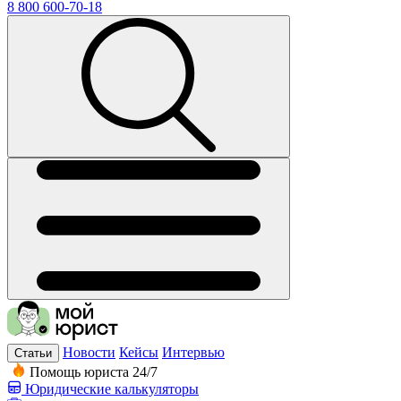
8 800 600-70-18
Новости
Кейсы
Интервью
Статьи
Помощь юриста 24/7
Юридические калькуляторы