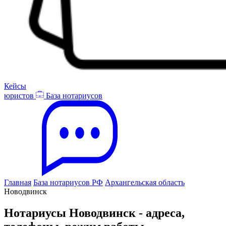
Кейсы
юристов
База нотариусов
Главная
База нотариусов РФ
Архангельская область
Новодвинск
Нотариусы Новодвинск - адреса,