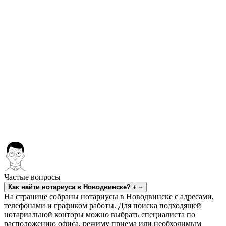
Частые вопросы
Как найти нотариуса в Новодвинске?
+
−
На странице собраны нотариусы в Новодвинске с адресами,
телефонами и графиком работы. Для поиска подходящей
нотариальной конторы можно выбрать специалиста по
расположению офиса, режиму приема или необходимым