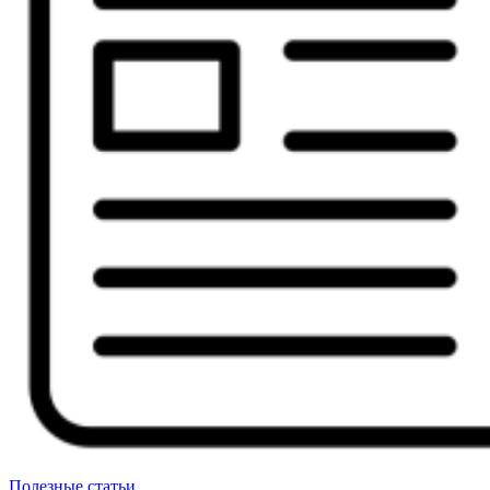
Полезные статьи