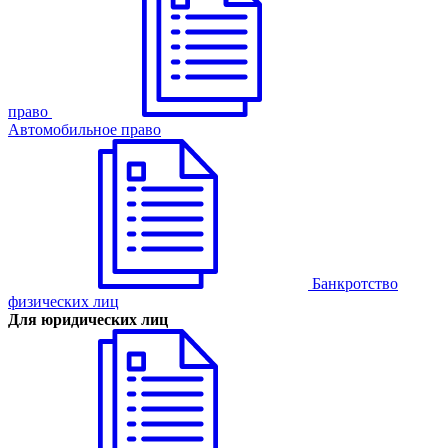
право
Автомобильное право
Банкротство
физических лиц
Для юридических лиц