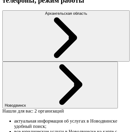
телефоны, режим работы
Архангельская область
Новодвинск
Нашли для вас: 2 организаций
актуальная информация об услугах в Новодвинске
удобный поиск;
все юридические услуги в Новодвинске на карте с