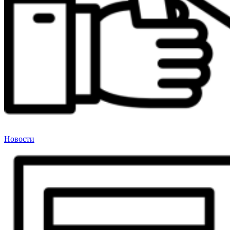
Новости