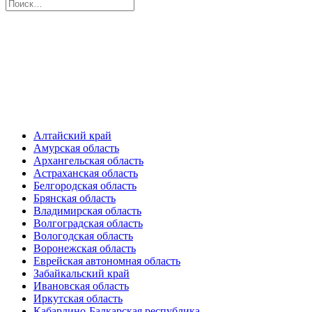
Алтайский край
Амурская область
Архангельская область
Астраханская область
Белгородская область
Брянская область
Владимирская область
Волгоградская область
Вологодская область
Воронежская область
Еврейская автономная область
Забайкальский край
Ивановская область
Иркутская область
Кабардино-Балкарская республика