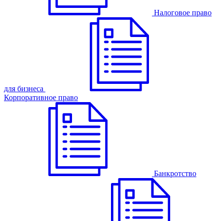
Налоговое право
для бизнеса
Корпоративное право
Банкротство