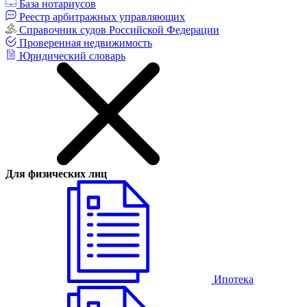
База нотариусов
Реестр арбитражных управляющих
Справочник судов Российской Федерации
Проверенная недвижимость
Юридический словарь
Для физических лиц
Ипотека