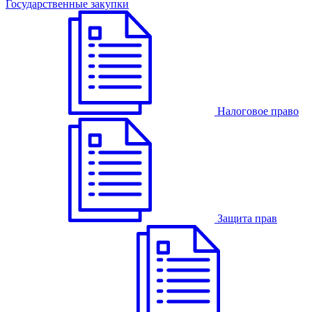
Государственные закупки
Налоговое право
Защита прав