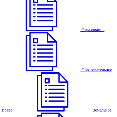
Страхование
Образовательное
право
Земельное