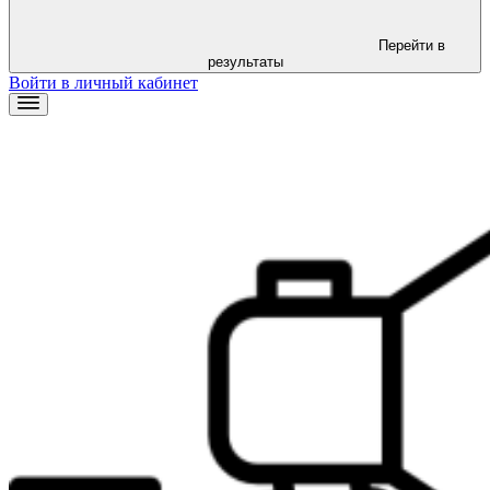
Перейти в
результаты
Войти в личный кабинет