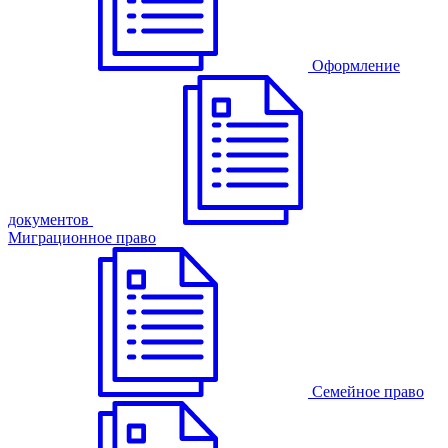
Оформление
документов
Миграционное право
Семейное право