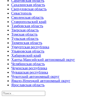
Саратовская область
Сахалинская область
Свердловская область
Севастополь
Смоленская область
Ставропольский край
Тамбовская область
Тверская область
Томская область
Тульская область
Тюменская область
Удмуртская республика
Ульяновская область
Хабаровский край
Ханты-Мансийский автономный округ
Челябинская область
Чеченская республика
Чувашская республика
Чукотский автономный округ
Ямало-Ненецкий автономный округ
Ярославская область