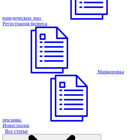
юридических лиц
Регистрация бизнеса
Маркировка
рекламы
Инвестиции
Все статьи