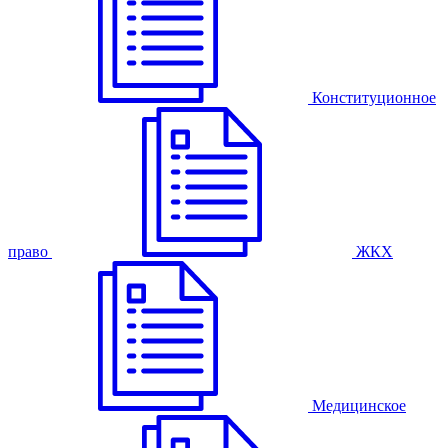
Конституционное
право
ЖКХ
Медицинское