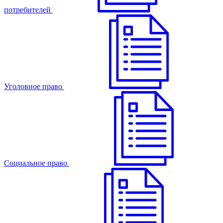
потребителей
Уголовное право
Cоциальное право