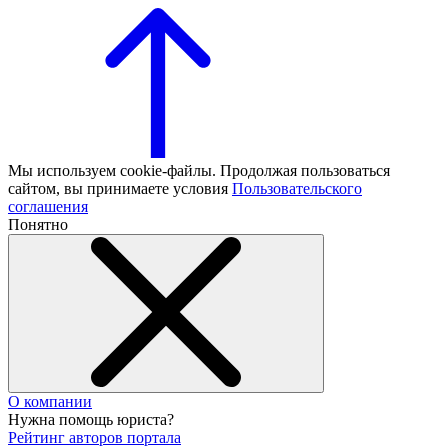
Мы используем cookie-файлы. Продолжая пользоваться
сайтом, вы принимаете условия
Пользовательского
соглашения
Понятно
О компании
Нужна помощь юриста?
Рейтинг авторов портала