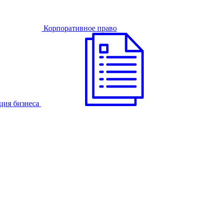
Корпоративное право
ция бизнеса