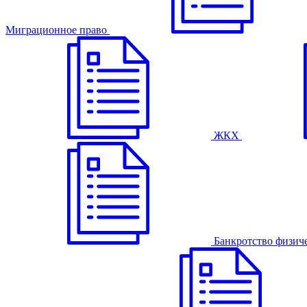
Миграционное право
ЖКХ
Банкротство физич