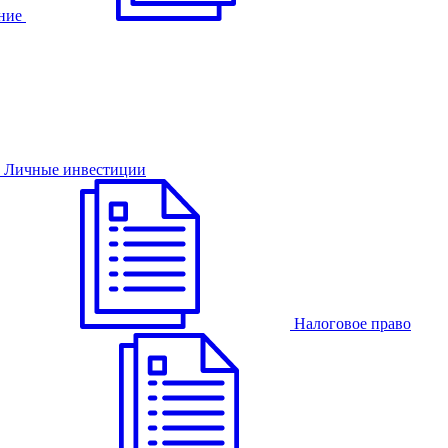
ние
Личные инвестиции
Налоговое право