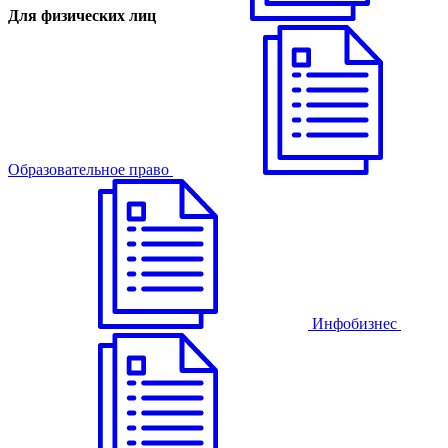
Для физических лиц
Образовательное право
Инфобизнес