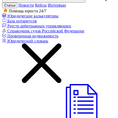
Новости
Кейсы
Интервью
Статьи
Помощь юриста 24/7
Юридические калькуляторы
База нотариусов
Реестр арбитражных управляющих
Справочник судов Российской Федерации
Проверенная недвижимость
Юридический словарь