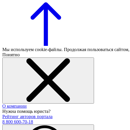
Мы используем cookie-файлы. Продолжая пользоваться сайтом
Понятно
О компании
Нужна помощь юриста?
Рейтинг авторов портала
8 800 600-70-18