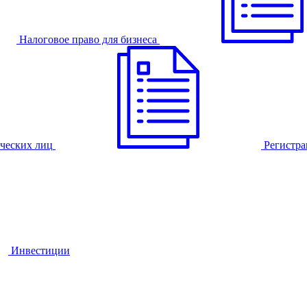
Налоговое право для бизнеса
ческих лиц
Регистра
Инвестиции