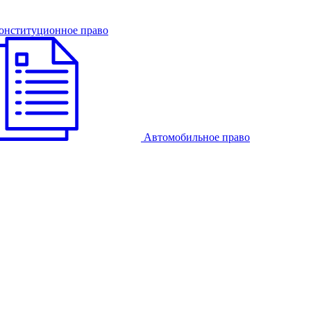
онституционное право
Автомобильное право