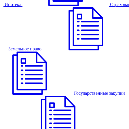
Ипотека
Страхова
Земельное право
Государственные закупки