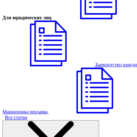
Для юридических лиц
Банкротство юриди
Маркировка рекламы
Все статьи