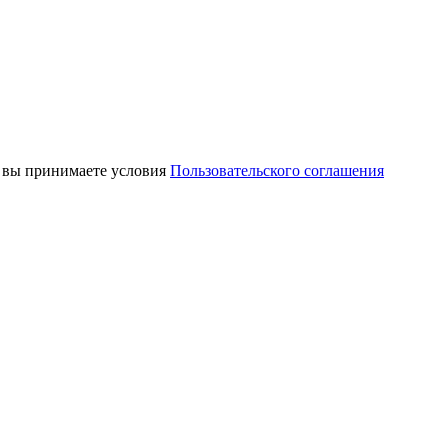
, вы принимаете условия
Пользовательского соглашения