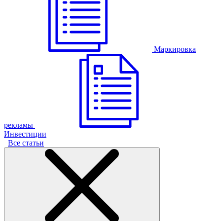
Маркировка
рекламы
Инвестиции
Все статьи