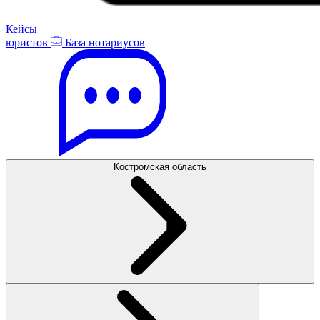
Кейсы
юристов
База нотариусов
Костромская область