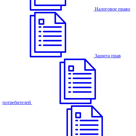
Налоговое право
Защита прав
потребителей