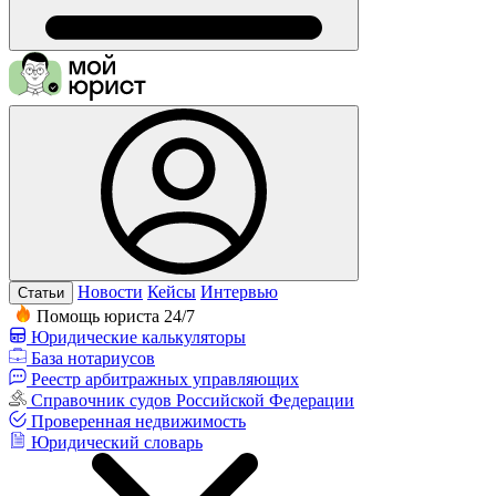
Новости
Кейсы
Интервью
Статьи
Помощь юриста 24/7
Юридические калькуляторы
База нотариусов
Реестр арбитражных управляющих
Справочник судов Российской Федерации
Проверенная недвижимость
Юридический словарь