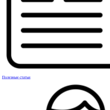
Полезные статьи