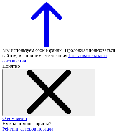
Мы используем cookie-файлы. Продолжая пользоваться
сайтом, вы принимаете условия
Пользовательского
соглашения
Понятно
О компании
Нужна помощь юриста?
Рейтинг авторов портала