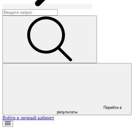
Перейти в
результаты
Войти в личный кабинет