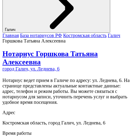
Галич
Главная
База нотариусов РФ
Костромская область
Галич
Горшкова Татьяна Алексеевна
Нотариус Горшкова Татьяна
Алексеевна
город Галич, ул. Леднева, 6
Нотариус ведет прием в Галиче по адресу: ул. Леднева, 6. На
странице представлены актуальные контактные данные:
адрес, телефон и режим работы. Вы можете связаться с
нотариусом для записи, уточнить перечень услуг и выбрать
удобное время посещения.
Адрес
Костромская область, город Галич, ул. Леднева, 6
Время работы