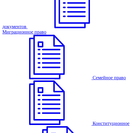
документов
Миграционное право
Семейное право
Конституционное