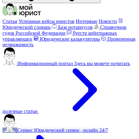
Статьи
Успешные кейсы юристов
Интервью
Новости
Юридический словарь
База нотариусов
Справочник
судов Российской Федерации
Реестр арбитражных
управляющих
Юридические калькуляторы
Проверенная
недвижимость
Информационный портал
Здесь вы можете почитать
полезные статьи
Сервис
Юридический сервис, онлайн 24/7