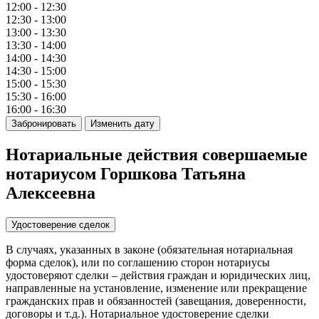
12:00 - 12:30
12:30 - 13:00
13:00 - 13:30
13:30 - 14:00
14:00 - 14:30
14:30 - 15:00
15:00 - 15:30
15:30 - 16:00
16:00 - 16:30
Забронировать
Изменить дату
Нотариальные действия совершаемые
нотариусом Горшкова Татьяна
Алексеевна
Удостоверение сделок
В случаях, указанных в законе (обязательная нотариальная
форма сделок), или по соглашению сторон нотариусы
удостоверяют сделки – действия граждан и юридических лиц,
направленные на установление, изменение или прекращение
гражданских прав и обязанностей (завещания, доверенности,
договоры и т.д.). Нотариальное удостоверение сделки