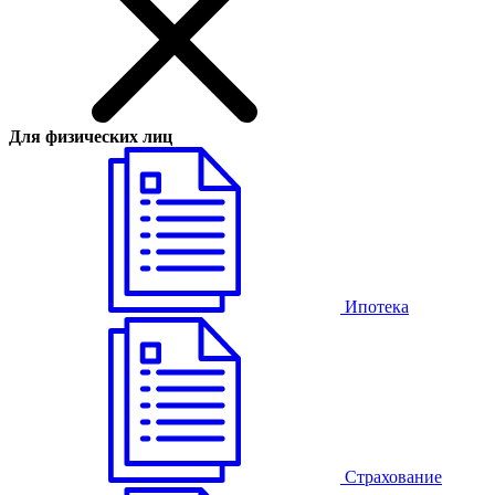
Для физических лиц
Ипотека
Страхование