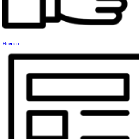
Новости