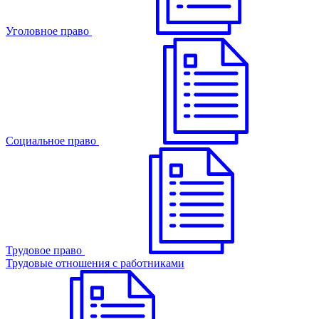
Уголовное право
Cоциальное право
Трудовое право
Трудовые отношения с работниками