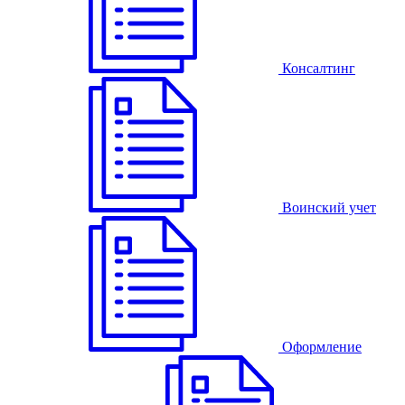
Консалтинг
Воинский учет
Оформление