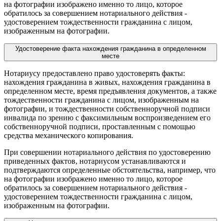
на фотографии изображено именно то лицо, которое
обратилось за совершением нотариального действия -
удостоверением тождественности гражданина с лицом,
изображенным на фотографии.
Удостоверение факта нахождения гражданина в определенном
месте
Нотариусу предоставлено право удостоверять факты:
нахождения гражданина в живых, нахождения гражданина в
определенном месте, время предъявления документов, а также
тождественности гражданина с лицом, изображенным на
фотографии, и тождественности собственноручной подписи
инвалида по зрению с факсимильным воспроизведением его
собственноручной подписи, проставленным с помощью
средства механического копирования.
При совершении нотариального действия по удостоверению
приведенных фактов, нотариусом устанавливаются и
подтверждаются определенные обстоятельства, например, что
на фотографии изображено именно то лицо, которое
обратилось за совершением нотариального действия -
удостоверением тождественности гражданина с лицом,
изображенным на фотографии.