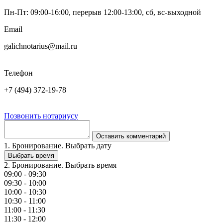
Пн-Пт: 09:00-16:00, перерыв 12:00-13:00, сб, вс-выходной
Email
galichnotarius@mail.ru
Телефон
+7 (494) 372-19-78
Позвонить нотариусу
Оставить комментарий
1. Бронирование. Выбрать дату
Выбрать время
2. Бронирование. Выбрать время
09:00 - 09:30
09:30 - 10:00
10:00 - 10:30
10:30 - 11:00
11:00 - 11:30
11:30 - 12:00