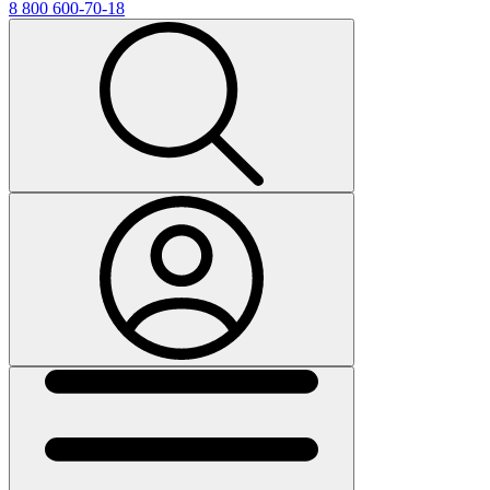
8 800 600-70-18