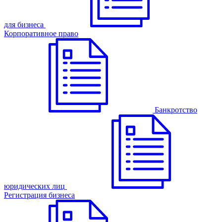
для бизнеса
Корпоративное право
Банкротство
юридических лиц
Регистрация бизнеса