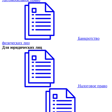
Банкротство
физических лиц
Для юридических лиц
Налоговое право