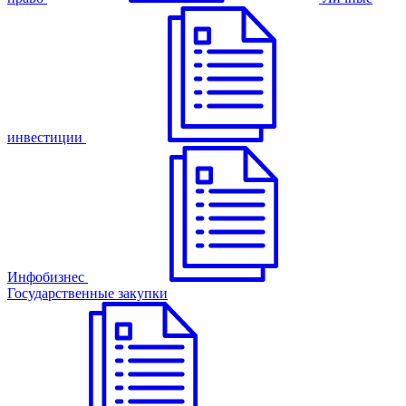
инвестиции
Инфобизнес
Государственные закупки