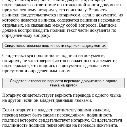
подтверждает соответствие изготовленной копии документа
представленному нотариусу его оригиналу. Верность
выписки свидетельствуется нотариусом, если в документе, из
которого делается выписка, содержатся решения нескольких
отдельных, не связанных между собой вопросов. Выписка
должна воспроизводить полный текст части документа по
определенному вопросу.
Свидетельствование подлинности подписи на документах
Свидетельствуя подлинность подписи на документе,
нотариус, не удостоверяя фактов изложенных в документе,
подтверждает, что подпись на документе сделана в его
присутствии определенным лицом.
Свидетельствование верности перевода документов с одного
языка на другой
Нотариус свидетельствует верность перевода с одного языка
на другой, если он владеет данными языками.
Если нотариус не владеет соответствующими языками,
перевод может быть сделан переводчиком, подлинность
подписи которого свидетельствует нотариус. Свидетельствуя
подлинность подписи переводчика на переводе документа,