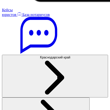
Кейсы
юристов
База нотариусов
Краснодарский край