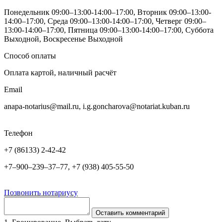
Понедельник 09:00–13:00-14:00–17:00, Вторник 09:00–13:00-
14:00–17:00, Среда 09:00–13:00-14:00–17:00, Четверг 09:00–
13:00-14:00–17:00, Пятница 09:00–13:00-14:00–17:00, Суббота
Выходной, Воскресенье Выходной
Способ оплаты
Оплата картой, наличный расчёт
Email
anapa-notarius@mail.ru, i.g.goncharova@notariat.kuban.ru
Телефон
+7 (86133) 2-42-42
+7‒900‒239‒37‒77, +7 (938) 405-55-50
Позвонить нотариусу
Оставить комментарий