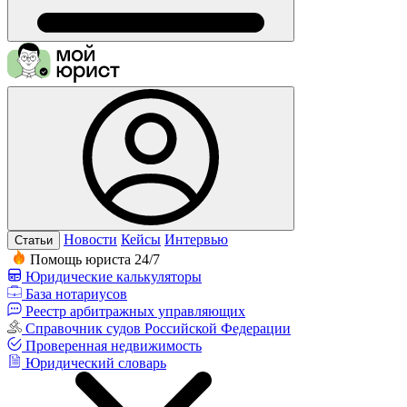
Новости
Кейсы
Интервью
Статьи
Помощь юриста 24/7
Юридические калькуляторы
База нотариусов
Реестр арбитражных управляющих
Справочник судов Российской Федерации
Проверенная недвижимость
Юридический словарь