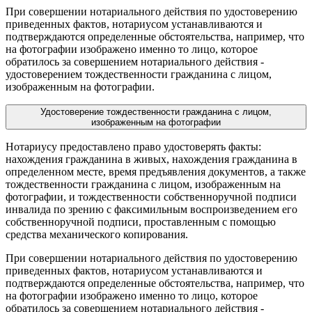
При совершении нотариального действия по удостоверению
приведенных фактов, нотариусом устанавливаются и
подтверждаются определенные обстоятельства, например, что
на фотографии изображено именно то лицо, которое
обратилось за совершением нотариального действия -
удостоверением тождественности гражданина с лицом,
изображенным на фотографии.
Удостоверение тождественности гражданина с лицом,
изображенным на фотографии
Нотариусу предоставлено право удостоверять факты:
нахождения гражданина в живых, нахождения гражданина в
определенном месте, время предъявления документов, а также
тождественности гражданина с лицом, изображенным на
фотографии, и тождественности собственноручной подписи
инвалида по зрению с факсимильным воспроизведением его
собственноручной подписи, проставленным с помощью
средства механического копирования.
При совершении нотариального действия по удостоверению
приведенных фактов, нотариусом устанавливаются и
подтверждаются определенные обстоятельства, например, что
на фотографии изображено именно то лицо, которое
обратилось за совершением нотариального действия -