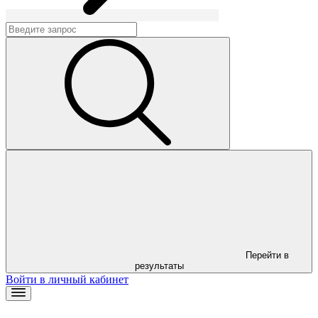
Перейти в
результаты
Войти в личный кабинет