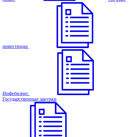
инвестиции
Инфобизнес
Государственные закупки