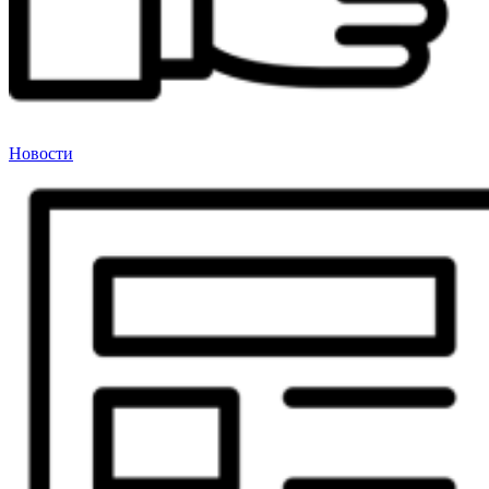
Новости