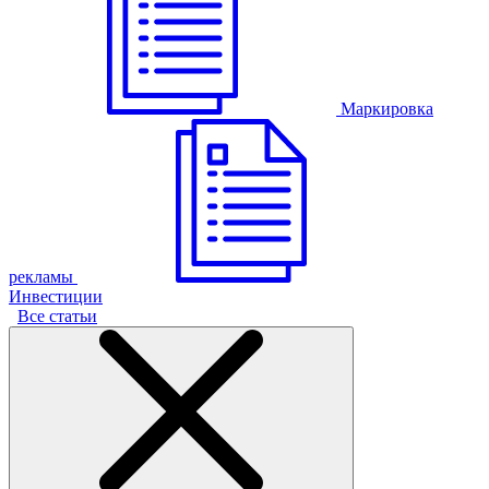
Маркировка
рекламы
Инвестиции
Все статьи