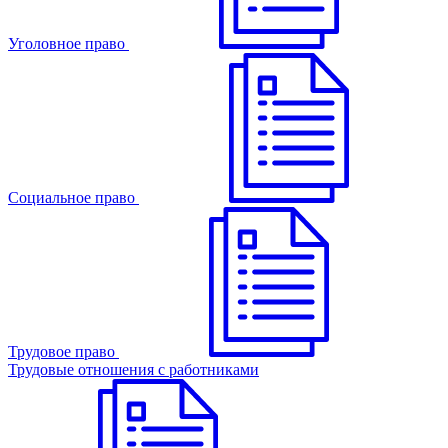
Уголовное право
Cоциальное право
Трудовое право
Трудовые отношения с работниками