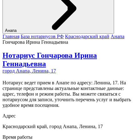
Анапа
Главная
База нотариусов РФ
Краснодарский край
Анапа
Гончарова Ирина Геннадьевна
Нотариус Гончарова Ирина
Геннадьевна
город Анапа, Ленина, 17
Нотариус ведет прием в Анапе по адресу: Ленина, 17. На
странице представлены актуальные контактные данные:
адрес, телефон и режим работы. Вы можете связаться с
нотариусом для записи, уточнить перечень услуг и выбрать
удобное время посещения.
Адрес
Краснодарский край, город Анапа, Ленина, 17
Время работы