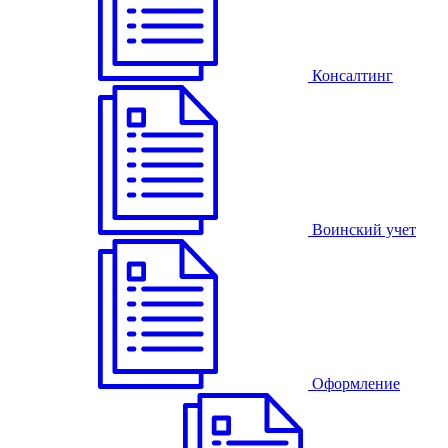
Консалтинг
Воинский учет
Оформление