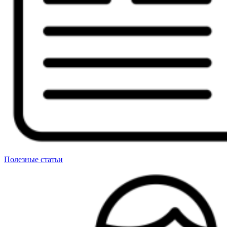
Полезные статьи