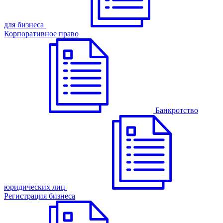
для бизнеса
Корпоративное право
Банкротство
юридических лиц
Регистрация бизнеса