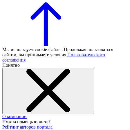
Мы используем cookie-файлы. Продолжая пользоваться
сайтом, вы принимаете условия
Пользовательского
соглашения
Понятно
О компании
Нужна помощь юриста?
Рейтинг авторов портала