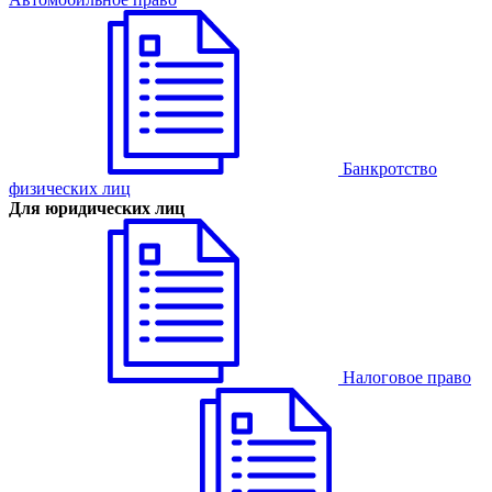
Банкротство
физических лиц
Для юридических лиц
Налоговое право