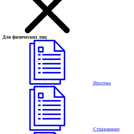
Для физических лиц
Ипотека
Страхование