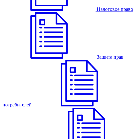
Налоговое право
Защита прав
потребителей