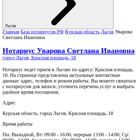
Льгов
Главная
База нотариусов РФ
Курская область
Льгов
Уварова
Светлана Ивановна
Нотариус Уварова Светлана Ивановна
город Льгов, Красная площадь, 18
Нотариус ведет прием в Льгове по адресу: Красная площадь,
18. На странице представлены актуальные контактные
данные: адрес, телефон и режим работы. Вы можете связаться
с нотариусом для записи, уточнить перечень услуг и выбрать
удобное время посещения.
Адрес
Курская область, город Льгов, Красная площадь, 18
Время работы
Пн: Выходной, Вт: 09:00 - 16:00, перерыв 13:00 - 14:00, Ср: