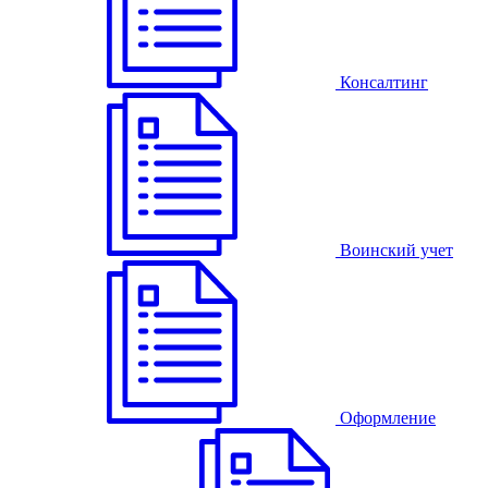
Консалтинг
Воинский учет
Оформление