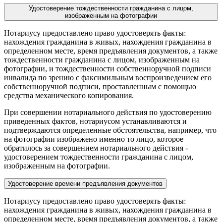
Удостоверение тождественности гражданина с лицом,
изображенным на фотографии
Нотариусу предоставлено право удостоверять факты:
нахождения гражданина в живых, нахождения гражданина в
определенном месте, время предъявления документов, а также
тождественности гражданина с лицом, изображенным на
фотографии, и тождественности собственноручной подписи
инвалида по зрению с факсимильным воспроизведением его
собственноручной подписи, проставленным с помощью
средства механического копирования.
При совершении нотариального действия по удостоверению
приведенных фактов, нотариусом устанавливаются и
подтверждаются определенные обстоятельства, например, что
на фотографии изображено именно то лицо, которое
обратилось за совершением нотариального действия -
удостоверением тождественности гражданина с лицом,
изображенным на фотографии.
Удостоверение времени предъявления документов
Нотариусу предоставлено право удостоверять факты:
нахождения гражданина в живых, нахождения гражданина в
определенном месте, время предъявления документов, а также