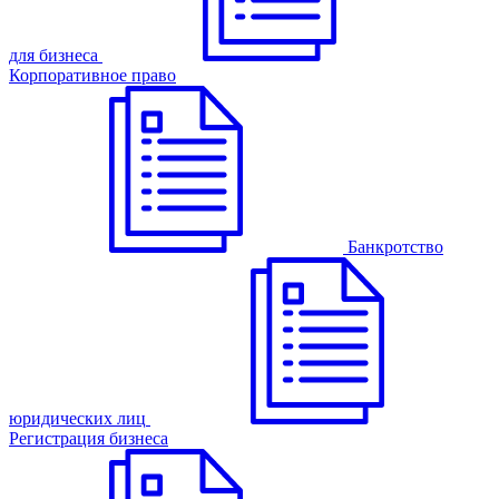
для бизнеса
Корпоративное право
Банкротство
юридических лиц
Регистрация бизнеса