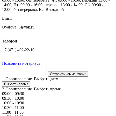
09:00 - 13:00, без перерыва, Чт: 09:00 - 16:00, перерыв 13:00 -
14:00, Пт: 09:00 - 16:00, перерыв 13:00 - 14:00, Сб: 09:00 -
12:00, без перерыва, Вс: Выходной
Email
Uvarova_SI@bk.ru
Телефон
+7 (471) 402-22-10
Позвонить нотариусу
Оставить комментарий
1. Бронирование. Выбрать дату
Выбрать время
2. Бронирование. Выбрать время
09:00 - 09:30
09:30 - 10:00
10:00 - 10:30
10:30 - 11:00
11:00 - 11:30