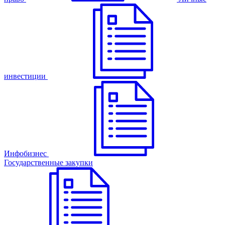
инвестиции
Инфобизнес
Государственные закупки