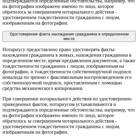
подтверждаются определенные обстоятельства, например, что
на фотографии изображено именно то лицо, которое
обратилось за совершением нотариального действия -
удостоверением тождественности гражданина с лицом,
изображенным на фотографии.
Удостоверение факта нахождения гражданина в определенном
месте
Нотариусу предоставлено право удостоверять факты:
нахождения гражданина в живых, нахождения гражданина в
определенном месте, время предъявления документов, а также
тождественности гражданина с лицом, изображенным на
фотографии, и тождественности собственноручной подписи
инвалида по зрению с факсимильным воспроизведением его
собственноручной подписи, проставленным с помощью
средства механического копирования.
При совершении нотариального действия по удостоверению
приведенных фактов, нотариусом устанавливаются и
подтверждаются определенные обстоятельства, например, что
на фотографии изображено именно то лицо, которое
обратилось за совершением нотариального действия -
удостоверением тождественности гражданина с лицом,
изображенным на фотографии.