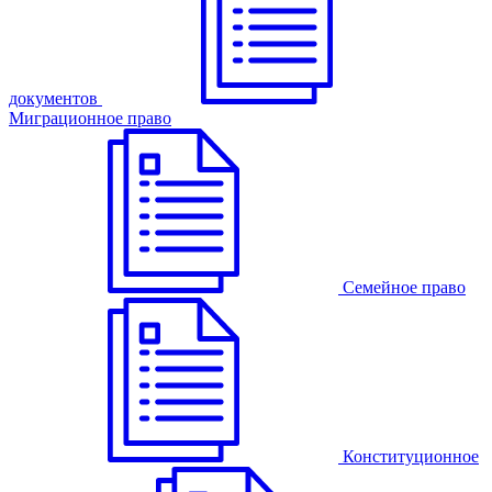
документов
Миграционное право
Семейное право
Конституционное