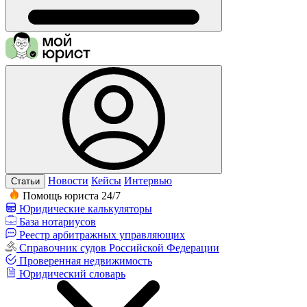
Новости
Кейсы
Интервью
Статьи
Помощь юриста 24/7
Юридические калькуляторы
База нотариусов
Реестр арбитражных управляющих
Справочник судов Российской Федерации
Проверенная недвижимость
Юридический словарь