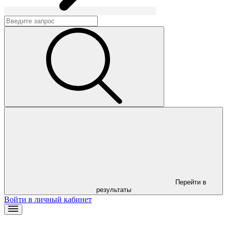
Перейти в
результаты
Войти в личный кабинет