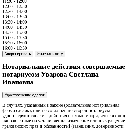
11:30 - 12:00
12:00 - 12:30
12:30 - 13:00
13:00 - 13:30
13:30 - 14:00
14:00 - 14:30
14:30 - 15:00
15:00 - 15:30
15:30 - 16:00
16:00 - 16:30
Забронировать
Изменить дату
Нотариальные действия совершаемые
нотариусом Уварова Светлана
Ивановна
Удостоверение сделок
В случаях, указанных в законе (обязательная нотариальная
форма сделок), или по соглашению сторон нотариусы
удостоверяют сделки – действия граждан и юридических лиц,
направленные на установление, изменение или прекращение
гражданских прав и обязанностей (завещания, доверенности,