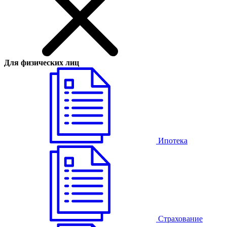
Для физических лиц
Ипотека
Страхование