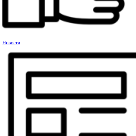
Новости