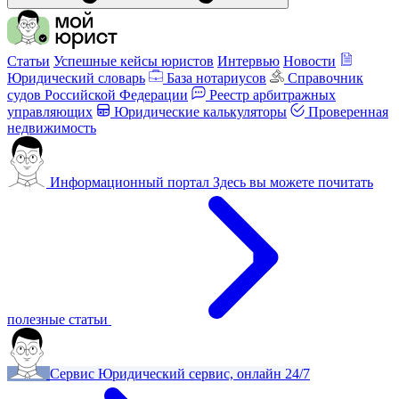
Статьи
Успешные кейсы юристов
Интервью
Новости
Юридический словарь
База нотариусов
Справочник
судов Российской Федерации
Реестр арбитражных
управляющих
Юридические калькуляторы
Проверенная
недвижимость
Информационный портал
Здесь вы можете почитать
полезные статьи
Сервис
Юридический сервис, онлайн 24/7