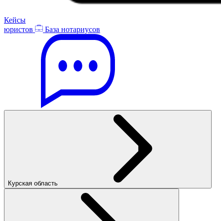
Кейсы
юристов
База нотариусов
Курская область