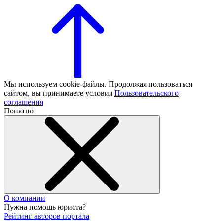
Мы используем cookie-файлы. Продолжая пользоваться
сайтом, вы принимаете условия
Пользовательского
соглашения
Понятно
О компании
Нужна помощь юриста?
Рейтинг авторов портала