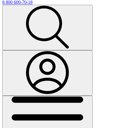
8 800 600-70-18