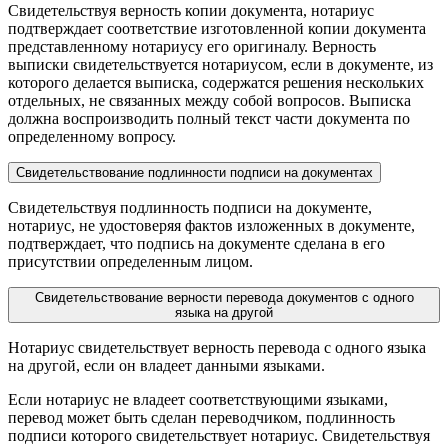
Свидетельствуя верность копии документа, нотариус
подтверждает соответствие изготовленной копии документа
представленному нотариусу его оригиналу. Верность
выписки свидетельствуется нотариусом, если в документе, из
которого делается выписка, содержатся решения нескольких
отдельных, не связанных между собой вопросов. Выписка
должна воспроизводить полный текст части документа по
определенному вопросу.
Свидетельствование подлинности подписи на документах
Свидетельствуя подлинность подписи на документе,
нотариус, не удостоверяя фактов изложенных в документе,
подтверждает, что подпись на документе сделана в его
присутствии определенным лицом.
Свидетельствование верности перевода документов с одного
языка на другой
Нотариус свидетельствует верность перевода с одного языка
на другой, если он владеет данными языками.
Если нотариус не владеет соответствующими языками,
перевод может быть сделан переводчиком, подлинность
подписи которого свидетельствует нотариус. Свидетельствуя