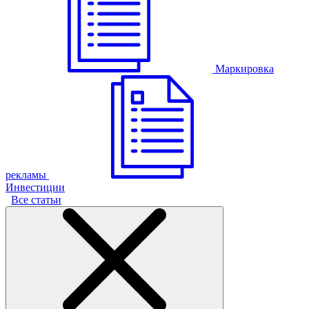
Маркировка
рекламы
Инвестиции
Все статьи