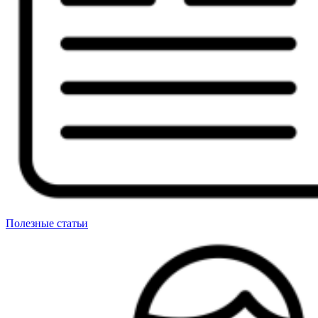
Полезные статьи