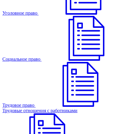
Уголовное право
Cоциальное право
Трудовое право
Трудовые отношения с работниками