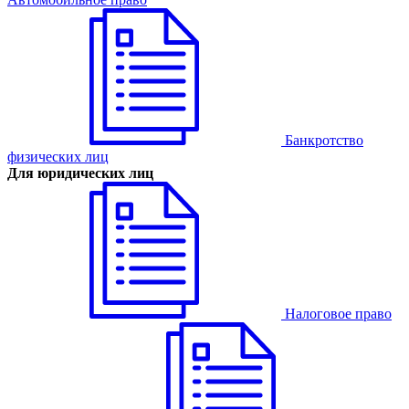
Банкротство
физических лиц
Для юридических лиц
Налоговое право