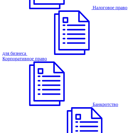
Налоговое право
для бизнеса
Корпоративное право
Банкротство