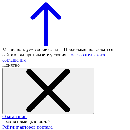
Мы используем cookie-файлы. Продолжая пользоваться
сайтом, вы принимаете условия
Пользовательского
соглашения
Понятно
О компании
Нужна помощь юриста?
Рейтинг авторов портала