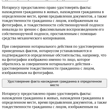
Нотариусу предоставлено право удостоверять факты:
нахождения гражданина в живых, нахождения гражданина в
определенном месте, время предъявления документов, а также
тождественности гражданина с лицом, изображенным на
фотографии, и тождественности собственноручной подписи
инвалида по зрению с факсимильным воспроизведением его
собственноручной подписи, проставленным с помощью
средства механического копирования.
При совершении нотариального действия по удостоверению
приведенных фактов, нотариусом устанавливаются и
подтверждаются определенные обстоятельства, например, что
на фотографии изображено именно то лицо, которое
обратилось за совершением нотариального действия -
удостоверением тождественности гражданина с лицом,
изображенным на фотографии.
Удостоверение факта нахождения гражданина в определенном
месте
Нотариусу предоставлено право удостоверять факты:
нахождения гражданина в живых, нахождения гражданина в
определенном месте, время предъявления документов, а также
тождественности гражданина с лицом, изображенным на