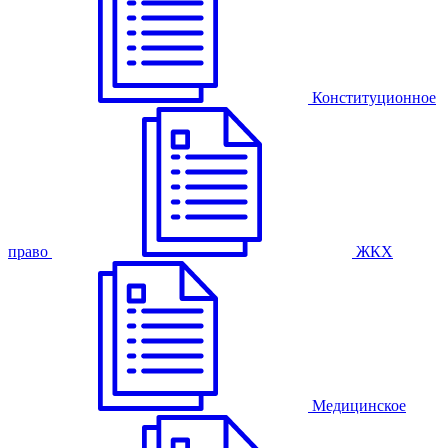
Конституционное
право
ЖКХ
Медицинское