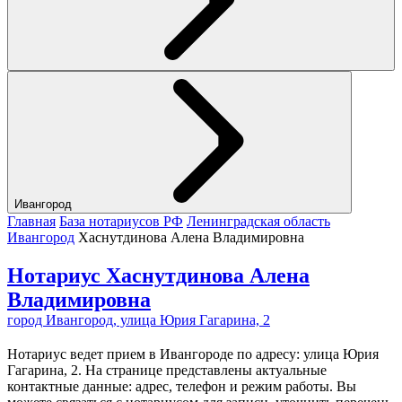
Ивангород
Главная
База нотариусов РФ
Ленинградская область
Ивангород
Хаснутдинова Алена Владимировна
Нотариус Хаснутдинова Алена
Владимировна
город Ивангород, улица Юрия Гагарина, 2
Нотариус ведет прием в Ивангороде по адресу: улица Юрия
Гагарина, 2. На странице представлены актуальные
контактные данные: адрес, телефон и режим работы. Вы