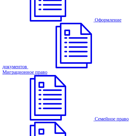
Оформление
документов
Миграционное право
Семейное право