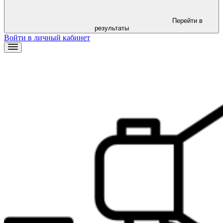
Перейти в
результаты
Войти в личный кабинет