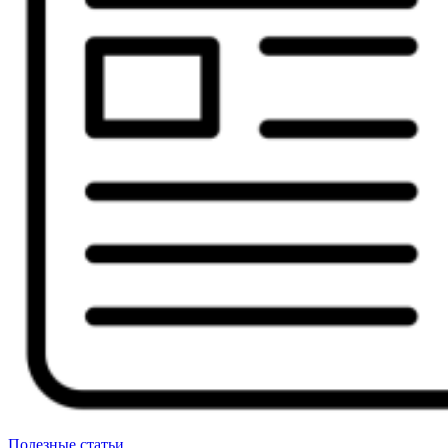
Полезные статьи