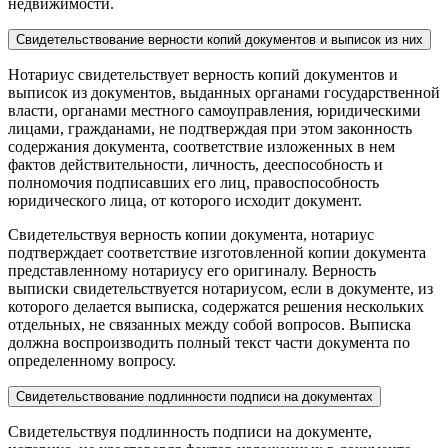
недвижимости.
Свидетельствование верности копий документов и выписок из них
Нотариус свидетельствует верность копий документов и
выписок из документов, выданных органами государственной
власти, органами местного самоуправления, юридическими
лицами, гражданами, не подтверждая при этом законность
содержания документа, соответствие изложенных в нем
фактов действительности, личность, дееспособность и
полномочия подписавших его лиц, правоспособность
юридического лица, от которого исходит документ.
Свидетельствуя верность копии документа, нотариус
подтверждает соответствие изготовленной копии документа
представленному нотариусу его оригиналу. Верность
выписки свидетельствуется нотариусом, если в документе, из
которого делается выписка, содержатся решения нескольких
отдельных, не связанных между собой вопросов. Выписка
должна воспроизводить полный текст части документа по
определенному вопросу.
Свидетельствование подлинности подписи на документах
Свидетельствуя подлинность подписи на документе,