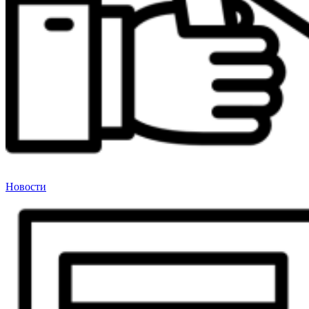
Новости