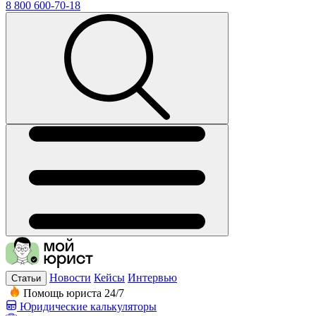
8 800 600-70-18
Новости
Кейсы
Интервью
Статьи
Помощь юриста 24/7
Юридические калькуляторы