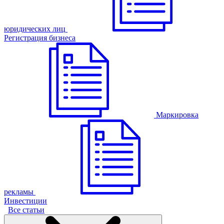
юридических лиц
Регистрация бизнеса
Маркировка
рекламы
Инвестиции
Все статьи