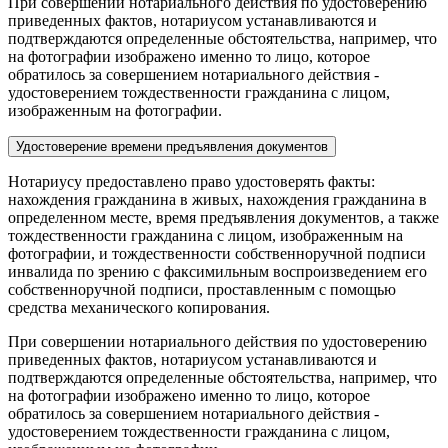
При совершении нотариального действия по удостоверению
приведенных фактов, нотариусом устанавливаются и
подтверждаются определенные обстоятельства, например, что
на фотографии изображено именно то лицо, которое
обратилось за совершением нотариального действия -
удостоверением тождественности гражданина с лицом,
изображенным на фотографии.
Удостоверение времени предъявления документов
Нотариусу предоставлено право удостоверять факты:
нахождения гражданина в живых, нахождения гражданина в
определенном месте, время предъявления документов, а также
тождественности гражданина с лицом, изображенным на
фотографии, и тождественности собственноручной подписи
инвалида по зрению с факсимильным воспроизведением его
собственноручной подписи, проставленным с помощью
средства механического копирования.
При совершении нотариального действия по удостоверению
приведенных фактов, нотариусом устанавливаются и
подтверждаются определенные обстоятельства, например, что
на фотографии изображено именно то лицо, которое
обратилось за совершением нотариального действия -
удостоверением тождественности гражданина с лицом,