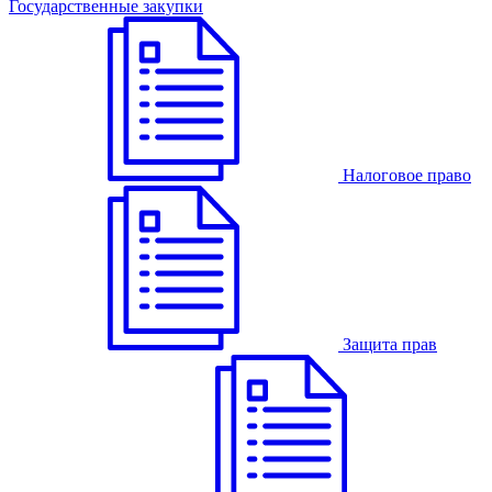
Государственные закупки
Налоговое право
Защита прав