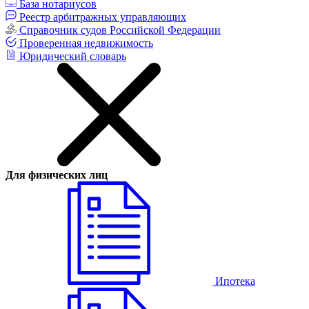
База нотариусов
Реестр арбитражных управляющих
Справочник судов Российской Федерации
Проверенная недвижимость
Юридический словарь
Для физических лиц
Ипотека