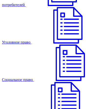
потребителей
Уголовное право
Cоциальное право