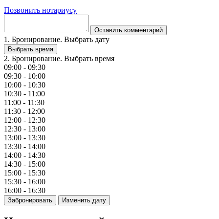
Позвонить нотариусу
Оставить комментарий
1. Бронирование. Выбрать дату
Выбрать время
2. Бронирование. Выбрать время
09:00 - 09:30
09:30 - 10:00
10:00 - 10:30
10:30 - 11:00
11:00 - 11:30
11:30 - 12:00
12:00 - 12:30
12:30 - 13:00
13:00 - 13:30
13:30 - 14:00
14:00 - 14:30
14:30 - 15:00
15:00 - 15:30
15:30 - 16:00
16:00 - 16:30
Забронировать
Изменить дату