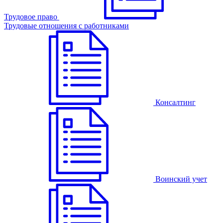
Трудовое право
Трудовые отношения с работниками
Консалтинг
Воинский учет