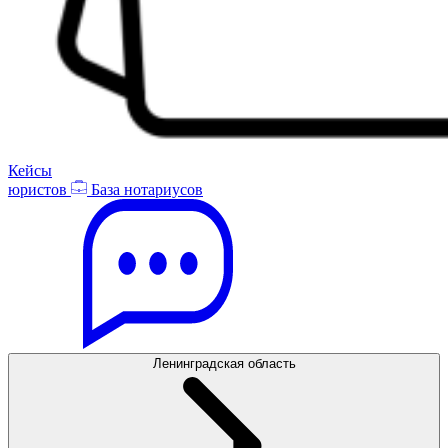
Кейсы
юристов
База нотариусов
Ленинградская область