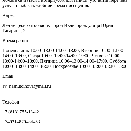
можете связаться с нотариусом для записи, уточнить перечень
услуг и выбрать удобное время посещения.
Адрес
Ленинградская область, город Ивангород, улица Юрия
Гагарина, 2
Время работы
Понедельник 10:00–13:00-14:00–18:00, Вторник 10:00–13:00-
14:00–18:00, Среда 10:00–13:00-14:00–19:00, Четверг 10:00–
13:00-14:00–18:00, Пятница 10:00–13:00-14:00–17:00, Суббота
10:00–13:00-14:00–16:00, Воскресенье 10:00–13:00-13:30–15:00
Email
av_hasnutdinova@mail.ru
Телефон
+7 (813) 755-13-42
+7‒921‒879‒84‒53