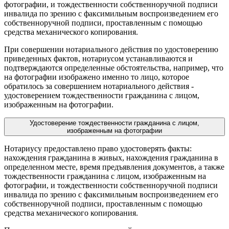
фотографии, и тождественности собственноручной подписи
инвалида по зрению с факсимильным воспроизведением его
собственноручной подписи, проставленным с помощью
средства механического копирования.
При совершении нотариального действия по удостоверению
приведенных фактов, нотариусом устанавливаются и
подтверждаются определенные обстоятельства, например, что
на фотографии изображено именно то лицо, которое
обратилось за совершением нотариального действия -
удостоверением тождественности гражданина с лицом,
изображенным на фотографии.
Удостоверение тождественности гражданина с лицом,
изображенным на фотографии
Нотариусу предоставлено право удостоверять факты:
нахождения гражданина в живых, нахождения гражданина в
определенном месте, время предъявления документов, а также
тождественности гражданина с лицом, изображенным на
фотографии, и тождественности собственноручной подписи
инвалида по зрению с факсимильным воспроизведением его
собственноручной подписи, проставленным с помощью
средства механического копирования.