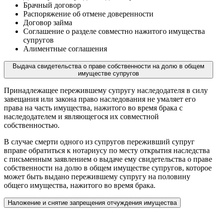
Брачный договор
Распоряжение об отмене доверенности
Договор займа
Соглашение о разделе совместно нажитого имущества
супругов
Алиментные соглашения
Выдача свидетельства о праве собственности на долю в общем
имуществе супругов
Принадлежащее пережившему супругу наследодателя в силу
завещания или закона право наследования не умаляет его
права на часть имущества, нажитого во время брака с
наследодателем и являющегося их совместной
собственностью.
В случае смерти одного из супругов переживший супруг
вправе обратиться к нотариусу по месту открытия наследства
с письменным заявлением о выдаче ему свидетельства о праве
собственности на долю в общем имуществе супругов, которое
может быть выдано пережившему супругу на половину
общего имущества, нажитого во время брака.
Наложение и снятие запрещения отчуждения имущества