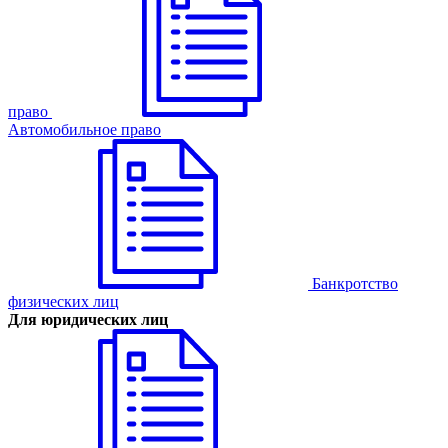
право
Автомобильное право
Банкротство
физических лиц
Для юридических лиц