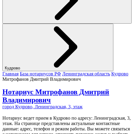
Кудрово
Главная
База нотариусов РФ
Ленинградская область
Кудрово
Митрофанов Дмитрий Владимирович
Нотариус Митрофанов Дмитрий
Владимирович
город Кудрово, Ленинградская, 3, этаж
Нотариус ведет прием в Кудрово по адресу: Ленинградская, 3,
этаж. На странице представлены актуальные контактные
данные: адрес, телефон и режим работы. Вы можете связаться