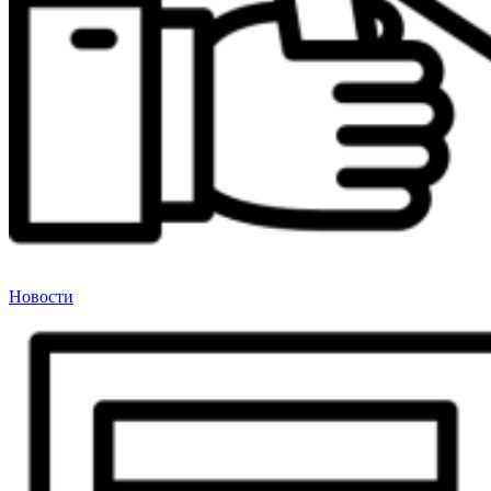
Новости