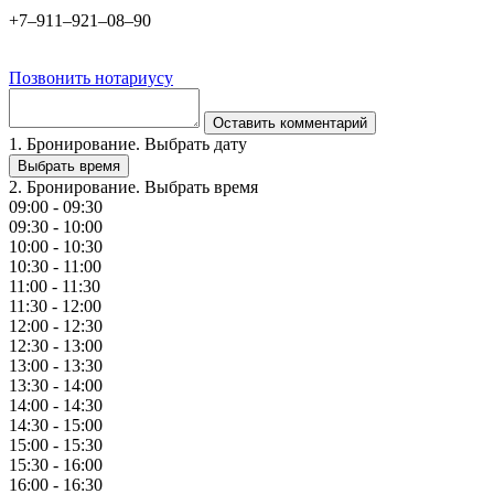
+7‒911‒921‒08‒90
Позвонить нотариусу
Оставить комментарий
1. Бронирование. Выбрать дату
Выбрать время
2. Бронирование. Выбрать время
09:00 - 09:30
09:30 - 10:00
10:00 - 10:30
10:30 - 11:00
11:00 - 11:30
11:30 - 12:00
12:00 - 12:30
12:30 - 13:00
13:00 - 13:30
13:30 - 14:00
14:00 - 14:30
14:30 - 15:00
15:00 - 15:30
15:30 - 16:00
16:00 - 16:30