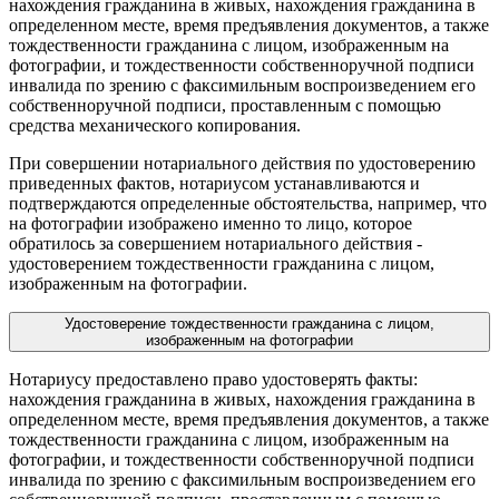
нахождения гражданина в живых, нахождения гражданина в
определенном месте, время предъявления документов, а также
тождественности гражданина с лицом, изображенным на
фотографии, и тождественности собственноручной подписи
инвалида по зрению с факсимильным воспроизведением его
собственноручной подписи, проставленным с помощью
средства механического копирования.
При совершении нотариального действия по удостоверению
приведенных фактов, нотариусом устанавливаются и
подтверждаются определенные обстоятельства, например, что
на фотографии изображено именно то лицо, которое
обратилось за совершением нотариального действия -
удостоверением тождественности гражданина с лицом,
изображенным на фотографии.
Удостоверение тождественности гражданина с лицом,
изображенным на фотографии
Нотариусу предоставлено право удостоверять факты:
нахождения гражданина в живых, нахождения гражданина в
определенном месте, время предъявления документов, а также
тождественности гражданина с лицом, изображенным на
фотографии, и тождественности собственноручной подписи
инвалида по зрению с факсимильным воспроизведением его