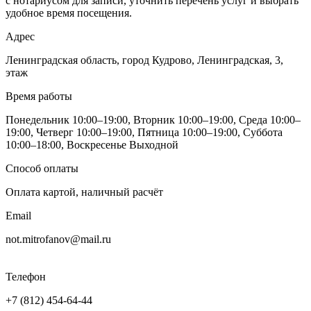
с нотариусом для записи, уточнить перечень услуг и выбрать
удобное время посещения.
Адрес
Ленинградская область, город Кудрово, Ленинградская, 3,
этаж
Время работы
Понедельник 10:00–19:00, Вторник 10:00–19:00, Среда 10:00–
19:00, Четверг 10:00–19:00, Пятница 10:00–19:00, Суббота
10:00–18:00, Воскресенье Выходной
Способ оплаты
Оплата картой, наличный расчёт
Email
not.mitrofanov@mail.ru
Телефон
+7 (812) 454-64-44