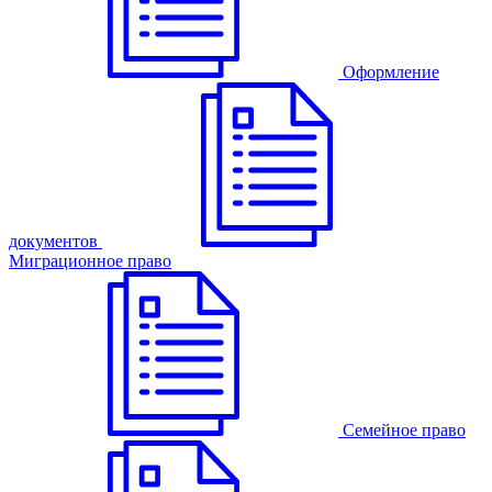
Оформление
документов
Миграционное право
Семейное право