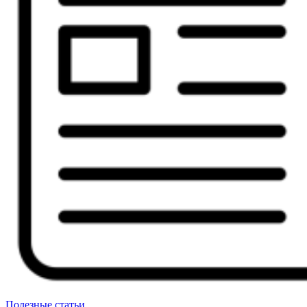
Полезные статьи