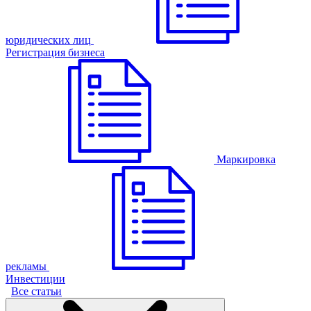
юридических лиц
Регистрация бизнеса
Маркировка
рекламы
Инвестиции
Все статьи