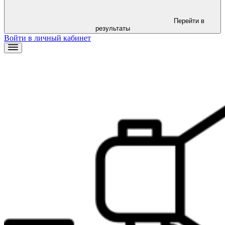
Перейти в
результаты
Войти в личный кабинет