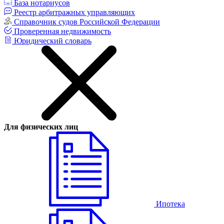
База нотариусов
Реестр арбитражных управляющих
Справочник судов Российской Федерации
Проверенная недвижимость
Юридический словарь
Для физических лиц
Ипотека