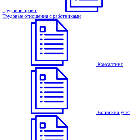
Трудовое право
Трудовые отношения с работниками
Консалтинг
Воинский учет