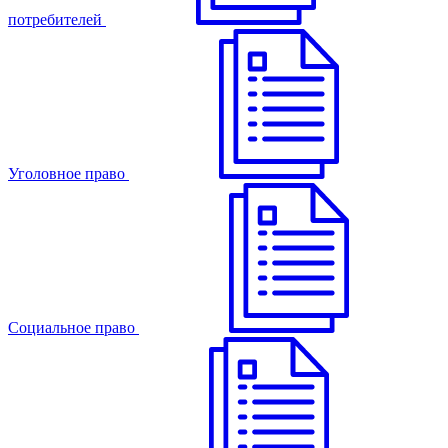
потребителей
Уголовное право
Cоциальное право