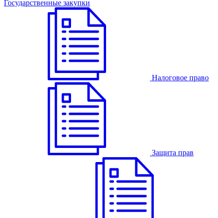
Государственные закупки
Налоговое право
Защита прав