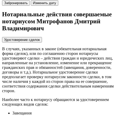
Забронировать
Изменить дату
Нотариальные действия совершаемые
нотариусом Митрофанов Дмитрий
Владимирович
Удостоверение сделок
В случаях, указанных в законе (обязательная нотариальная
форма сделок), или по соглашению сторон нотариусы
удостоверяют сделки – действия граждан и юридических лиц,
направленные на установление, изменение или прекращение
гражданских прав и обязанностей (завещания, доверенности,
договоры и т.д.). Нотариальное удостоверение сделки
предполагает проверку нотариусом законности сделки, в том
числе наличия у каждой из сторон права на ее совершение,
соответствия содержания сделки действительным намерениям
сторон.
Наиболее часто к нотариусу обращаются за удостоверением
следующих видов сделок:
Завещания