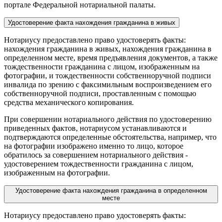
портале Федеральной нотариальной палаты.
Удостоверение факта нахождения гражданина в живых
Нотариусу предоставлено право удостоверять факты:
нахождения гражданина в живых, нахождения гражданина в
определенном месте, время предъявления документов, а также
тождественности гражданина с лицом, изображенным на
фотографии, и тождественности собственноручной подписи
инвалида по зрению с факсимильным воспроизведением его
собственноручной подписи, проставленным с помощью
средства механического копирования.
При совершении нотариального действия по удостоверению
приведенных фактов, нотариусом устанавливаются и
подтверждаются определенные обстоятельства, например, что
на фотографии изображено именно то лицо, которое
обратилось за совершением нотариального действия -
удостоверением тождественности гражданина с лицом,
изображенным на фотографии.
Удостоверение факта нахождения гражданина в определенном
месте
Нотариусу предоставлено право удостоверять факты: