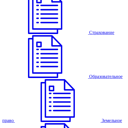
Страхование
Образовательное
право
Земельное