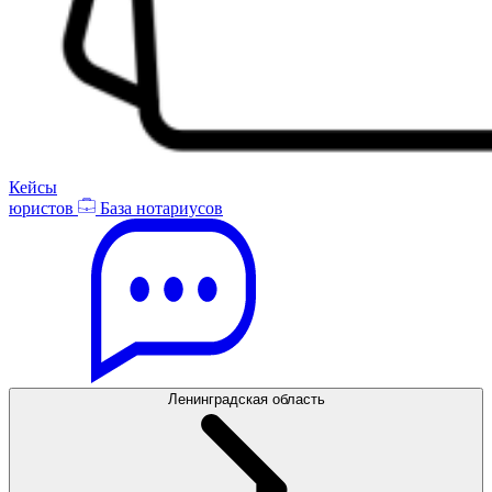
Кейсы
юристов
База нотариусов
Ленинградская область