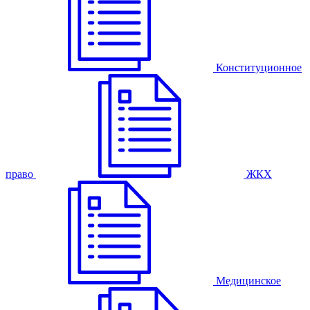
Конституционное
право
ЖКХ
Медицинское