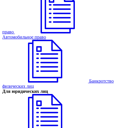
право
Автомобильное право
Банкротство
физических лиц
Для юридических лиц