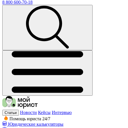
8 800 600-70-18
Новости
Кейсы
Интервью
Статьи
Помощь юриста 24/7
Юридические калькуляторы