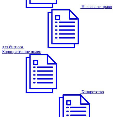
Налоговое право
для бизнеса
Корпоративное право
Банкротство