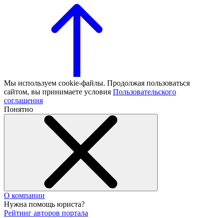
Мы используем cookie-файлы. Продолжая пользоваться
сайтом, вы принимаете условия
Пользовательского
соглашения
Понятно
О компании
Нужна помощь юриста?
Рейтинг авторов портала