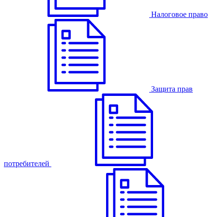
Налоговое право
Защита прав
потребителей