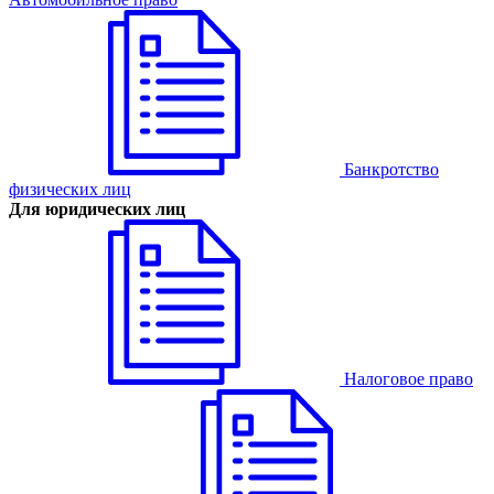
Банкротство
физических лиц
Для юридических лиц
Налоговое право