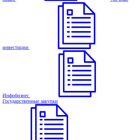
инвестиции
Инфобизнес
Государственные закупки