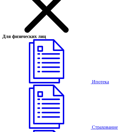
Для физических лиц
Ипотека
Страхование