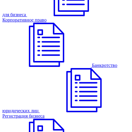
для бизнеса
Корпоративное право
Банкротство
юридических лиц
Регистрация бизнеса