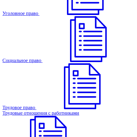
Уголовное право
Cоциальное право
Трудовое право
Трудовые отношения с работниками