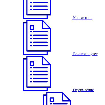
Консалтинг
Воинский учет
Оформление