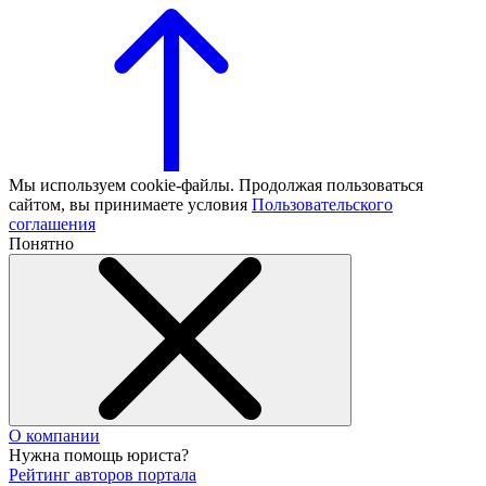
Мы используем cookie-файлы. Продолжая пользоваться
сайтом, вы принимаете условия
Пользовательского
соглашения
Понятно
О компании
Нужна помощь юриста?
Рейтинг авторов портала