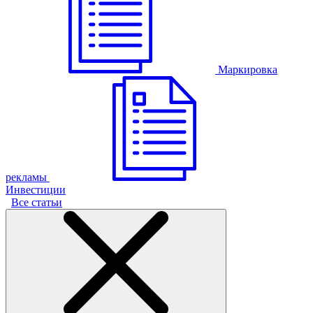
Маркировка
рекламы
Инвестиции
Все статьи