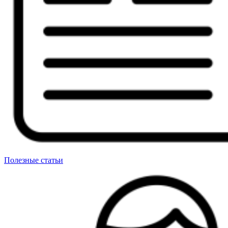
Полезные статьи