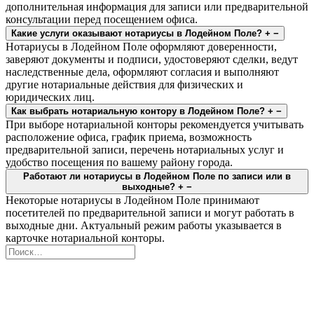
дополнительная информация для записи или предварительной
консультации перед посещением офиса.
Какие услуги оказывают нотариусы в Лодейном Поле?
+
−
Нотариусы в Лодейном Поле оформляют доверенности,
заверяют документы и подписи, удостоверяют сделки, ведут
наследственные дела, оформляют согласия и выполняют
другие нотариальные действия для физических и
юридических лиц.
Как выбрать нотариальную контору в Лодейном Поле?
+
−
При выборе нотариальной конторы рекомендуется учитывать
расположение офиса, график приема, возможность
предварительной записи, перечень нотариальных услуг и
удобство посещения по вашему району города.
Работают ли нотариусы в Лодейном Поле по записи или в
выходные?
+
−
Некоторые нотариусы в Лодейном Поле принимают
посетителей по предварительной записи и могут работать в
выходные дни. Актуальный режим работы указывается в
карточке нотариальной конторы.