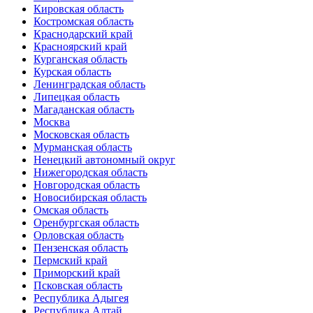
Кировская область
Костромская область
Краснодарский край
Красноярский край
Курганская область
Курская область
Ленинградская область
Липецкая область
Магаданская область
Москва
Московская область
Мурманская область
Ненецкий автономный округ
Нижегородская область
Новгородская область
Новосибирская область
Омская область
Оренбургская область
Орловская область
Пензенская область
Пермский край
Приморский край
Псковская область
Республика Адыгея
Республика Алтай