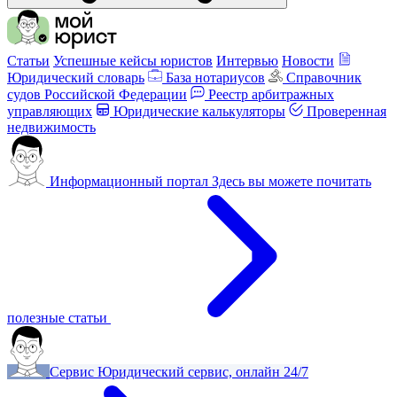
Статьи
Успешные кейсы юристов
Интервью
Новости
Юридический словарь
База нотариусов
Справочник
судов Российской Федерации
Реестр арбитражных
управляющих
Юридические калькуляторы
Проверенная
недвижимость
Информационный портал
Здесь вы можете почитать
полезные статьи
Сервис
Юридический сервис, онлайн 24/7