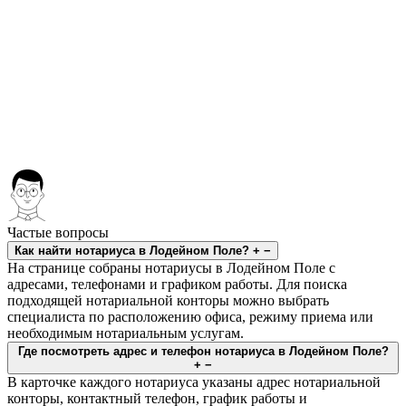
Частые вопросы
Как найти нотариуса в Лодейном Поле?
+
−
На странице собраны нотариусы в Лодейном Поле с
адресами, телефонами и графиком работы. Для поиска
подходящей нотариальной конторы можно выбрать
специалиста по расположению офиса, режиму приема или
необходимым нотариальным услугам.
Где посмотреть адрес и телефон нотариуса в Лодейном Поле?
+
−
В карточке каждого нотариуса указаны адрес нотариальной
конторы, контактный телефон, график работы и