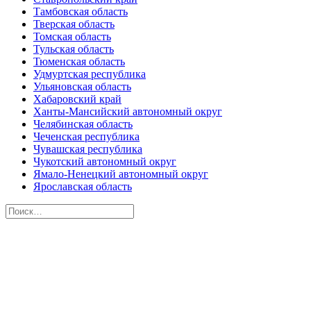
Тамбовская область
Тверская область
Томская область
Тульская область
Тюменская область
Удмуртская республика
Ульяновская область
Хабаровский край
Ханты-Мансийский автономный округ
Челябинская область
Чеченская республика
Чувашская республика
Чукотский автономный округ
Ямало-Ненецкий автономный округ
Ярославская область