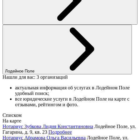
Лодейное Поле
Нашли для вас: 3 организаций
актуальная информация об услугах в Лодейном Поле
удобный поиск;
все юридические услуги в Лодейном Поле на карте с
отзывами, рейтингом и фото.
Списком
На карте
Нотариус Зубкова Лидия Константиновна
Лодейное Поле, ул.
Гагарина, д. 9, кв. 23
Подробнее
Нотариус Абрамова Ольга Васильевна
Лодейное Поле, ул.