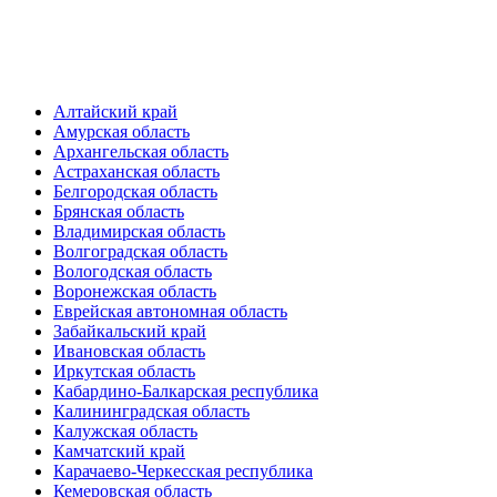
Алтайский край
Амурская область
Архангельская область
Астраханская область
Белгородская область
Брянская область
Владимирская область
Волгоградская область
Вологодская область
Воронежская область
Еврейская автономная область
Забайкальский край
Ивановская область
Иркутская область
Кабардино-Балкарская республика
Калининградская область
Калужская область
Камчатский край
Карачаево-Черкесская республика
Кемеровская область