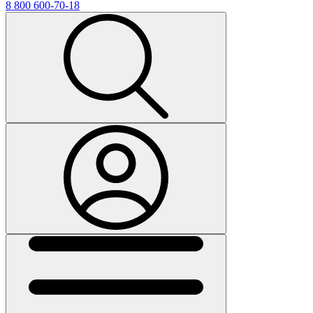
8 800 600-70-18