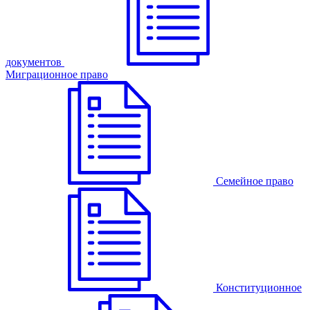
документов
Миграционное право
Семейное право
Конституционное