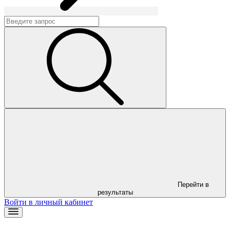
Перейти в
результаты
Войти в личный кабинет