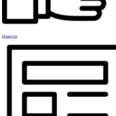
Новости