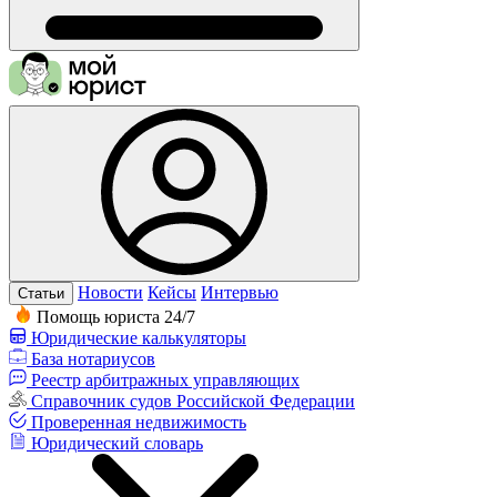
Новости
Кейсы
Интервью
Статьи
Помощь юриста 24/7
Юридические калькуляторы
База нотариусов
Реестр арбитражных управляющих
Справочник судов Российской Федерации
Проверенная недвижимость
Юридический словарь