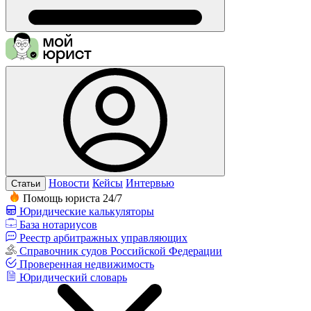
Новости
Кейсы
Интервью
Статьи
Помощь юриста 24/7
Юридические калькуляторы
База нотариусов
Реестр арбитражных управляющих
Справочник судов Российской Федерации
Проверенная недвижимость
Юридический словарь