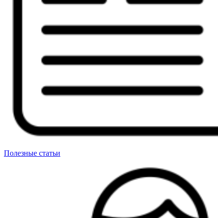
Полезные статьи