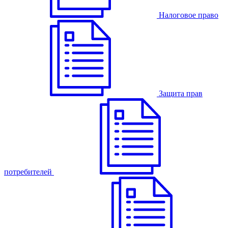
Налоговое право
Защита прав
потребителей