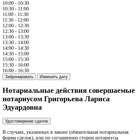
10:00 - 10:30
10:30 - 11:00
11:00 - 11:30
11:30 - 12:00
12:00 - 12:30
12:30 - 13:00
13:00 - 13:30
13:30 - 14:00
14:00 - 14:30
14:30 - 15:00
15:00 - 15:30
15:30 - 16:00
16:00 - 16:30
Забронировать
Изменить дату
Нотариальные действия совершаемые
нотариусом Григорьева Лариса
Эдуардовна
Удостоверение сделок
В случаях, указанных в законе (обязательная нотариальная
форма сделок), или по соглашению сторон нотариусы