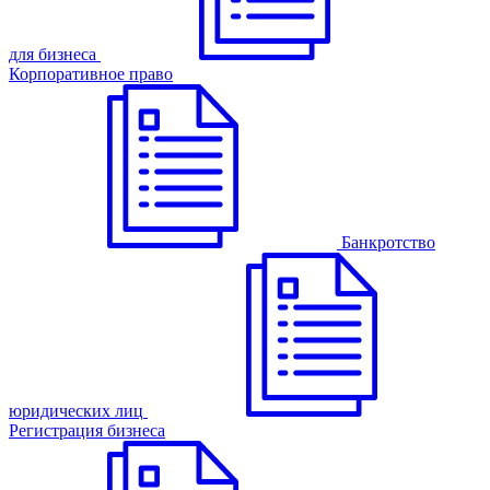
для бизнеса
Корпоративное право
Банкротство
юридических лиц
Регистрация бизнеса