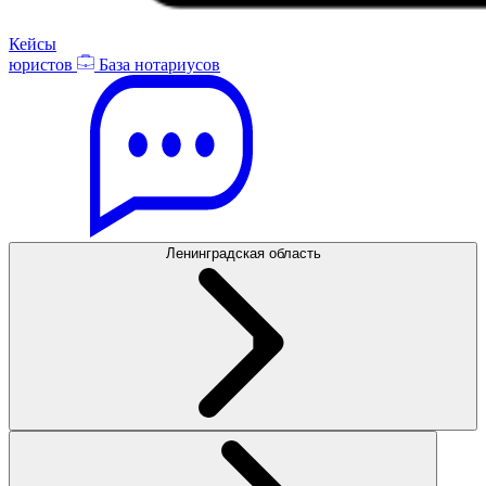
Кейсы
юристов
База нотариусов
Ленинградская область