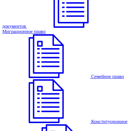
документов
Миграционное право
Семейное право
Конституционное