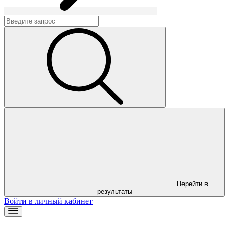
Перейти в
результаты
Войти в личный кабинет