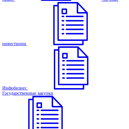
инвестиции
Инфобизнес
Государственные закупки