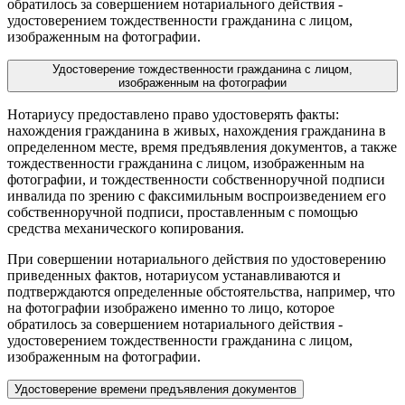
обратилось за совершением нотариального действия -
удостоверением тождественности гражданина с лицом,
изображенным на фотографии.
Удостоверение тождественности гражданина с лицом,
изображенным на фотографии
Нотариусу предоставлено право удостоверять факты:
нахождения гражданина в живых, нахождения гражданина в
определенном месте, время предъявления документов, а также
тождественности гражданина с лицом, изображенным на
фотографии, и тождественности собственноручной подписи
инвалида по зрению с факсимильным воспроизведением его
собственноручной подписи, проставленным с помощью
средства механического копирования.
При совершении нотариального действия по удостоверению
приведенных фактов, нотариусом устанавливаются и
подтверждаются определенные обстоятельства, например, что
на фотографии изображено именно то лицо, которое
обратилось за совершением нотариального действия -
удостоверением тождественности гражданина с лицом,
изображенным на фотографии.
Удостоверение времени предъявления документов