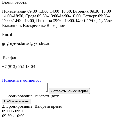
Время работы
Понедельник 09:30–13:00-14:00–18:00, Вторник 09:30–13:00-
14:00–18:00, Среда 09:30–13:00-14:00–18:00, Четверг 09:30–
13:00-14:00–18:00, Пятница 09:30–13:00-14:00–17:00, Суббота
Выходной, Воскресенье Выходной
Email
grigoryeva.larisa@yandex.ru
Телефон
+7 (813) 652-18-03
Позвонить нотариусу
Оставить комментарий
1. Бронирование. Выбрать дату
Выбрать время
2. Бронирование. Выбрать время
09:00 - 09:30
09:30 - 10:00