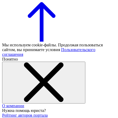
Мы используем cookie-файлы. Продолжая пользоваться
сайтом, вы принимаете условия
Пользовательского
соглашения
Понятно
О компании
Нужна помощь юриста?
Рейтинг авторов портала