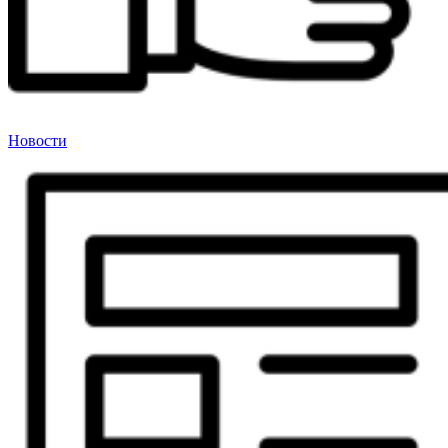
Новости