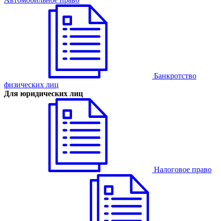
Банкротство
физических лиц
Для юридических лиц
Налоговое право