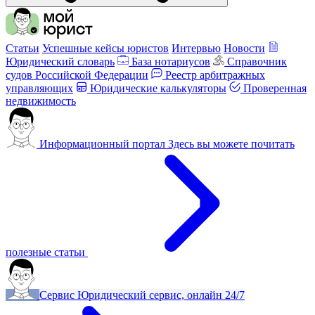
Статьи
Успешные кейсы юристов
Интервью
Новости
Юридический словарь
База нотариусов
Справочник
судов Российской Федерации
Реестр арбитражных
управляющих
Юридические калькуляторы
Проверенная
недвижимость
Информационный портал
Здесь вы можете почитать
полезные статьи
Сервис
Юридический сервис, онлайн 24/7