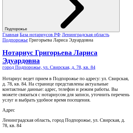
Подпорожье
Главная
База нотариусов РФ
Ленинградская область
Подпорожье
Григорьева Лариса Эдуардовна
Нотариус Григорьева Лариса
Эдуардовна
город Подпорожье, ул. Свирская, д. 78, кв. 84
Нотариус ведет прием в Подпорожье по адресу: ул. Свирская,
д. 78, кв. 84. На странице представлены актуальные
контактные данные: адрес, телефон и режим работы. Вы
можете связаться с нотариусом для записи, уточнить перечень
услуг и выбрать удобное время посещения.
Адрес
Ленинградская область, город Подпорожье, ул. Свирская, д.
78, кв. 84