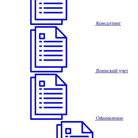
Консалтинг
Воинский учет
Оформление