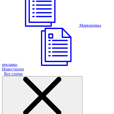
Маркировка
рекламы
Инвестиции
Все статьи