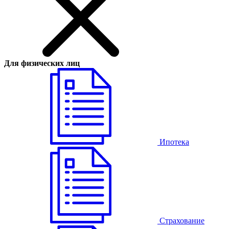
Для физических лиц
Ипотека
Страхование