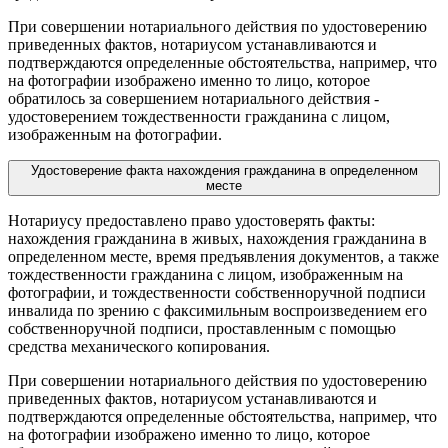
При совершении нотариального действия по удостоверению
приведенных фактов, нотариусом устанавливаются и
подтверждаются определенные обстоятельства, например, что
на фотографии изображено именно то лицо, которое
обратилось за совершением нотариального действия -
удостоверением тождественности гражданина с лицом,
изображенным на фотографии.
Удостоверение факта нахождения гражданина в определенном
месте
Нотариусу предоставлено право удостоверять факты:
нахождения гражданина в живых, нахождения гражданина в
определенном месте, время предъявления документов, а также
тождественности гражданина с лицом, изображенным на
фотографии, и тождественности собственноручной подписи
инвалида по зрению с факсимильным воспроизведением его
собственноручной подписи, проставленным с помощью
средства механического копирования.
При совершении нотариального действия по удостоверению
приведенных фактов, нотариусом устанавливаются и
подтверждаются определенные обстоятельства, например, что
на фотографии изображено именно то лицо, которое