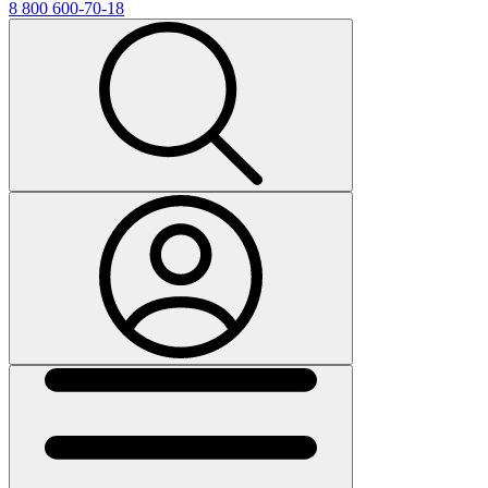
8 800 600-70-18