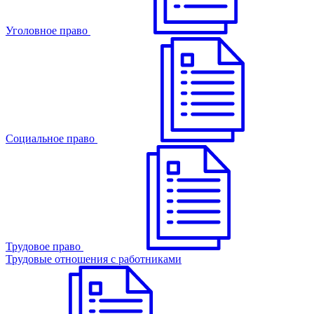
Уголовное право
Cоциальное право
Трудовое право
Трудовые отношения с работниками