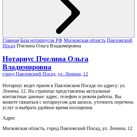
Главная
База нотариусов РФ
Московская область
Павловский
Посад
Пчелина Ольга Владимировна
Нотариус Пчелина Ольга
Владимировна
город Павловский Посад, ул. Ленина, 12
Нотариус ведет прием в Павловском Посаде по адресу: ул.
Ленина, 12. На странице представлены актуальные
контактные данные: адрес, телефон и режим работы. Вы
можете связаться с нотариусом для записи, уточнить перечень
услуг и выбрать удобное время посещения.
Адрес
Московская область, город Павловский Посад, ул. Ленина, 12