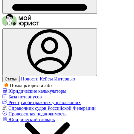
Новости
Кейсы
Интервью
Статьи
Помощь юриста 24/7
Юридические калькуляторы
База нотариусов
Реестр арбитражных управляющих
Справочник судов Российской Федерации
Проверенная недвижимость
Юридический словарь