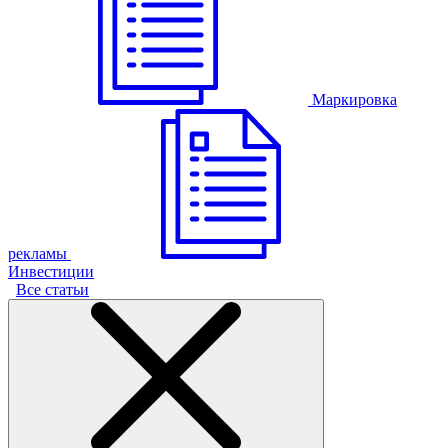
Маркировка
рекламы
Инвестиции
Все статьи