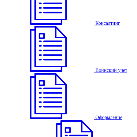
Консалтинг
Воинский учет
Оформление