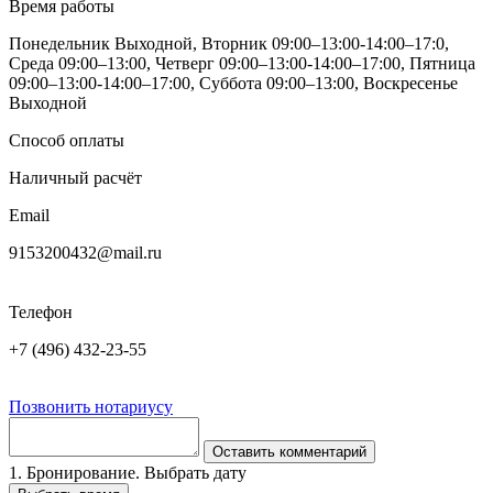
Время работы
Понедельник Выходной, Вторник 09:00–13:00-14:00–17:0,
Среда 09:00–13:00, Четверг 09:00–13:00-14:00–17:00, Пятница
09:00–13:00-14:00–17:00, Суббота 09:00–13:00, Воскресенье
Выходной
Способ оплаты
Наличный расчёт
Email
9153200432@mail.ru
Телефон
+7 (496) 432-23-55
Позвонить нотариусу
Оставить комментарий
1. Бронирование. Выбрать дату