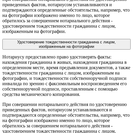
приведенных фактов, нотариусом устанавливаются и
подтверждаются определенные обстоятельства, например, что
на фотографии изображено именно то лицо, которое
обратилось за совершением нотариального действия -
удостоверением тождественности гражданина с лицом,
изображенным на фотографии.
Удостоверение тождественности гражданина с лицом,
изображенным на фотографии
Нотариусу предоставлено право удостоверять факты:
нахождения гражданина в живых, нахождения гражданина в
определенном месте, время предъявления документов, а также
тождественности гражданина с лицом, изображенным на
фотографии, и тождественности собственноручной подписи
инвалида по зрению с факсимильным воспроизведением его
собственноручной подписи, проставленным с помощью
средства механического копирования.
При совершении нотариального действия по удостоверению
приведенных фактов, нотариусом устанавливаются и
подтверждаются определенные обстоятельства, например, что
на фотографии изображено именно то лицо, которое
обратилось за совершением нотариального действия -
удостоверением тождественности гражданина с лицом,