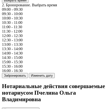
Выбрать время
2. Бронирование. Выбрать время
09:00 - 09:30
09:30 - 10:00
10:00 - 10:30
10:30 - 11:00
11:00 - 11:30
11:30 - 12:00
12:00 - 12:30
12:30 - 13:00
13:00 - 13:30
13:30 - 14:00
14:00 - 14:30
14:30 - 15:00
15:00 - 15:30
15:30 - 16:00
16:00 - 16:30
Забронировать
Изменить дату
Нотариальные действия совершаемые
нотариусом Пчелина Ольга
Владимировна