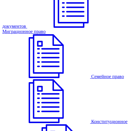
документов
Миграционное право
Семейное право
Конституционное