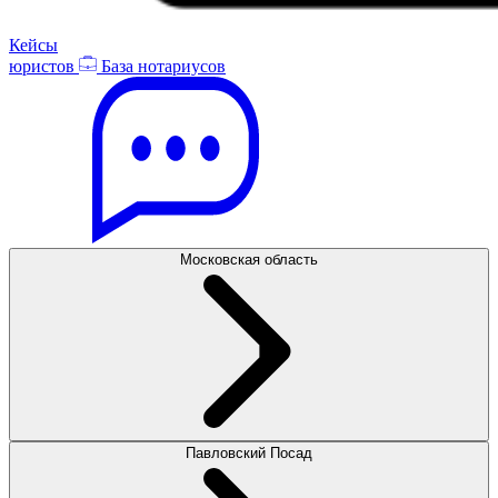
Кейсы
юристов
База нотариусов
Московская область
Павловский Посад