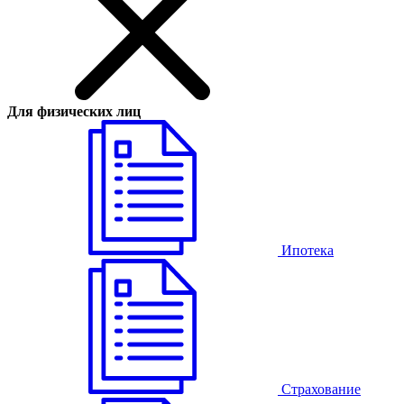
Для физических лиц
Ипотека
Страхование