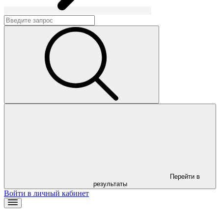
Перейти в
результаты
Войти в личный кабинет