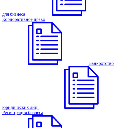
для бизнеса
Корпоративное право
Банкротство
юридических лиц
Регистрация бизнеса