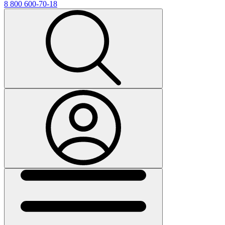
8 800 600-70-18