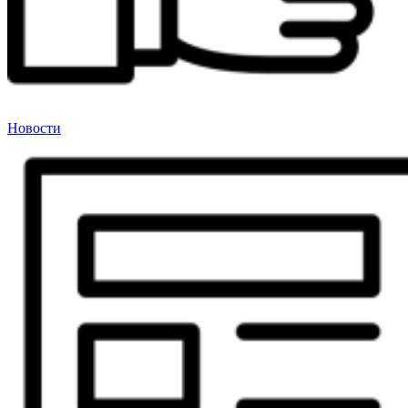
Новости