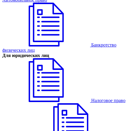
Банкротство
физических лиц
Для юридических лиц
Налоговое право