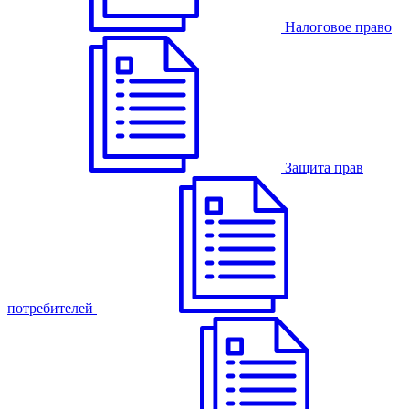
Налоговое право
Защита прав
потребителей