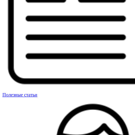
Полезные статьи