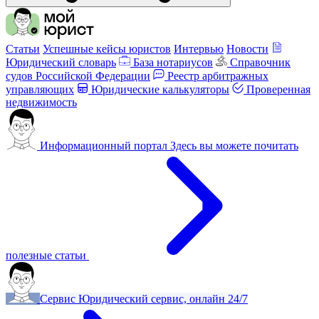
Статьи
Успешные кейсы юристов
Интервью
Новости
Юридический словарь
База нотариусов
Справочник
судов Российской Федерации
Реестр арбитражных
управляющих
Юридические калькуляторы
Проверенная
недвижимость
Информационный портал
Здесь вы можете почитать
полезные статьи
Сервис
Юридический сервис, онлайн 24/7