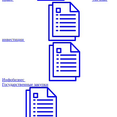
инвестиции
Инфобизнес
Государственные закупки