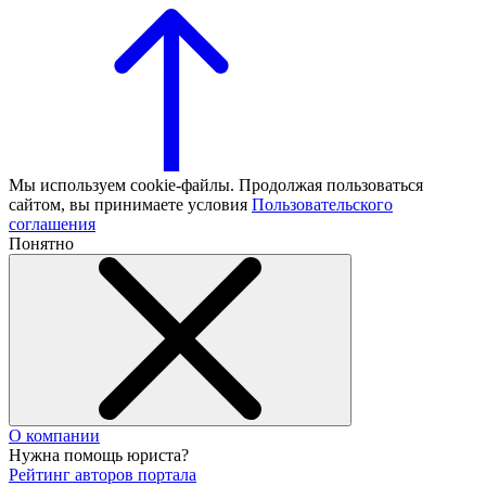
Мы используем cookie-файлы. Продолжая пользоваться
сайтом, вы принимаете условия
Пользовательского
соглашения
Понятно
О компании
Нужна помощь юриста?
Рейтинг авторов портала